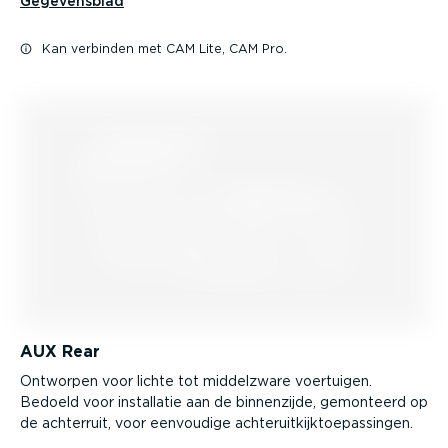
Gegevensblad
Kan verbinden met CAM Lite, CAM Pro.
AUX Rear
Ontworpen voor lichte tot middelzware voertuigen.
Bedoeld voor installatie aan de binnenzijde, gemonteerd op
de achterruit, voor eenvoudige achter­uit­kijk­toe­pas­singen.