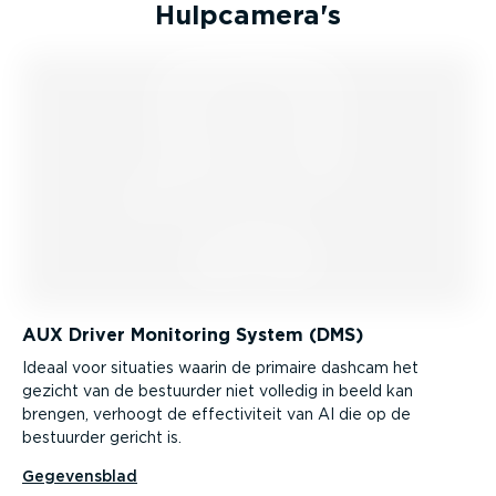
Hulpcamera's
AUX Driver Monitoring System (DMS)
Ideaal voor situaties waarin de primaire dashcam het
gezicht van de bestuurder niet volledig in beeld kan
brengen, verhoogt de effec­ti­viteit van AI die op de
bestuurder gericht is.
Gegevensblad