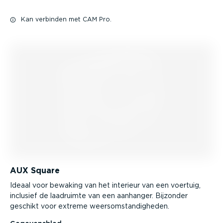
Kan verbinden met CAM Pro.
AUX Square
Ideaal voor bewaking van het interieur van een voertuig,
inclusief de laadruimte van een aanhanger. Bijzonder
geschikt voor extreme weers­om­stan­dig­heden.