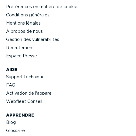
Préférences en matière de cookies
Conditions générales
Mentions légales
À propos de nous
Gestion des vulné­ra­bi­lités
Recrutement
Espace Presse
AIDE
Support technique
FAQ
Activation de l'appareil
Webfleet Conseil
APPRENDRE
Blog
Glossaire