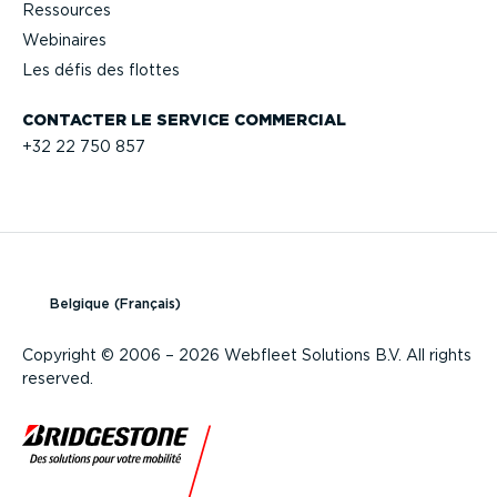
Ressources
Webinaires
Les défis des flottes
CONTACTER LE SERVICE COMMERCIAL
+32 22 750 857
Belgique (Français)
Copyright © 2006 – 2026 Webfleet Solutions B.V. All rights
reserved.