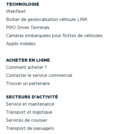
TECHNOLOGIE
Webfleet
Boitier de géolo­ca­li­sation véhicule LINK
PRO Driver Terminals
Caméras embarquées pour flottes de véhicules
Applis mobiles
ACHETER EN LIGNE
Comment acheter ?
Contacter le service commercial
Trouver un partenaire
SECTEURS D'ACTIVITÉ
Service et maintenance
Transport et logistique
Services de coursier
Transport de passagers