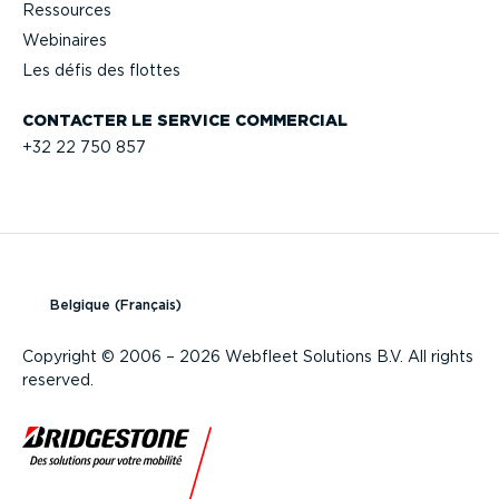
Ressources
Webinaires
Les défis des flottes
CONTACTER LE SERVICE COMMERCIAL
+32 22 750 857
Belgique (Français)
Copyright © 2006 – 2026 Webfleet Solutions B.V. All rights
reserved.