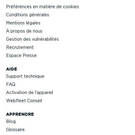
Préférences en matière de cookies
Conditions générales
Mentions légales
À propos de nous
Gestion des vulné­ra­bi­lités
Recrutement
Espace Presse
AIDE
Support technique
FAQ
Activation de l'appareil
Webfleet Conseil
APPRENDRE
Blog
Glossaire