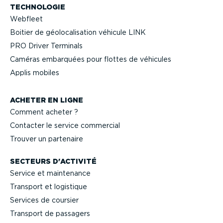
TECHNOLOGIE
Webfleet
Boitier de géolo­ca­li­sation véhicule LINK
PRO Driver Terminals
Caméras embarquées pour flottes de véhicules
Applis mobiles
ACHETER EN LIGNE
Comment acheter ?
Contacter le service commercial
Trouver un partenaire
SECTEURS D'ACTIVITÉ
Service et maintenance
Transport et logistique
Services de coursier
Transport de passagers