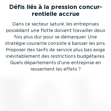
Défis liés à la pression concur­
ren­tielle accrue
Dans ce secteur saturé, les entreprises
possédant une flotte doivent travailler deux
fois plus dur pour se démarquer. Une
stratégie courante consiste à baisser les prix.
Proposer des tarifs de service plus bas exige
inévi­ta­blement des restric­tions budgétaires.
Quels dépar­te­ments d'une entreprise en
ressentent les effets ?