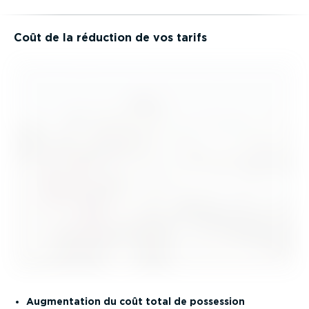
Coût de la réduction de vos tarifs
Augmen­tation du coût total de possession