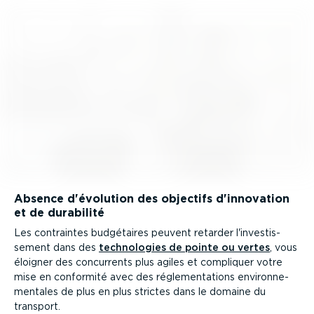
Absence d'évolution des objectifs d'innovation
et de durabilité
Les contraintes budgétaires peuvent retarder l'inves­tis­
sement dans des
techno­logies de pointe ou vertes
, vous
éloigner des concurrents plus agiles et compliquer votre
mise en conformité avec des régle­men­ta­tions environ­ne­
men­tales de plus en plus strictes dans le domaine du
transport.