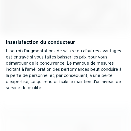
Insatis­faction du conducteur
L'octroi d'augmen­ta­tions de salaire ou d'autres avantages
est entravé si vous faites baisser les prix pour vous
démarquer de la concurrence. Le manque de mesures
incitant à l'amélio­ration des perfor­mances peut conduire à
la perte de personnel et, par conséquent, à une perte
d'expertise, ce qui rend difficile le maintien d'un niveau de
service de qualité.