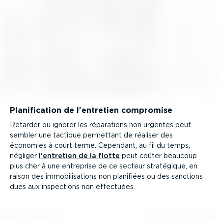
Plani­fi­cation de l'entretien compromise
Retarder ou ignorer les réparations non urgentes peut
sembler une tactique permettant de réaliser des
économies à court terme. Cependant, au fil du temps,
négliger
l'entretien de la flotte
peut coûter beaucoup
plus cher à une entreprise de ce secteur stratégique, en
raison des immobi­li­sa­tions non planifiées ou des sanctions
dues aux inspections non effectuées.