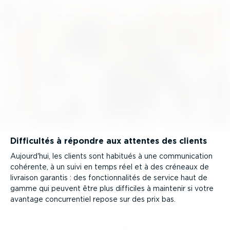
Difficultés à répondre aux attentes des clients
Aujourd'hui, les clients sont habitués à une commu­ni­cation
cohérente, à un suivi en temps réel et à des créneaux de
livraison garantis : des fonction­na­lités de service haut de
gamme qui peuvent être plus difficiles à maintenir si votre
avantage concur­rentiel repose sur des prix bas.