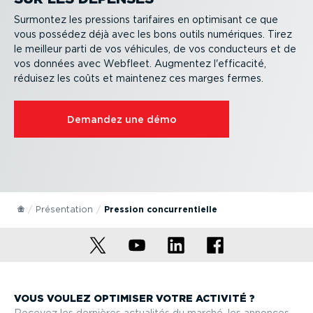
Surmontez les pressions tarifaires en optimisant ce que
vous possédez déjà avec les bons outils numériques. Tirez
le meilleur parti de vos véhicules, de vos conducteurs et de
vos données avec Webfleet. Augmentez l'efficacité,
réduisez les coûts et maintenez ces marges fermes.
Demandez une démo
Présen­tation
Pression concur­ren­tielle
VOUS VOULEZ OPTIMISER VOTRE ACTIVITÉ ?