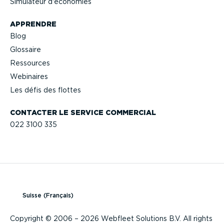
Simulateur d'économies
APPRENDRE
Blog
Glossaire
Ressources
Webinaires
Les défis des flottes
CONTACTER LE SERVICE COMMERCIAL
022 3100 335
Suisse (Français)
Copyright © 2006 – 2026 Webfleet Solutions B.V. All rights