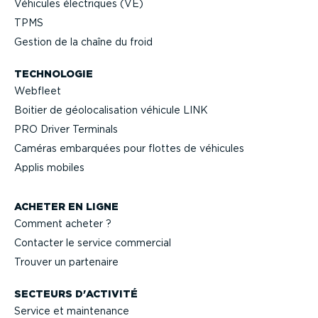
Véhicules électriques (VE)
TPMS
Gestion de la chaîne du froid
TECHNOLOGIE
Webfleet
Boitier de géolo­ca­li­sation véhicule LINK
PRO Driver Terminals
Caméras embarquées pour flottes de véhicules
Applis mobiles
ACHETER EN LIGNE
Comment acheter ?
Contacter le service commercial
Trouver un partenaire
SECTEURS D'ACTIVITÉ
Service et maintenance