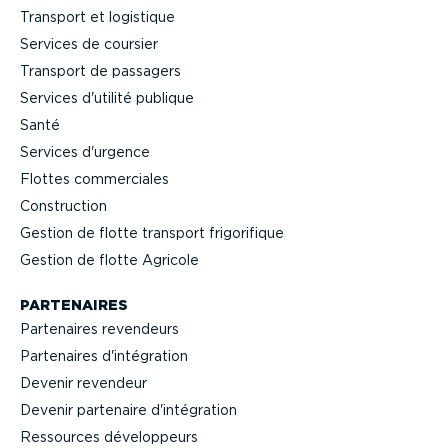
Transport et logistique
Services de coursier
Transport de passagers
Services d'utilité publique
Santé
Services d'urgence
Flottes commer­ciales
Construction
Gestion de flotte transport frigo­ri­fique
Gestion de flotte Agricole
PARTENAIRES
Partenaires revendeurs
Partenaires d'intégration
Devenir revendeur
Devenir partenaire d'intégration
Ressources dévelop­peurs