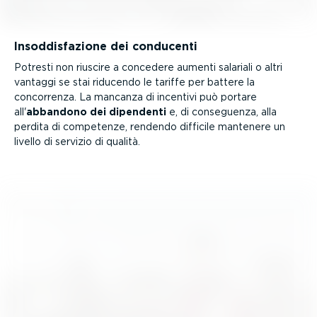
Insod­di­sfa­zione dei conducenti
Potresti non riuscire a concedere aumenti salariali o altri
vantaggi se stai riducendo le tariffe per battere la
concorrenza. La mancanza di incentivi può portare
all'
abbandono dei dipendenti
e, di conseguenza, alla
perdita di competenze, rendendo difficile mantenere un
livello di servizio di qualità.