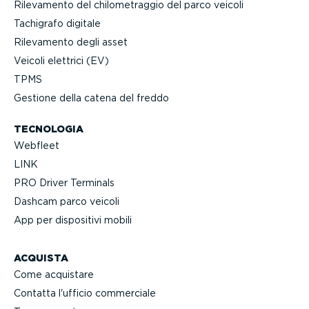
Rilevamento del chilo­me­traggio del parco veicoli
Tachigrafo digitale
Rilevamento degli asset
Veicoli elettrici (EV)
TPMS
Gestione della catena del freddo
TECNOLOGIA
Webfleet
LINK
PRO Driver Terminals
Dashcam parco veicoli
App per dispositivi mobili
ACQUISTA
Come acquistare
Contatta l'ufficio commerciale