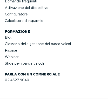
Domande frequenti
Attivazione del dispositivo
Confi­gu­ratore
Calcolatore di risparmio
FORMAZIONE
Blog
Glossario della gestione del parco veicoli
Risorse
Webinar
Sfide per i parchi veicoli
PARLA CON UN COMMERCIALE
02 4527 9040