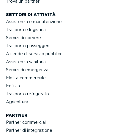
Trova un partner
SETTORI DI ATTIVITÀ
Assistenza e manuten­zione
Trasporti e logistica
Servizi di corriere
Trasporto passeggeri
Aziende di servizio pubblico
Assistenza sanitaria
Servizi di emergenza
Flotta commerciale
Edilizia
Trasporto refrigerato
Agricoltura
PARTNER
Partner commerciali
Partner di integra­zione