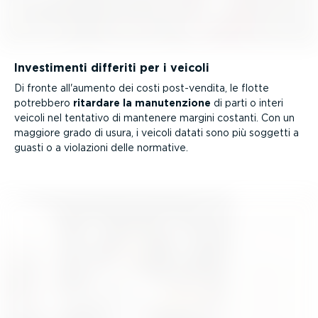
Investi­menti differiti per i veicoli
Di fronte all'aumento dei costi post-­vendita, le flotte
potrebbero
ritardare la manuten­zione
di parti o interi
veicoli nel tentativo di mantenere margini costanti. Con un
maggiore grado di usura, i veicoli datati sono più soggetti a
guasti o a violazioni delle normative.