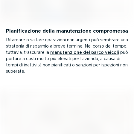
Piani­fi­ca­zione della manuten­zione compromessa
Ritardare o saltare riparazioni non urgenti può sembrare una
strategia di risparmio a breve termine. Nel corso del tempo,
tuttavia, trascurare la
manuten­zione del parco veicoli
può
portare a costi molto più elevati per l'azienda, a causa di
tempi di inattività non pianificati o sanzioni per ispezioni non
superate.