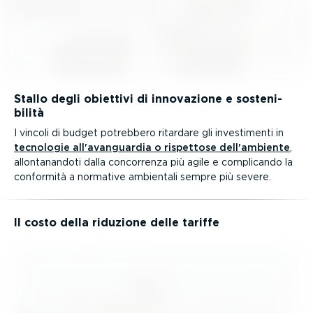
Stallo degli obiettivi di innovazione e soste­ni­
bilità
I vincoli di budget potrebbero ritardare gli investi­menti in
tecnologie all'avanguardia o rispettose dell'ambiente
,
allon­ta­nandoti dalla concorrenza più agile e complicando la
conformità a normative ambientali sempre più severe.
Il costo della riduzione delle tariffe