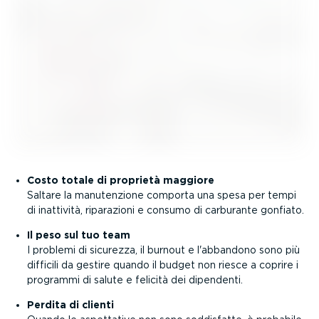
Costo totale di proprietà maggiore
Saltare la manuten­zione comporta una spesa per tempi
di inattività, riparazioni e consumo di carburante gonfiato.
Il peso sul tuo team
I problemi di sicurezza, il burnout e l'abbandono sono più
difficili da gestire quando il budget non riesce a coprire i
programmi di salute e felicità dei dipendenti.
Perdita di clienti