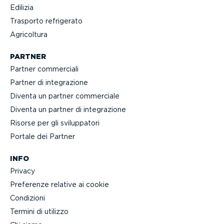
Edilizia
Trasporto refrigerato
Agricoltura
PARTNER
Partner commerciali
Partner di integra­zione
Diventa un partner commerciale
Diventa un partner di integra­zione
Risorse per gli svilup­patori
Portale dei Partner
INFO
Privacy
Preferenze relative ai cookie
Condizioni
Termini di utilizzo