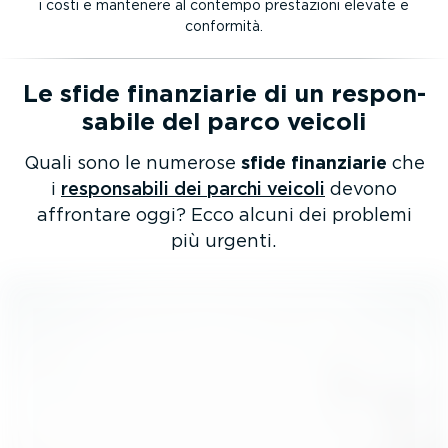
i costi e mantenere al contempo prestazioni elevate e
conformità.
Le sfide finanziarie di un respon­
sabile del parco veicoli
Quali sono le numerose
sfide finanziarie
che
i
respon­sabili dei parchi veicoli
devono
affrontare oggi? Ecco alcuni dei problemi
più urgenti.