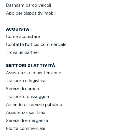
Dashcam parco veicoli
App per dispositivi mobili
ACQUISTA
Come acquistare
Contatta l'ufficio commerciale
Trova un partner
SETTORI DI ATTIVITÀ
Assistenza e manuten­zione
Trasporti e logistica
Servizi di corriere
Trasporto passeggeri
Aziende di servizio pubblico
Assistenza sanitaria
Servizi di emergenza
Flotta commerciale