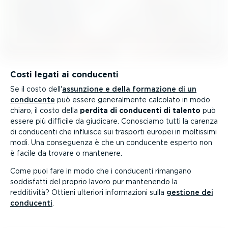
Costi legati ai conducenti
Se il costo dell'
assunzione e della formazione di un
conducente
può essere general­mente calcolato in modo
chiaro, il costo della
perdita di conducenti di talento
può
essere più difficile da giudicare. Conosciamo tutti la carenza
di conducenti che influisce sui trasporti europei in moltissimi
modi. Una conseguenza è che un conducente esperto non
è facile da trovare o mantenere.
Come puoi fare in modo che i conducenti rimangano
soddisfatti del proprio lavoro pur mantenendo la
redditività? Ottieni ulteriori infor­ma­zioni sulla
gestione dei
conducenti
.