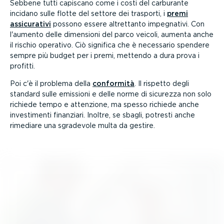
Sebbene tutti capiscano come i costi del carburante
incidano sulle flotte del settore dei trasporti, i
premi
assicu­rativi
possono essere altrettanto impegnativi. Con
l'aumento delle dimensioni del parco veicoli, aumenta anche
il rischio operativo. Ciò significa che è necessario spendere
sempre più budget per i premi, mettendo a dura prova i
profitti.
Poi c'è il problema della
conformità
. Il rispetto degli
standard sulle emissioni e delle norme di sicurezza non solo
richiede tempo e attenzione, ma spesso richiede anche
investi­menti finanziari. Inoltre, se sbagli, potresti anche
rimediare una sgradevole multa da gestire.