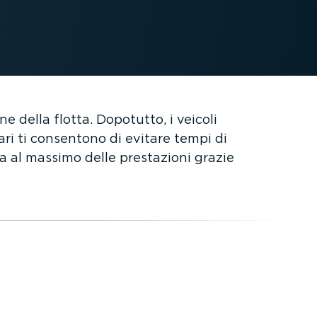
e della flotta. Dopotutto, i veicoli
olari ti consentono di evitare tempi di
a al massimo delle prestazioni grazie