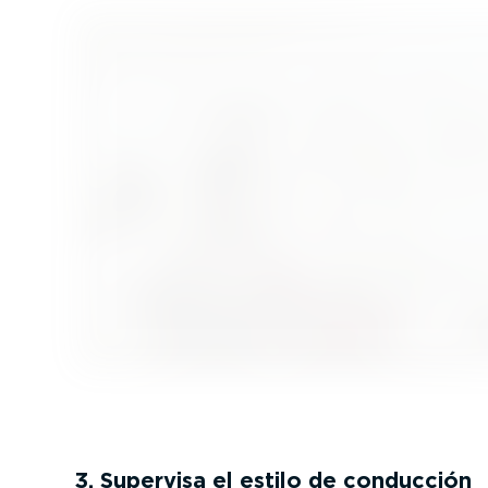
3. Supervisa el estilo de conducción