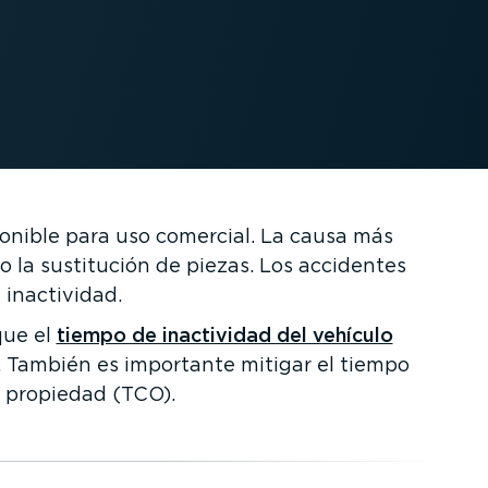
ponible para uso comercial. La causa más
 la sustitución de piezas. Los accidentes
 inactividad.
que el
tiempo de inactividad del vehículo
n. También es importante mitigar el tiempo
e propiedad (TCO).