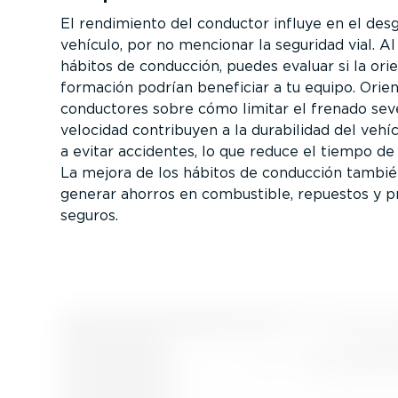
El rendimiento del conductor influye en el des
vehículo, por no mencionar la seguridad vial. Al 
hábitos de conducción, puedes evaluar si la ori
formación podrían beneficiar a tu equipo. Orien
conductores sobre cómo limitar el frenado seve
velocidad contribuyen a la durabilidad del vehí
a evitar accidentes, lo que reduce el tiempo de 
La mejora de los hábitos de conducción tambi
generar ahorros en combustible, repuestos y p
seguros.