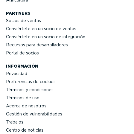
PARTNERS
Socios de ventas
Conviértete en un socio de ventas
Conviértete en un socio de integración
Recursos para desarro­lla­dores
Portal de socios
INFORMACIÓN
Privacidad
Prefe­rencias de cookies
Términos y condiciones
Términos de uso
Acerca de nosotros
Gestión de vulne­ra­bi­li­dades
Trabajos
Centro de noticias