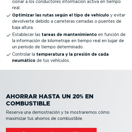
cionar a los conductores información activa en tiempo
real.
Optimizar las rutas según el tipo de vehículo
y evitar
devolverte debido a carreteras cerradas o puentes de
baja altura.
Establecer las
tareas de mante­ni­miento
en función de
la información de kilometraje en tiempo real en lugar de
un período de tiempo determinado.
Controlar la
temperatura y la presión de cada
neumático
de tus vehículos.
AHORRAR HASTA UN 20% EN
COMBUSTIBLE
Reserva una demos­tración y te mostraremos cómo
maximizar tus ahorros de combustible.