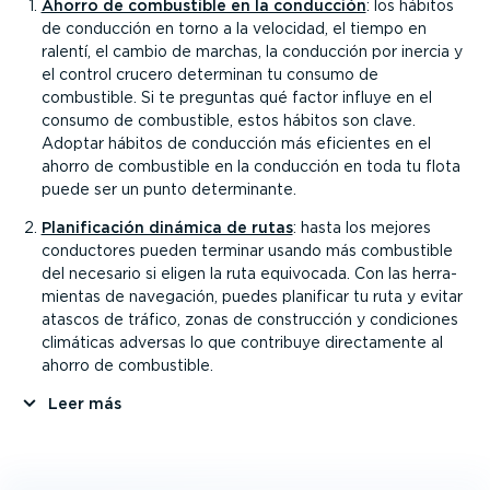
Ahorro de combustible en la conducción
: los hábitos
de conducción en torno a la velocidad, el tiempo en
ralentí, el cambio de marchas, la conducción por inercia y
el control crucero determinan tu consumo de
combustible. Si te preguntas qué factor influye en el
consumo de combustible, estos hábitos son clave.
Adoptar hábitos de conducción más eficientes en el
ahorro de combustible en la conducción en toda tu flota
puede ser un punto deter­mi­nante.
Plani­fi­cación dinámica de rutas
: hasta los mejores
conductores pueden terminar usando más combustible
del necesario si eligen la ruta equivocada. Con las herra­
mientas de navegación, puedes planificar tu ruta y evitar
atascos de tráfico, zonas de construcción y condiciones
climáticas adversas lo que contribuye direc­ta­mente al
ahorro de combustible.
Leer más