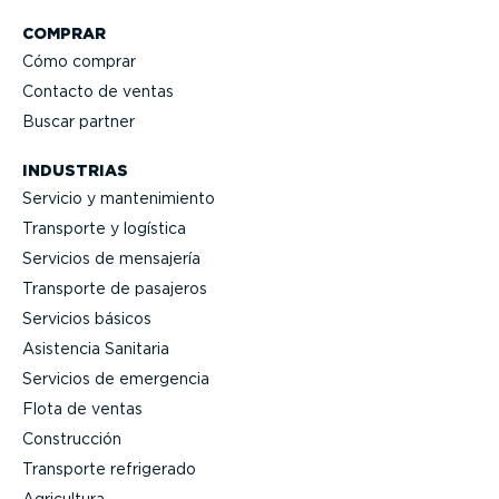
COMPRAR
Cómo comprar
Contacto de ventas
Buscar partner
INDUSTRIAS
Servicio y mante­ni­miento
Transporte y logística
Servicios de mensajería
Transporte de pasajeros
Servicios básicos
Asistencia Sanitaria
Servicios de emergencia
Flota de ventas
Construcción
Transporte refrigerado
Agricultura