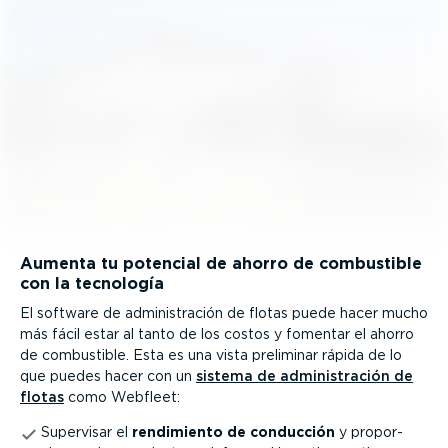
Aumenta tu potencial de ahorro de combustible
con la tecnología
El software de adminis­tración de flotas puede hacer mucho
más fácil estar al tanto de los costos y fomentar el ahorro
de combustible. Esta es una vista preliminar rápida de lo
que puedes hacer con un
sistema de adminis­tración de
flotas
como Webfleet:
Supervisar el
rendimiento de conducción
y propor­