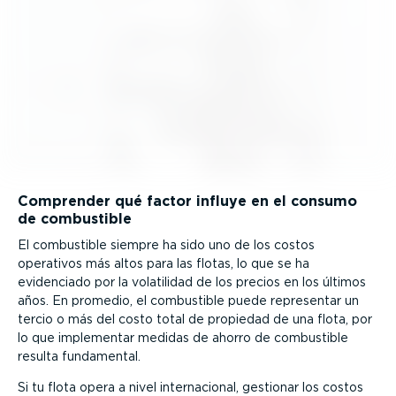
Comprender qué factor influye en el consumo
de combustible
El combustible siempre ha sido uno de los costos
operativos más altos para las flotas, lo que se ha
evidenciado por la volatilidad de los precios en los últimos
años. En promedio, el combustible puede representar un
tercio o más del costo total de propiedad de una flota, por
lo que implementar medidas de ahorro de combustible
resulta fundamental.
Si tu flota opera a nivel inter­na­cional, gestionar los costos