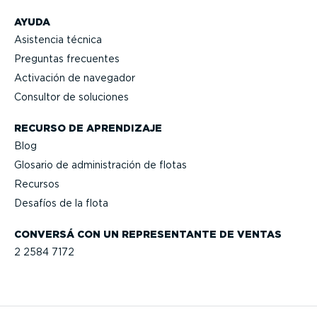
AYUDA
Asistencia técnica
Preguntas frecuentes
Activación de navegador
Consultor de soluciones
RECURSO DE APRENDIZAJE
Blog
Glosario de adminis­tración de flotas
Recursos
Desafíos de la flota
CONVERSÁ CON UN REPRE­SEN­TANTE DE VENTAS
2 2584 7172