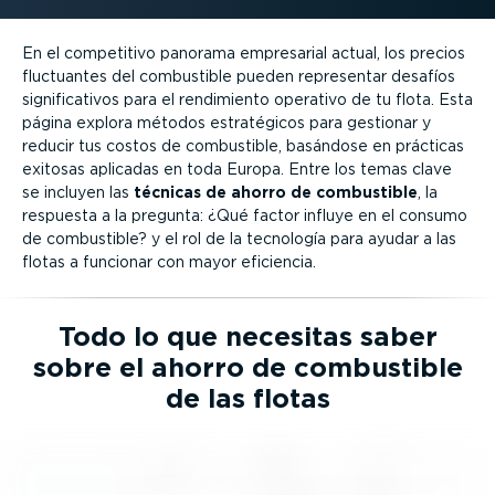
En el competitivo panorama empresarial actual, los precios
fluctuantes del combustible pueden representar desafíos
signi­fi­ca­tivos para el rendimiento operativo de tu flota. Esta
página explora métodos estra­té­gicos para gestionar y
reducir tus costos de combustible, basándose en prácticas
exitosas aplicadas en toda Europa. Entre los temas clave
se incluyen las
técnicas de ahorro de combustible
, la
respuesta a la pregunta: ¿Qué factor influye en el consumo
de combustible? y el rol de la tecnología para ayudar a las
flotas a funcionar con mayor eficiencia.
Todo lo que necesitas saber
sobre el ahorro de combustible
de las flotas