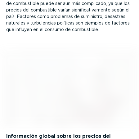
de combustible puede ser aún más complicado, ya que los
precios del combustible varían signi­fi­ca­ti­va­mente según el
país. Factores como problemas de suministro, desastres
naturales y turbu­lencias políticas son ejemplos de factores
que influyen en el consumo de combustible.
Información global sobre los precios del