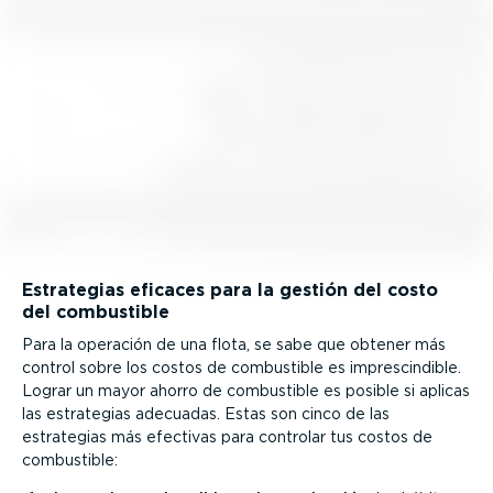
Estrategias eficaces para la gestión del costo
del combustible
Para la operación de una flota, se sabe que obtener más
control sobre los costos de combustible es impres­cin­dible.
Lograr un mayor ahorro de combustible es posible si aplicas
las estrategias adecuadas. Estas son cinco de las
estrategias más efectivas para controlar tus costos de
combustible: