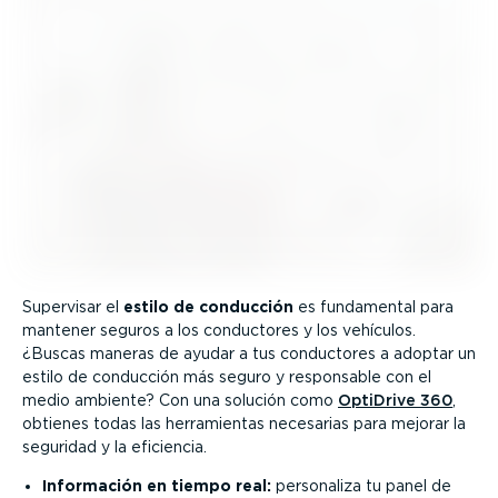
Supervisar el
estilo de conducción
es fundamental para
mantener seguros a los conductores y los vehículos.
¿Buscas maneras de ayudar a tus conductores a adoptar un
estilo de conducción más seguro y responsable con el
medio ambiente? Con una solución como
OptiDrive 360
,
obtienes todas las herra­mientas necesarias para mejorar la
seguridad y la eficiencia.
Información en tiempo real:
personaliza tu panel de