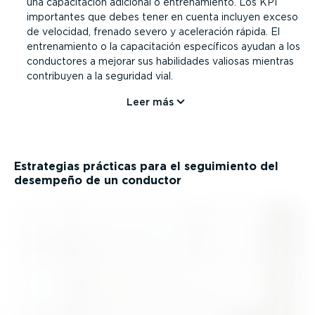
una capaci­tación adicional o entre­na­miento. Los KPI
importantes que debes tener en cuenta incluyen exceso
de velocidad, frenado severo y aceleración rápida. El
entre­na­miento o la capaci­tación específicos ayudan a los
conductores a mejorar sus habilidades valiosas mientras
contribuyen a la seguridad vial.
Leer más
Estrategias prácticas para el seguimiento del
desempeño de un conductor