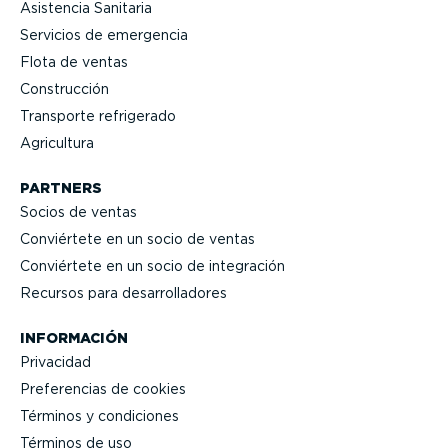
Asistencia Sanitaria
Servicios de emergencia
Flota de ventas
Construcción
Transporte refrigerado
Agricultura
PARTNERS
Socios de ventas
Conviértete en un socio de ventas
Conviértete en un socio de integración
Recursos para desarro­lla­dores
INFORMACIÓN
Privacidad
Prefe­rencias de cookies
Términos y condiciones
Términos de uso