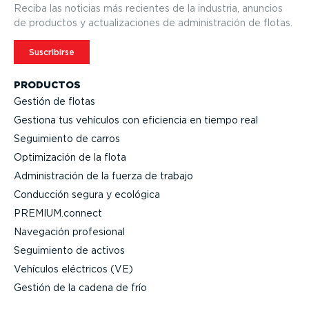
Reciba las noticias más recientes de la industria, anuncios
de productos y actua­li­za­ciones de adminis­tración de flotas.
Suscribirse
PRODUCTOS
Gestión de flotas
Gestiona tus vehículos con eficiencia en tiempo real
Seguimiento de carros
Optimi­zación de la flota
Adminis­tración de la fuerza de trabajo
Conducción segura y ecológica
PREMIUM.connect
Navegación profesional
Seguimiento de activos
Vehículos eléctricos (VE)
Gestión de la cadena de frío