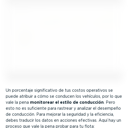
Un porcentaje signi­fi­cativo de tus costos operativos se
puede atribuir a cómo se conducen los vehículos, por lo que
vale la pena
monitorear el estilo de conducción
. Pero
esto no es suficiente para rastrear y analizar el desempeño
de conducción. Para mejorar la seguridad y la eficiencia,
debes traducir los datos en acciones efectivas. Aquí hay un
proceso que vale la pena probar para tu flota: