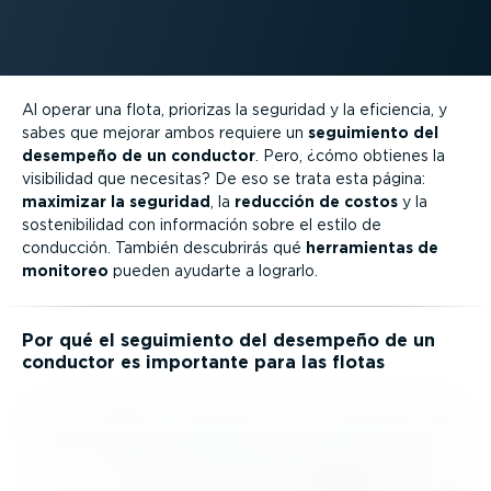
Al operar una flota, priorizas la seguridad y la eficiencia, y
sabes que mejorar ambos requiere un
seguimiento del
desempeño de un conductor
. Pero, ¿cómo obtienes la
visibilidad que necesitas? De eso se trata esta página:
maximizar la seguridad
, la
reducción de costos
y la
soste­ni­bi­lidad con información sobre el estilo de
conducción. También descubrirás qué
herra­mientas de
monitoreo
pueden ayudarte a lograrlo.
Por qué el seguimiento del desempeño de un
conductor es importante para las flotas