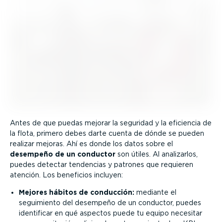
Antes de que puedas mejorar la seguridad y la eficiencia de
la flota, primero debes darte cuenta de dónde se pueden
realizar mejoras. Ahí es donde los datos sobre el
desempeño de un conductor
son útiles. Al analizarlos,
puedes detectar tendencias y patrones que requieren
atención. Los beneficios incluyen:
Mejores hábitos de conducción:
mediante el
seguimiento del desempeño de un conductor, puedes
identificar en qué aspectos puede tu equipo necesitar