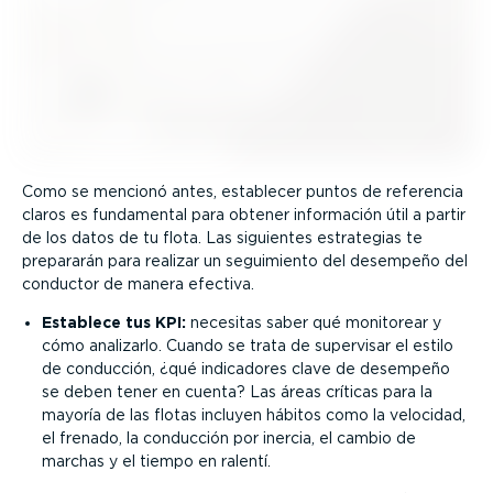
Como se mencionó antes, establecer puntos de referencia
claros es fundamental para obtener información útil a partir
de los datos de tu flota. Las siguientes estrategias te
prepararán para realizar un seguimiento del desempeño del
conductor de manera efectiva.
Establece tus KPI:
necesitas saber qué monitorear y
cómo analizarlo. Cuando se trata de supervisar el estilo
de conducción, ¿qué indicadores clave de desempeño
se deben tener en cuenta? Las áreas críticas para la
mayoría de las flotas incluyen hábitos como la velocidad,
el frenado, la conducción por inercia, el cambio de
marchas y el tiempo en ralentí.