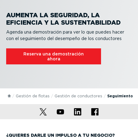
AUMENTA LA SEGURIDAD, LA
EFICIENCIA Y LA SUSTEN­TA­BI­LIDAD
Agenda una demos­tración para ver lo que puedes hacer
con el seguimiento del desempeño de los conductores
Reserva una demos­tración
ahora
Gestión de flotas
Gestión de conductores
Seguimiento d
¿QUIERES DARLE UN IMPULSO A TU NEGOCIO?