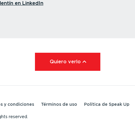
lentín en LinkedIn
Quiero verlo⁠
s y condiciones
Términos de uso
Política de Speak Up
ghts reserved.