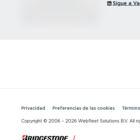
Sigue a Va
Privacidad
Prefe­rencias de las cookies
Término
Copyright © 2006 – 2026 Webfleet Solutions B.V. All ri