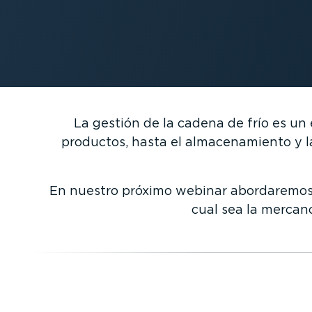
La gestión de la cadena de frío es u
productos, hasta el almacenamiento y la
En nuestro próximo webinar abordaremos c
cual sea la mercan