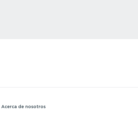
Acerca de nosotros