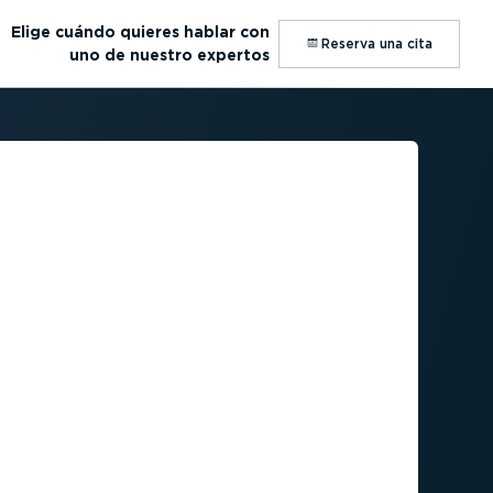
Elige cuándo quieres hablar con
⁠Reserva una cita
uno de nuestro expertos