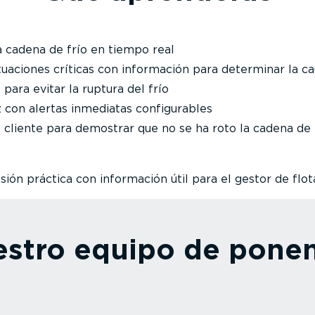
 cadena de frío en tiempo real
uaciones críticas con información para determinar la c
para evitar la ruptura del frío
 con alertas inmediatas configurables
 cliente para demostrar que no se ha roto la cadena de 
ión práctica con información útil para el gestor de flota
stro equipo de pone