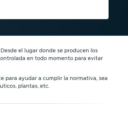
 Desde el lugar donde se producen los
r controlada en todo momento para evitar
e para ayudar a cumplir la normativa, sea
icos, plantas, etc.