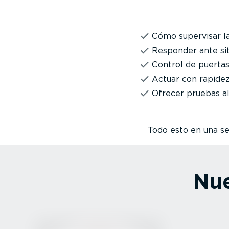
Cómo supervisar la
Responder ante sit
Control de puertas 
Actuar con rapidez
Ofrecer pruebas al
Todo esto en una ses
Nue