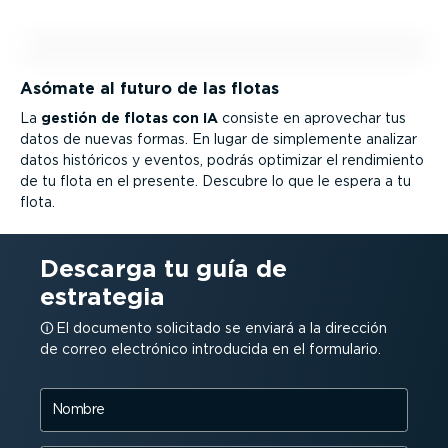
Asómate al futuro de las flotas
La
gestión de flotas con IA
consiste en aprovechar tus
datos de nuevas formas. En lugar de simplemente analizar
datos históricos y eventos, podrás optimizar el rendimiento
de tu flota en el presente. Descubre lo que le espera a tu
flota.
Descarga tu guía de
estrategia
El documento solicitado se enviará a la dirección
de correo electrónico introducida en el formulario.
Nombre