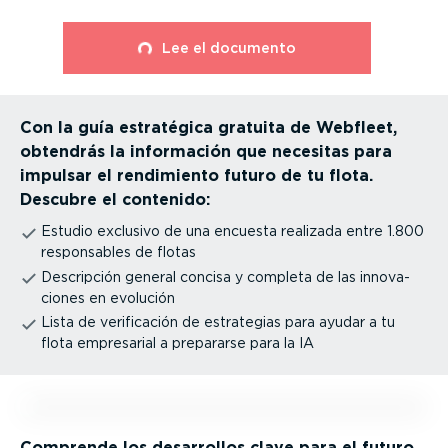
⁠Lee el documento
Con la guía estratégica gratuita de Webfleet,
obtendrás la información que necesitas para
impulsar el rendimiento futuro de tu flota.
Descubre el contenido:
Estudio exclusivo de una encuesta realizada entre 1.800
respon­sables de flotas
Descripción general concisa y completa de las innova­
ciones en evolución
Lista de verifi­cación de estrategias para ayudar a tu
flota empresarial a prepararse para la IA
Comprende los desarrollos clave para el futuro