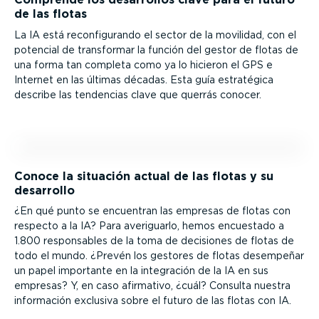
de las flotas
La IA está recon­fi­gu­rando el sector de la movilidad, con el
potencial de transformar la función del gestor de flotas de
una forma tan completa como ya lo hicieron el GPS e
Internet en las últimas décadas. Esta guía estratégica
describe las tendencias clave que querrás conocer.
Conoce la situación actual de las flotas y su
desarrollo
¿En qué punto se encuentran las empresas de flotas con
respecto a la IA? Para averiguarlo, hemos encuestado a
1.800 respon­sables de la toma de decisiones de flotas de
todo el mundo. ¿Prevén los gestores de flotas desempeñar
un papel importante en la integración de la IA en sus
empresas? Y, en caso afirmativo, ¿cuál? Consulta nuestra
información exclusiva sobre el futuro de las flotas con IA.