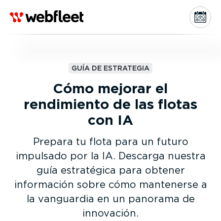
GUÍA DE ESTRATEGIA
Cómo mejorar el
rendimiento de las flotas
con IA
Prepara tu flota para un futuro
impulsado por la IA. Descarga nuestra
guía estratégica para obtener
información sobre cómo mantenerse a
la vanguardia en un panorama de
innovación.