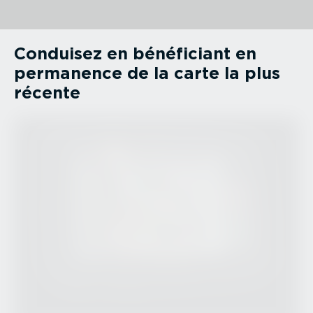
Conduisez en bénéficiant en
permanence de la carte la plus
récente