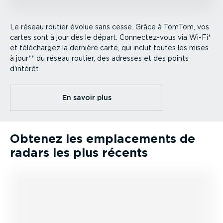
Le réseau routier évolue sans cesse. Grâce à TomTom, vos
cartes sont à jour dès le départ. Connec­tez-vous via Wi-Fi*
et téléchargez la dernière carte, qui inclut toutes les mises
à jour** du réseau routier, des adresses et des points
d'intérêt.
En savoir plus
Obtenez les empla­ce­ments de
radars les plus récents