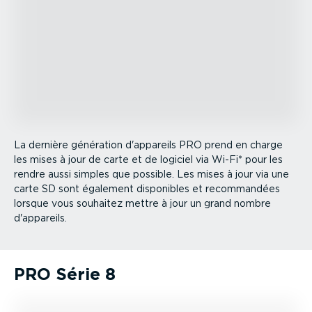
La dernière génération d'appareils PRO prend en charge
les mises à jour de carte et de logiciel via Wi-Fi* pour les
rendre aussi simples que possible. Les mises à jour via une
carte SD sont également disponibles et recom­mandées
lorsque vous souhaitez mettre à jour un grand nombre
d'appareils.
PRO Série 8