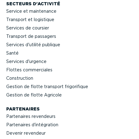
SECTEURS D'ACTIVITÉ
Service et maintenance
Transport et logistique
Services de coursier
Transport de passagers
Services d'utilité publique
Santé
Services d'urgence
Flottes commer­ciales
Construction
Gestion de flotte transport frigo­ri­fique
Gestion de flotte Agricole
PARTENAIRES
Partenaires revendeurs
Partenaires d'intégration
Devenir revendeur