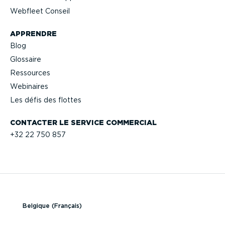
Webfleet Conseil
APPRENDRE
Blog
Glossaire
Ressources
Webinaires
Les défis des flottes
CONTACTER LE SERVICE COMMERCIAL
+32 22 750 857
Belgique (Français)