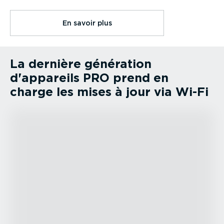
En savoir plus
La dernière génération
d'appareils PRO prend en
charge les mises à jour via Wi-Fi