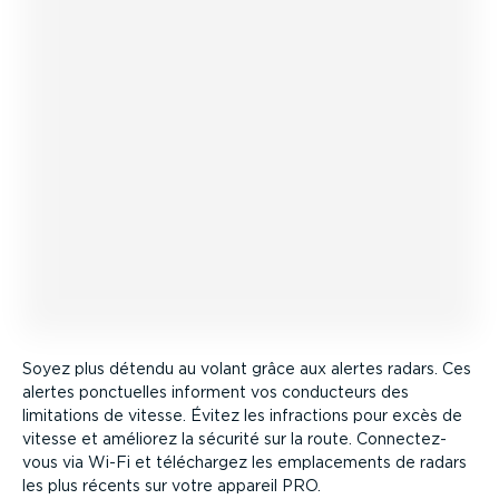
Soyez plus détendu au volant grâce aux alertes radars. Ces
alertes ponctuelles informent vos conducteurs des
limitations de vitesse. Évitez les infractions pour excès de
vitesse et améliorez la sécurité sur la route. Connec­tez-
vous via Wi-Fi et téléchargez les empla­ce­ments de radars
les plus récents sur votre appareil PRO.