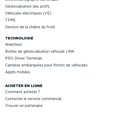
Géolo­ca­li­sation des actifs
Véhicules électriques (VE)
TPMS
Gestion de la chaîne du froid
TECHNOLOGIE
Webfleet
Boitier de géolo­ca­li­sation véhicule LINK
PRO Driver Terminals
Caméras embarquées pour flottes de véhicules
Applis mobiles
ACHETER EN LIGNE
Comment acheter ?
Contacter le service commercial
Trouver un partenaire