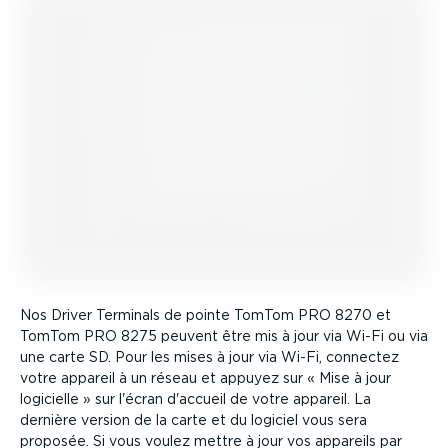
Nos Driver Terminals de pointe TomTom PRO 8270 et
TomTom PRO 8275 peuvent être mis à jour via Wi-Fi ou via
une carte SD. Pour les mises à jour via Wi-Fi, connectez
votre appareil à un réseau et appuyez sur « Mise à jour
logicielle » sur l'écran d'accueil de votre appareil. La
dernière version de la carte et du logiciel vous sera
proposée. Si vous voulez mettre à jour vos appareils par