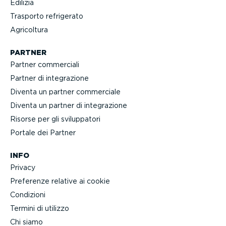
Edilizia
Trasporto refrigerato
Agricoltura
PARTNER
Partner commerciali
Partner di integra­zione
Diventa un partner commerciale
Diventa un partner di integra­zione
Risorse per gli svilup­patori
Portale dei Partner
INFO
Privacy
Preferenze relative ai cookie
Condizioni
Termini di utilizzo
Chi siamo