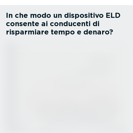
In che modo un dispositivo ELD
consente ai conducenti di
risparmiare tempo e denaro?