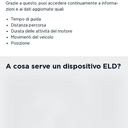
Grazie a questo, puoi accedere conti­nua­mente a infor­ma­
zioni e ai dati aggiornate quali:
Tempo di guida
Distanza percorsa
Durata delle attività del motore
Movimenti del veicolo
Posizione
A cosa serve un dispositivo ELD?