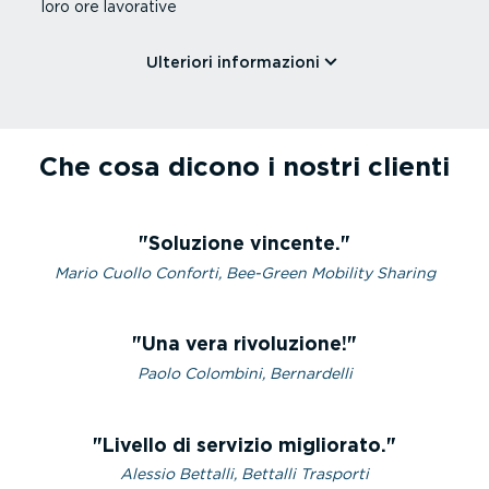
loro ore lavorative
Ulteriori infor­ma­zioni
Che cosa dicono i nostri clienti
Soluzione vincente.
Mario Cuollo Conforti, Bee-Green Mobility Sharing
Una vera rivoluzione!
Paolo Colombini, Bernardelli
Livello di servizio migliorato.
Alessio Bettalli, Bettalli Trasporti