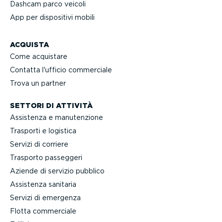
Dashcam parco veicoli
App per dispositivi mobili
ACQUISTA
Come acquistare
Contatta l'ufficio commerciale
Trova un partner
SETTORI DI ATTIVITÀ
Assistenza e manuten­zione
Trasporti e logistica
Servizi di corriere
Trasporto passeggeri
Aziende di servizio pubblico
Assistenza sanitaria
Servizi di emergenza
Flotta commerciale