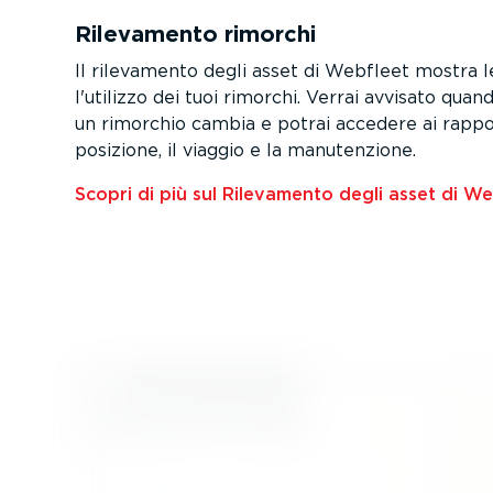
Rilevamento rimorchi
Il rilevamento degli asset di Webfleet mostra l
l'utilizzo dei tuoi rimorchi. Verrai avvisato quand
un rimorchio cambia e potrai accedere ai rappor
posizione, il viaggio e la manuten­zione.
Scopri di più sul Rilevamento degli asset di W