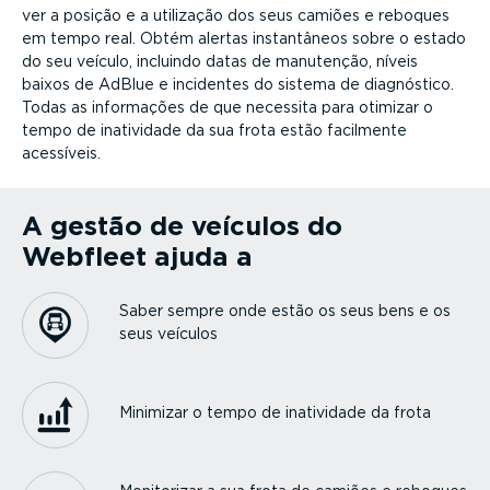
ver a posição e a utilização dos seus camiões e reboques
em tempo real. Obtém alertas instan­tâneos sobre o estado
do seu veículo, incluindo datas de manutenção, níveis
baixos de AdBlue e incidentes do sistema de diagnóstico.
Todas as informações de que necessita para otimizar o
tempo de inatividade da sua frota estão facilmente
acessíveis.
A gestão de veículos do
Webfleet ajuda a
Saber sempre onde estão os seus bens e os
seus veículos
Minimizar o tempo de inatividade da frota