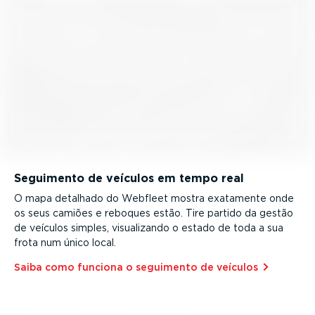
Seguimento de veículos em tempo real
O mapa detalhado do Webfleet mostra exatamente onde
os seus camiões e reboques estão. Tire partido da gestão
de veículos simples, visua­li­zando o estado de toda a sua
frota num único local.
Saiba como funciona o seguimento de veículos