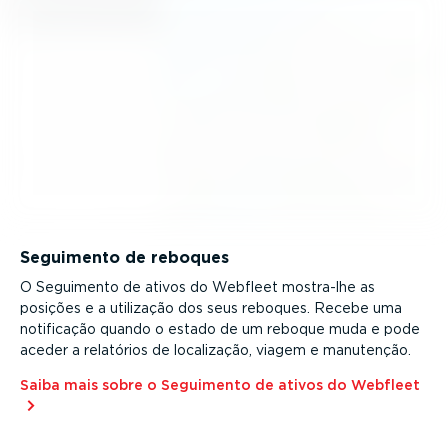
Seguimento de reboques
O Seguimento de ativos do Webfleet mostra-lhe as
posições e a utilização dos seus reboques. Recebe uma
notificação quando o estado de um reboque muda e pode
aceder a relatórios de localização, viagem e manutenção.
Saiba mais sobre o Seguimento de ativos do Webfleet