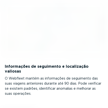
Informações de seguimento e localização
valiosas
O Webfleet mantém as informações de seguimento das
suas viagens anteriores durante até 90 dias. Pode verificar
se existem padrões, identificar anomalias e melhorar as
suas operações.