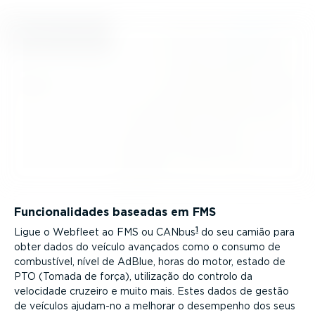
Funci­o­na­li­dades baseadas em FMS
1
Ligue o Webfleet ao FMS ou CANbus
do seu camião para
obter dados do veículo avançados como o consumo de
combustível, nível de AdBlue, horas do motor, estado de
PTO (Tomada de força), utilização do controlo da
velocidade cruzeiro e muito mais. Estes dados de gestão
de veículos ajudam-no a melhorar o desempenho dos seus