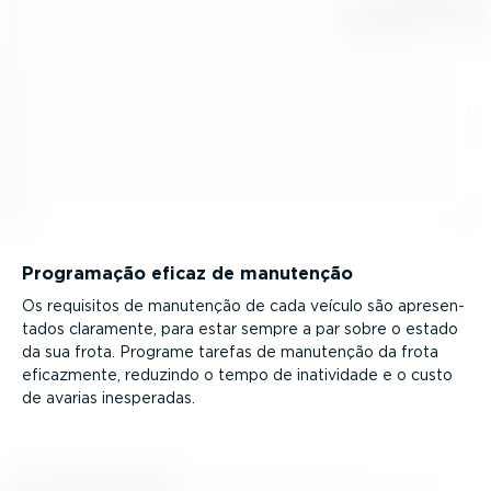
Programação eficaz de manutenção
Os requisitos de manutenção de cada veículo são apresen­
tados claramente, para estar sempre a par sobre o estado
da sua frota. Programe tarefas de manutenção da frota
eficazmente, reduzindo o tempo de inatividade e o custo
de avarias inesperadas.