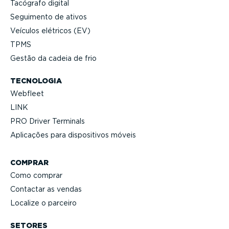
Tacógrafo digital
Seguimento de ativos
Veículos elétricos (EV)
TPMS
Gestão da cadeia de frio
TECNOLOGIA
Webfleet
LINK
PRO Driver Terminals
Aplicações para dispo­si­tivos móveis
COMPRAR
Como comprar
Contactar as vendas
Localize o parceiro
SETORES