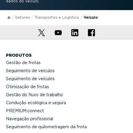
dados do veículo.
Setores
Transportes e Logística
Veículo
PRODUTOS
Gestão de frotas
Seguimento de veículos
Seguimento de veículos
Otimização de frotas
Gestão do fluxo de trabalho
Condução ecológica e segura
PREMIUM.connect
Navegação profis­sional
Seguimento de quilo­me­tragem da frota