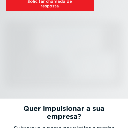
Solicitar chamada de
resposta
Quer impulsionar a sua
empresa?