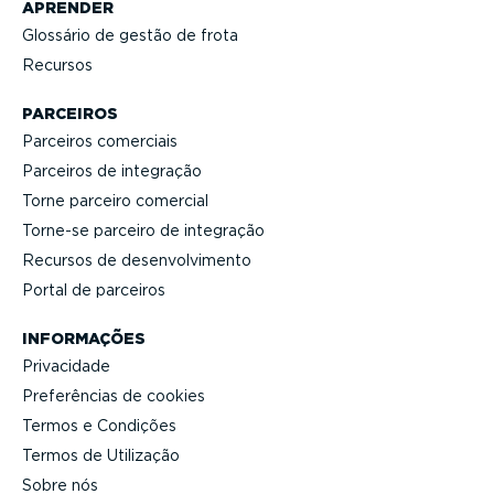
APRENDER
Glossário de gestão de frota
Recursos
PARCEIROS
Parceiros comerciais
Parceiros de integração
Torne parceiro comercial
Torne-se parceiro de integração
Recursos de desen­vol­vi­mento
Portal de parceiros
INFORMAÇÕES
Privacidade
Prefe­rências de cookies
Termos e Condições
Termos de Utilização
Sobre nós