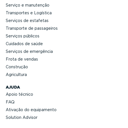
Serviço e manutenção
Transportes e Logística
Serviços de estafetas
Transporte de passageiros
Serviços públicos
Cuidados de saúde
Serviços de emergência
Frota de vendas
Construção
Agricultura
AJUDA
Apoio técnico
FAQ
Ativação do equipamento
Solution Advisor