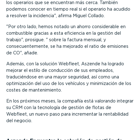
los operarios que se encuentran más cerca. También
podemos conocer en tiempo real si el operario ha acudido
a resolver la incidencia
, afirma Miguel Collado.
Por otro lado, hemos notado un ahorro considerable en
combustible gracias a esta eficiencia en la gestión del
trabajo
, prosigue.
sobre la factura mensual, y
consecuentemente, se ha mejorado el ratio de emisiones
de CO
, añade.
Además, con la solución Webfleet, Aszende ha logrado
mejorar el estilo de conducción de sus empleados,
traduciéndose en una mayor seguridad, así como una
optimización del uso de los vehículos y minimización de los
costes de mantenimiento.
En los próximos meses, la compañía está valorando integrar
su CRM con la tecnología de gestión de flotas de
Webfleet, un nuevo paso para incrementar la rentabilidad
del negocio.