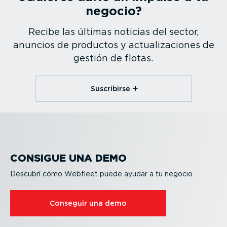
negocio?
Recibe las últimas noticias del sector,
anuncios de productos y actua­li­za­ciones de
gestión de flotas.
Suscribirse
CONSIGUE UNA DEMO
Descubrí cómo Webfleet puede ayudar a tu negocio.
Conseguir una demo