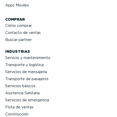
Apps Móviles
COMPRAR
Cómo comprar
Contacto de ventas
Buscar partner
INDUSTRIAS
Servicio y mante­ni­miento
Transporte y logística
Servicios de mensajería
Transporte de pasajeros
Servicios básicos
Asistencia Sanitaria
Servicios de emergencia
Flota de ventas
Construcción