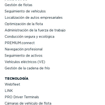
Gestión de flotas
Seguimiento de vehículos
Locali­zación de autos empre­sa­riales
Optimi­zación de la flota
Adminis­tración de la fuerza de trabajo
Conducción segura y ecológica
PREMIUM.connect
Navegación profesional
Seguimiento de activos
Vehículos eléctricos (VE)
Gestión de la cadena de frío
TECNOLOGÍA
Webfleet
LINK
PRO Driver Terminals
Cámaras de vehículo de flota