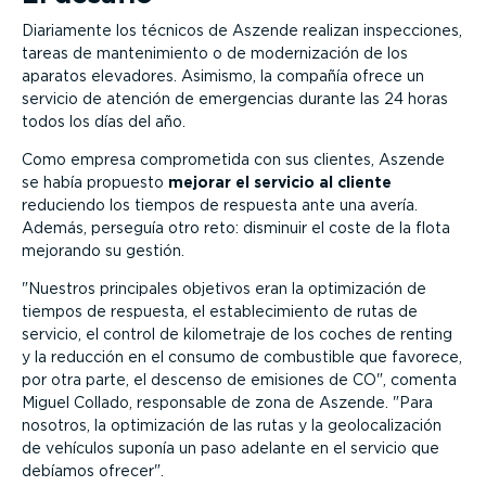
Diariamente los técnicos de Aszende realizan inspecciones,
tareas de mantenimiento o de modernización de los
aparatos elevadores. Asimismo, la compañía ofrece un
servicio de atención de emergencias durante las 24 horas
todos los días del año.
Como empresa comprometida con sus clientes, Aszende
se había propuesto
mejorar el servicio al cliente
reduciendo los tiempos de respuesta ante una avería.
Además, perseguía otro reto: disminuir el coste de la flota
mejorando su gestión.
Nuestros principales objetivos eran la optimización de
tiempos de respuesta, el establecimiento de rutas de
servicio, el control de kilometraje de los coches de renting
y la reducción en el consumo de combustible que favorece,
por otra parte, el descenso de emisiones de CO
, comenta
Miguel Collado, responsable de zona de Aszende.
Para
nosotros, la optimización de las rutas y la geolocalización
de vehículos suponía un paso adelante en el servicio que
debíamos ofrecer
.