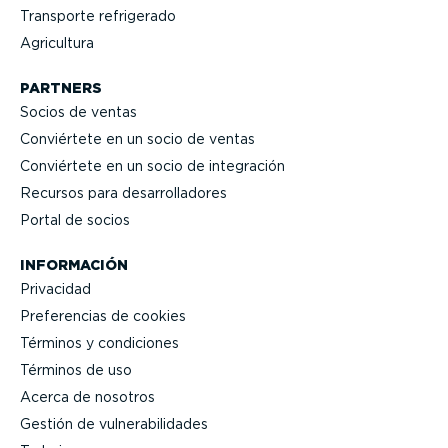
Transporte refrigerado
Agricultura
PARTNERS
Socios de ventas
Conviértete en un socio de ventas
Conviértete en un socio de integración
Recursos para desarro­lla­dores
Portal de socios
INFORMACIÓN
Privacidad
Prefe­rencias de cookies
Términos y condiciones
Términos de uso
Acerca de nosotros
Gestión de vulne­ra­bi­li­dades