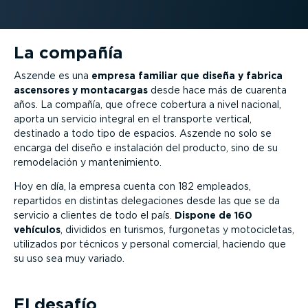
La compañía
Aszende es una
empresa familiar que diseña y fabrica
ascensores y montacargas
desde hace más de cuarenta
años. La compañía, que ofrece cobertura a nivel nacional,
aporta un servicio integral en el transporte vertical,
destinado a todo tipo de espacios. Aszende no solo se
encarga del diseño e instalación del producto, sino de su
remodelación y mantenimiento.
Hoy en día, la empresa cuenta con 182 empleados,
repartidos en distintas delegaciones desde las que se da
servicio a clientes de todo el país.
Dispone de 160
vehículos
, divididos en turismos, furgonetas y motocicletas,
utilizados por técnicos y personal comercial, haciendo que
su uso sea muy variado.
El desafío