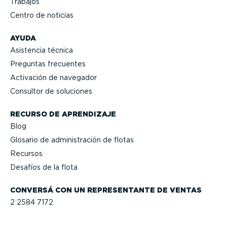
Trabajos
Centro de noticias
AYUDA
Asistencia técnica
Preguntas frecuentes
Activación de navegador
Consultor de soluciones
RECURSO DE APRENDIZAJE
Blog
Glosario de adminis­tración de flotas
Recursos
Desafíos de la flota
CONVERSÁ CON UN REPRE­SEN­TANTE DE VENTAS
2 2584 7172