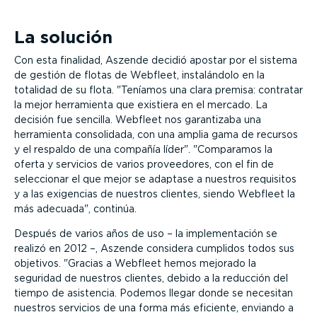
La solución
Con esta finalidad, Aszende decidió apostar por el sistema
de gestión de flotas de Webfleet, instalándolo en la
totalidad de su flota.
Teníamos una clara premisa: contratar
la mejor herramienta que existiera en el mercado. La
decisión fue sencilla. Webfleet nos garantizaba una
herramienta consolidada, con una amplia gama de recursos
y el respaldo de una compañía líder
.
Comparamos la
oferta y servicios de varios proveedores, con el fin de
seleccionar el que mejor se adaptase a nuestros requisitos
y a las exigencias de nuestros clientes, siendo Webfleet la
más adecuada
, continúa.
Después de varios años de uso – la implementación se
realizó en 2012 –, Aszende considera cumplidos todos sus
objetivos.
Gracias a Webfleet hemos mejorado la
seguridad de nuestros clientes, debido a la reducción del
tiempo de asistencia. Podemos llegar donde se necesitan
nuestros servicios de una forma más eficiente, enviando a