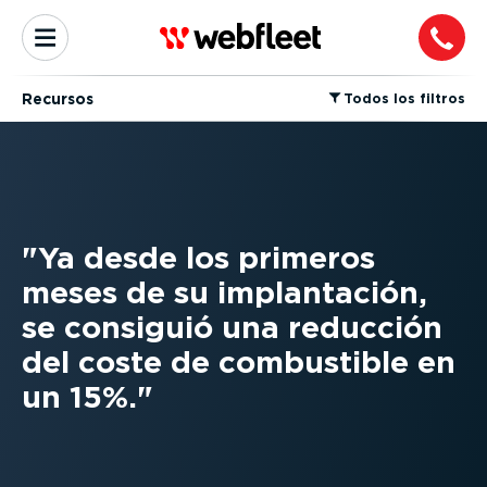
Recursos
⁠Todos los filtros
Ya desde los primeros
meses de su implantación,
se consiguió una reducción
del coste de combustible en
un 15%.