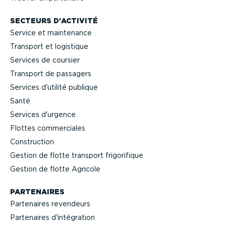
SECTEURS D'ACTIVITÉ
Service et maintenance
Transport et logistique
Services de coursier
Transport de passagers
Services d'utilité publique
Santé
Services d'urgence
Flottes commer­ciales
Construction
Gestion de flotte transport frigo­ri­fique
Gestion de flotte Agricole
PARTENAIRES
Partenaires revendeurs
Partenaires d'intégration