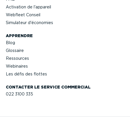
Activation de l'appareil
Webfleet Conseil
Simulateur d'économies
APPRENDRE
Blog
Glossaire
Ressources
Webinaires
Les défis des flottes
CONTACTER LE SERVICE COMMERCIAL
022 3100 335