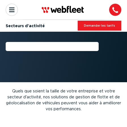
Secteurs d'activité
Demander les tarifs
SECTEURS D'ACTIVITÉ
Quels que soient la taille de votre entreprise et votre
secteur d'activité, nos solutions de gestion de flotte et de
géolo­ca­li­sation de véhicules peuvent vous aider à améliorer
vos perfor­mances.