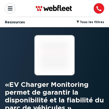
Ressources
⁠Tous les filtres
EV Charger Monitoring
permet de garantir la
disponibilité et la fiabilité du
parc de véhicules.