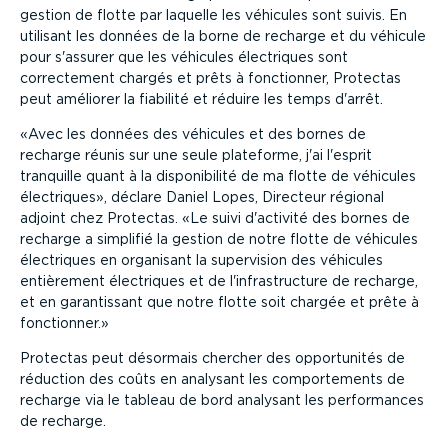
gestion de flotte par laquelle les véhicules sont suivis. En
utilisant les données de la borne de recharge et du véhicule
pour s'assurer que les véhicules électriques sont
correctement chargés et prêts à fonctionner, Protectas
peut améliorer la fiabilité et réduire les temps d'arrêt.
Avec les données des véhicules et des bornes de
recharge réunis sur une seule plateforme, j'ai l'esprit
tranquille quant à la disponibilité de ma flotte de véhicules
électriques
, déclare Daniel Lopes, Directeur régional
adjoint chez Protectas.
Le suivi d'activité des bornes de
recharge a simplifié la gestion de notre flotte de véhicules
électriques en organisant la supervision des véhicules
entièrement électriques et de l'infrastructure de recharge,
et en garantissant que notre flotte soit chargée et prête à
fonctionner.
Protectas peut désormais chercher des opportunités de
réduction des coûts en analysant les comportements de
recharge via le tableau de bord analysant les performances
de recharge.