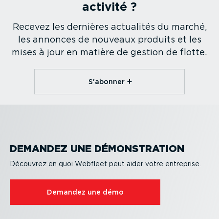
activité ?
Recevez les dernières actualités du marché,
les annonces de nouveaux produits et les
mises à jour en matière de gestion de flotte.
S'abonner
DEMANDEZ UNE DÉMONS­TRATION
Découvrez en quoi Webfleet peut aider votre entreprise.
Demandez une démo