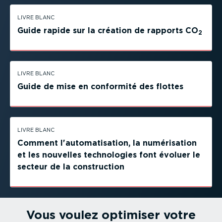
LIVRE BLANC
Guide rapide sur la création de rapports CO
2
LIVRE BLANC
Guide de mise en conformité des flottes
LIVRE BLANC
Comment l'automa­ti­sation, la numéri­sation
et les nouvelles techno­logies font évoluer le
secteur de la construction
Vous voulez optimiser votre