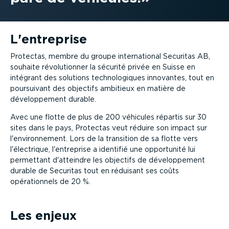
L'entreprise
Protectas, membre du groupe international Securitas AB,
souhaite révolutionner la sécurité privée en Suisse en
intégrant des solutions technologiques innovantes, tout en
poursuivant des objectifs ambitieux en matière de
développement durable.
Avec une flotte de plus de 200 véhicules répartis sur 30
sites dans le pays, Protectas veut réduire son impact sur
l'environnement. Lors de la transition de sa flotte vers
l'électrique, l'entreprise a identifié une opportunité lui
permettant d'atteindre les objectifs de développement
durable de Securitas tout en réduisant ses coûts
opérationnels de 20 %.
Les enjeux