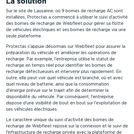
La solution
Sur le site de Lausanne, où 9 bornes de recharge AC sont
installées, Protectas a commencé à utiliser le suivi d'activité
des bornes de recharge de Webfleet pour gérer sa flotte
de véhicules électriques et ses bornes de recharge via une
seule plateforme.
Protectas s'appuie désormais sur Webfleet pour assurer la
préparation du véhicule et améliorer les opérations de
recharge. Par exemple, l'entreprise utilise le statut de
recharge en temps réel pour identifier les bornes de
recharge défectueuses et intervenir plus rapidement. En
outre, elle peut voir quel véhicule est branché, où et avec
quel niveau de batterie, ainsi que la consommation
d'énergie prévue sur le trajet afin de déterminer la
disponibilité du véhicule. Par conséquent, l'entreprise
dispose d'une visibilité de bout en bout sur l'exploitation de
ses véhicules électriques.
Le caractère unique du suivi d'activité des bornes de
recharge de Webfleet repose sur la connexion et le suivi de
l'infrastructure de recharge privée avec la plateforme de