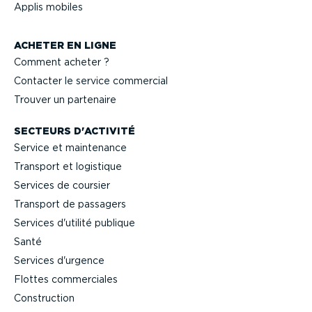
Applis mobiles
ACHETER EN LIGNE
Comment acheter ?
Contacter le service commercial
Trouver un partenaire
SECTEURS D'ACTIVITÉ
Service et maintenance
Transport et logistique
Services de coursier
Transport de passagers
Services d'utilité publique
Santé
Services d'urgence
Flottes commer­ciales
Construction