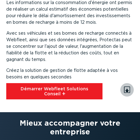
Les informations sur la consommation d'énergie ont permis
de réaliser un calcul estimatif des économies potentielles
pour réduire le délai d'amortissement des investissements
en bornes de recharge à moins de 12 mois.
Avec ses véhicules et ses bornes de recharge connectés à
Webfleet, ainsi que ses données intégrées, Protectas peut
se concentrer sur l'ajout de valeur, l'augmentation de la
fiabilité de la flotte et la réduction des coûts, tout en
gagnant du temps.
Créez la solution de gestion de flotte adaptée à vos
besoins en quelques secondes
Démarrer Webfleet Solutions
Conseil⁠
Mieux accompagner votre
entreprise