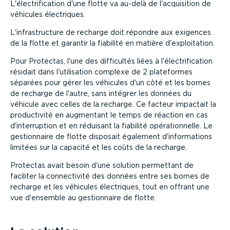
L'électrification d'une flotte va au-delà de l'acquisition de
véhicules électriques.
L'infrastructure de recharge doit répondre aux exigences
de la flotte et garantir la fiabilité en matière d'exploitation.
Pour Protectas, l'une des difficultés liées à l'électrification
résidait dans l'utilisation complexe de 2 plateformes
séparées pour gérer les véhicules d'un côté et les bornes
de recharge de l'autre, sans intégrer les données du
véhicule avec celles de la recharge. Ce facteur impactait la
productivité en augmentant le temps de réaction en cas
d'interruption et en réduisant la fiabilité opérationnelle. Le
gestionnaire de flotte disposait également d'informations
limitées sur la capacité et les coûts de la recharge.
Protectas avait besoin d'une solution permettant de
faciliter la connectivité des données entre ses bornes de
recharge et les véhicules électriques, tout en offrant une
vue d'ensemble au gestionnaire de flotte.