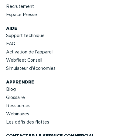
Recrutement
Espace Presse
AIDE
Support technique
FAQ
Activation de l'appareil
Webfleet Conseil
Simulateur d'économies
APPRENDRE
Blog
Glossaire
Ressources
Webinaires
Les défis des flottes
CONTACTER LE SERVICE COMMERCIAL