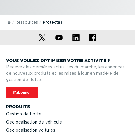
Ressources
Protectas
VOUS VOULEZ OPTIMISER VOTRE ACTIVITÉ ?
Recevez les dernières actualités du marché, les annonces
de nouveaux produits et les mises à jour en matière de
gestion de flotte.
S'abonner
PRODUITS
Gestion de flotte
Géolo­ca­li­sation de véhicule
Géolo­ca­li­sation voitures