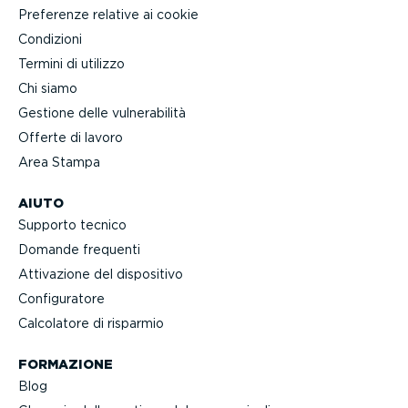
Preferenze relative ai cookie
Condizioni
Termini di utilizzo
Chi siamo
Gestione delle vulne­ra­bilità
Offerte di lavoro
Area Stampa
AIUTO
Supporto tecnico
Domande frequenti
Attivazione del dispositivo
Confi­gu­ratore
Calcolatore di risparmio
FORMAZIONE
Blog