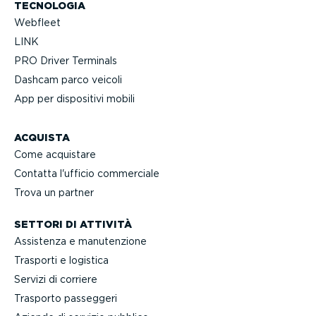
TECNOLOGIA
Webfleet
LINK
PRO Driver Terminals
Dashcam parco veicoli
App per dispositivi mobili
ACQUISTA
Come acquistare
Contatta l'ufficio commerciale
Trova un partner
SETTORI DI ATTIVITÀ
Assistenza e manuten­zione
Trasporti e logistica
Servizi di corriere
Trasporto passeggeri