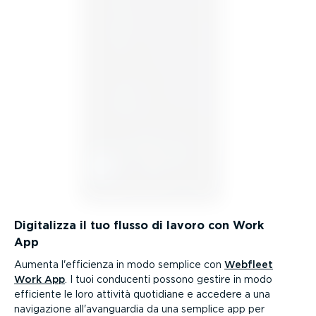
Digitalizza il tuo flusso di lavoro con Work
App
Aumenta l'efficienza in modo semplice con
Webfleet
Work App
. I tuoi conducenti possono gestire in modo
efficiente le loro attività quotidiane e accedere a una
navigazione all'avanguardia da una semplice app per