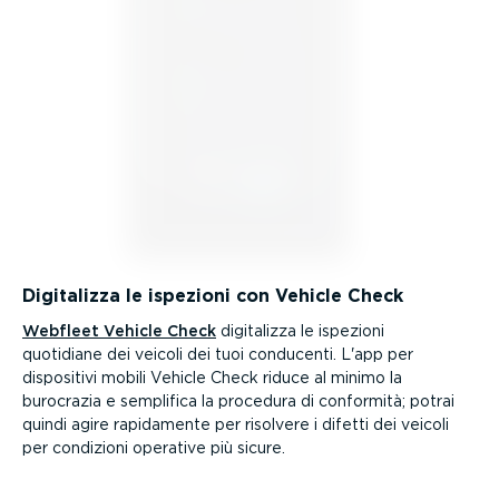
Digitalizza le ispezioni con Vehicle Check
Webfleet Vehicle Check
digitalizza le ispezioni
quotidiane dei veicoli dei tuoi conducenti. L'app per
dispositivi mobili Vehicle Check riduce al minimo la
burocrazia e semplifica la procedura di conformità; potrai
quindi agire rapidamente per risolvere i difetti dei veicoli
per condizioni operative più sicure.