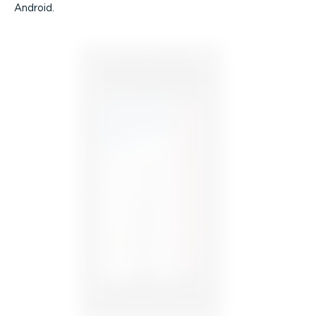
Android.