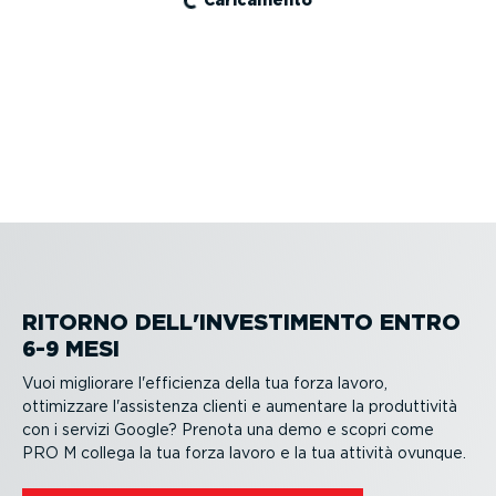
Caricamento
RITORNO DELL'INVESTI­MENTO ENTRO
6-9 MESI
Vuoi migliorare l'efficienza della tua forza lavoro,
ottimizzare l'assistenza clienti e aumentare la produt­tività
con i
servizi Google
? Prenota una demo e scopri come
PRO M collega la tua forza lavoro e la tua attività ovunque.