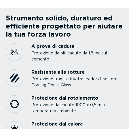
Strumento solido, duraturo ed
efficiente progettato per aiutare
la tua forza lavoro
A prova di caduta
Protezione da più cadute da 1,8 ma sul
cemento
Resistente alle rotture
Protezione tramite il vetro leader di settore
Corning Gorilla Glass
Protezione dal rotolamento
Protezione da cadute 1000 x 0,5 m a
temperatura ambiente
Protezione dal calore