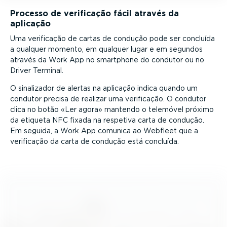
Processo de verificação fácil através da
aplicação
Uma verificação de cartas de condução pode ser concluída
a qualquer momento, em qualquer lugar e em segundos
através da Work App no smartphone do condutor ou no
Driver Terminal.
O sinalizador de alertas na aplicação indica quando um
condutor precisa de realizar uma verificação. O condutor
clica no botão
Ler agora
mantendo o telemóvel próximo
da etiqueta NFC fixada na respetiva carta de condução.
Em seguida, a Work App comunica ao Webfleet que a
verificação da carta de condução está concluída.