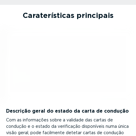
Carate­rís­ticas principais
Descrição geral do estado da carta de condução
Com as informações sobre a validade das cartas de
condução e o estado da verificação disponíveis numa única
visão geral, pode facilmente detetar cartas de condução