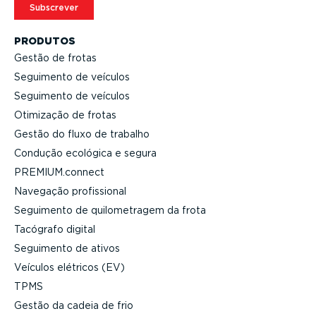
Subscrever
PRODUTOS
Gestão de frotas
Seguimento de veículos
Seguimento de veículos
Otimização de frotas
Gestão do fluxo de trabalho
Condução ecológica e segura
PREMIUM.connect
Navegação profis­sional
Seguimento de quilo­me­tragem da frota
Tacógrafo digital
Seguimento de ativos
Veículos elétricos (EV)
TPMS
Gestão da cadeia de frio