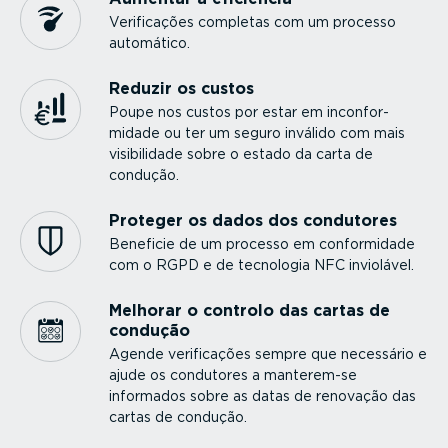
Verifi­cações completas com um processo
automático.
Reduzir os custos
Poupe nos custos por estar em incon­for­
midade ou ter um seguro inválido com mais
visibi­lidade sobre o estado da carta de
condução.
Proteger os dados dos condutores
Beneficie de um processo em confor­midade
com o RGPD e de tecnologia NFC inviolável.
Melhorar o controlo das cartas de
condução
Agende verifi­cações sempre que necessário e
ajude os condutores a manterem-se
informados sobre as datas de renovação das
cartas de condução.