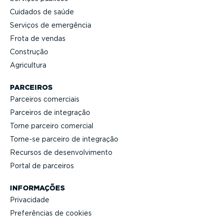
Cuidados de saúde
Serviços de emergência
Frota de vendas
Construção
Agricultura
PARCEIROS
Parceiros comerciais
Parceiros de integração
Torne parceiro comercial
Torne-se parceiro de integração
Recursos de desen­vol­vi­mento
Portal de parceiros
INFORMAÇÕES
Privacidade
Prefe­rências de cookies