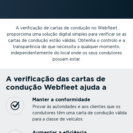
A verificação de cartas de condução no Webfleet
proporciona uma solução digital simples para verificar se as
cartas de condução estão válidas. Obtenha o controlo e a
trans­pa­rência de que necessita a qualquer momento,
indepen­den­te­mente do local onde os seus condutores
possam estar.
A verificação das cartas de
condução Webfleet ajuda a
Manter a confor­midade
Provar às autoridades e aos clientes que os
condutores têm uma carta de condução válida
para a classe de veículos.
Aumentar a eficiência