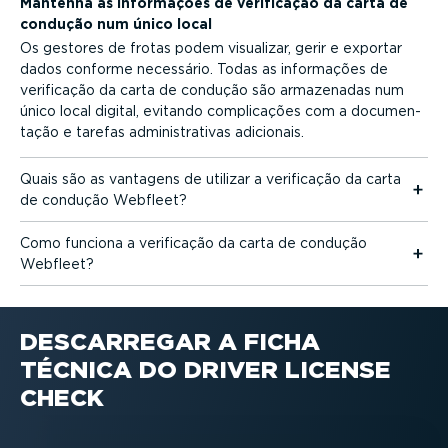
Mantenha as informações de verificação da carta de
condução num único local
Os gestores de frotas podem visualizar, gerir e exportar
dados conforme necessário. Todas as informações de
verificação da carta de condução são armazenadas num
único local digital, evitando compli­cações com a documen­
tação e tarefas adminis­tra­tivas adicionais.
Quais são as vantagens de utilizar a verificação da carta
de condução Webfleet?
Como funciona a verificação da carta de condução
Webfleet?
DESCARREGAR A FICHA
TÉCNICA DO DRIVER LICENSE
CHECK