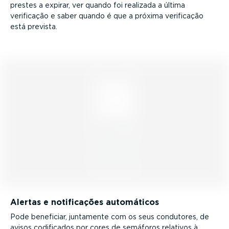
prestes a expirar, ver quando foi realizada a última
verificação e saber quando é que a próxima verificação
está prevista.
Alertas e notifi­cações automáticos
Pode beneficiar, juntamente com os seus condutores, de
avisos codificados por cores de semáforos relativos à