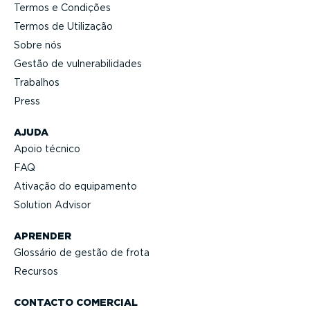
Termos e Condições
Termos de Utilização
Sobre nós
Gestão de vulne­ra­bi­li­dades
Trabalhos
Press
AJUDA
Apoio técnico
FAQ
Ativação do equipamento
Solution Advisor
APRENDER
Glossário de gestão de frota
Recursos
CONTACTO COMERCIAL