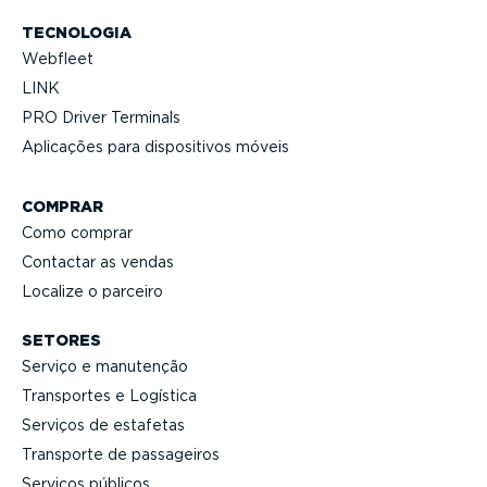
TECNOLOGIA
Webfleet
LINK
PRO Driver Terminals
Aplicações para dispo­si­tivos móveis
COMPRAR
Como comprar
Contactar as vendas
Localize o parceiro
SETORES
Serviço e manutenção
Transportes e Logística
Serviços de estafetas
Transporte de passageiros
Serviços públicos