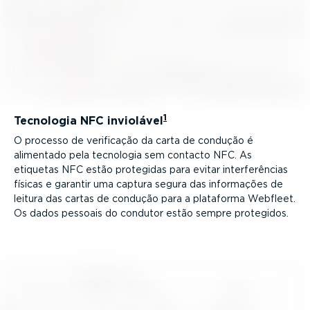
1
Tecnologia NFC inviolável
O processo de verificação da carta de condução é
alimentado pela tecnologia sem contacto NFC. As
etiquetas NFC estão protegidas para evitar inter­fe­rências
físicas e garantir uma captura segura das informações de
leitura das cartas de condução para a plataforma Webfleet.
Os dados pessoais do condutor estão sempre protegidos.