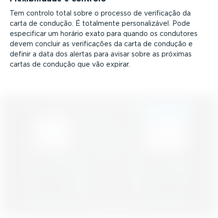
Tem controlo total sobre o processo de verificação da
carta de condução. É totalmente perso­na­li­zável. Pode
especificar um horário exato para quando os condutores
devem concluir as verifi­cações da carta de condução e
definir a data dos alertas para avisar sobre as próximas
cartas de condução que vão expirar.