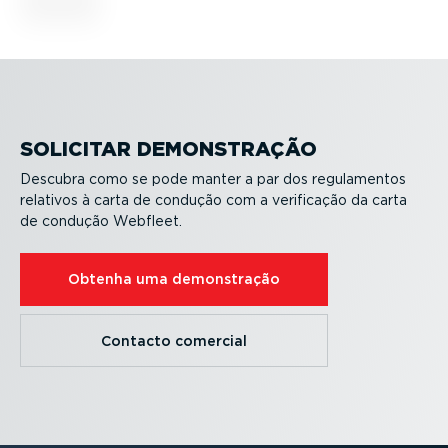
SOLICITAR DEMONS­TRAÇÃO
Descubra como se pode manter a par dos regula­mentos
relativos à carta de condução com a verificação da carta
de condução Webfleet.
Obtenha uma demons­tração
Contacto comercial