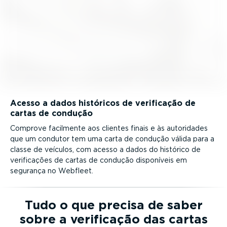
Acesso a dados históricos de verificação de
cartas de condução
Comprove facilmente aos clientes finais e às autoridades
que um condutor tem uma carta de condução válida para a
classe de veículos, com acesso a dados do histórico de
verifi­cações de cartas de condução disponíveis em
segurança no Webfleet.
Tudo o que precisa de saber
sobre a verificação das cartas