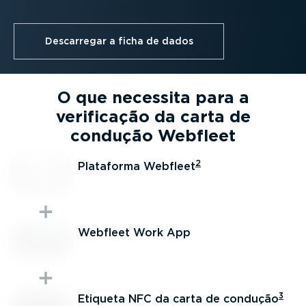
Descarregar a ficha de dados
O que necessita para a
verificação da carta de
condução Webfleet
2
Plataforma Webfleet
Webfleet Work App
3
Etiqueta NFC da carta de condução