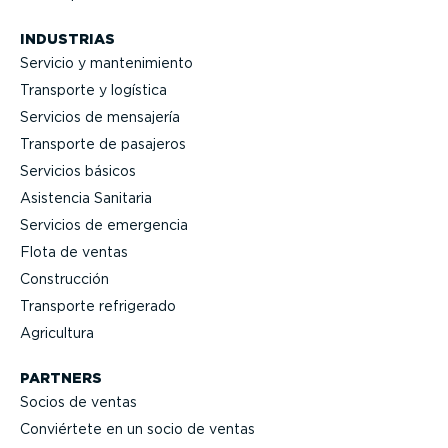
INDUSTRIAS
Servicio y mante­ni­miento
Transporte y logística
Servicios de mensajería
Transporte de pasajeros
Servicios básicos
Asistencia Sanitaria
Servicios de emergencia
Flota de ventas
Construcción
Transporte refrigerado
Agricultura
PARTNERS
Socios de ventas
Conviértete en un socio de ventas