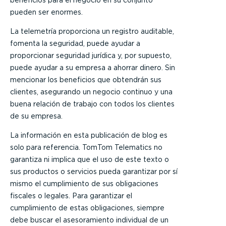
pueden ser enormes.
La telemetría proporciona un registro auditable,
fomenta la seguridad, puede ayudar a
proporcionar seguridad jurídica y, por supuesto,
puede ayudar a su empresa a ahorrar dinero. Sin
mencionar los beneficios que obtendrán sus
clientes, asegurando un negocio continuo y una
buena relación de trabajo con todos los clientes
de su empresa.
La información en esta publicación de blog es
solo para referencia. TomTom Telematics no
garantiza ni implica que el uso de este texto o
sus productos o servicios pueda garantizar por sí
mismo el cumplimiento de sus obligaciones
fiscales o legales. Para garantizar el
cumplimiento de estas obligaciones, siempre
debe buscar el asesoramiento individual de un