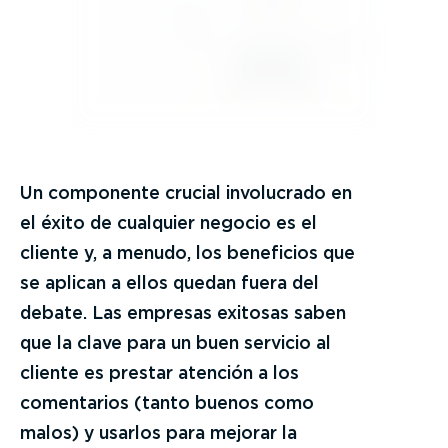
Un componente crucial involucrado en
el éxito de cualquier negocio es el
cliente y, a menudo, los beneficios que
se aplican a ellos quedan fuera del
debate. Las empresas exitosas saben
que la clave para un buen servicio al
cliente es prestar atención a los
comentarios (tanto buenos como
malos) y usarlos para mejorar la