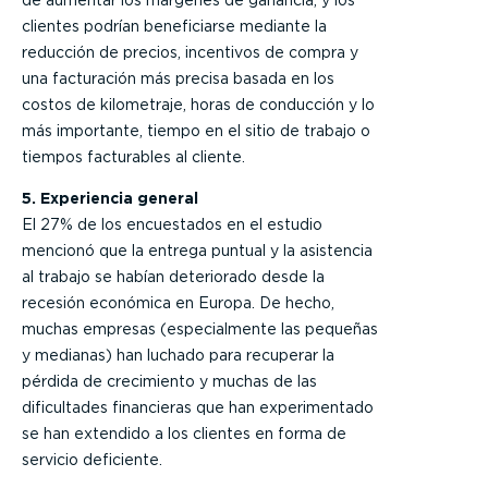
clientes podrían beneficiarse mediante la
reducción de precios, incentivos de compra y
una facturación más precisa basada en los
costos de kilometraje, horas de conducción y lo
más importante, tiempo en el sitio de trabajo o
tiempos facturables al cliente.
5. Experiencia general
El 27% de los encuestados en el estudio
mencionó que la entrega puntual y la asistencia
al trabajo se habían deteriorado desde la
recesión económica en Europa. De hecho,
muchas empresas (especialmente las pequeñas
y medianas) han luchado para recuperar la
pérdida de crecimiento y muchas de las
dificultades financieras que han experimentado
se han extendido a los clientes en forma de
servicio deficiente.