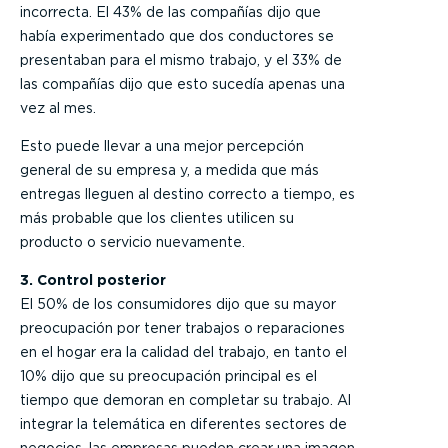
incorrecta. El 43% de las compañías dijo que
había experimentado que dos conductores se
presentaban para el mismo trabajo, y el 33% de
las compañías dijo que esto sucedía apenas una
vez al mes.
Esto puede llevar a una mejor percepción
general de su empresa y, a medida que más
entregas lleguen al destino correcto a tiempo, es
más probable que los clientes utilicen su
producto o servicio nuevamente.
3. Control posterior
El 50% de los consumidores dijo que su mayor
preocupación por tener trabajos o reparaciones
en el hogar era la calidad del trabajo, en tanto el
10% dijo que su preocupación principal es el
tiempo que demoran en completar su trabajo. Al
integrar la telemática en diferentes sectores de
negocios, las empresas pueden crear una imagen