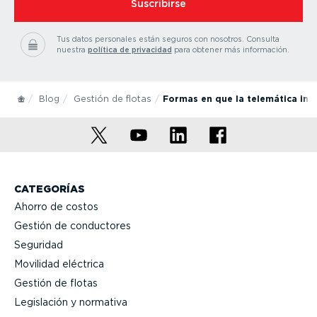
Suscribirse
Tus datos personales están seguros con nosotros.
Consulta
nuestra
política de privacidad
para obtener más información.
Blog
Gestión de flotas
Formas en que la telemática int
CATEGORÍAS
Ahorro de costos
Gestión de conductores
Seguridad
Movilidad eléctrica
Gestión de flotas
Legislación y normativa