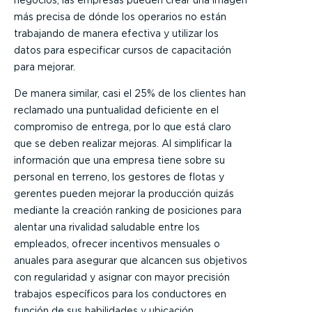
más precisa de dónde los operarios no están
trabajando de manera efectiva y utilizar los
datos para especificar cursos de capacitación
para mejorar.
De manera similar, casi el 25% de los clientes han
reclamado una puntualidad deficiente en el
compromiso de entrega, por lo que está claro
que se deben realizar mejoras. Al simplificar la
información que una empresa tiene sobre su
personal en terreno, los gestores de flotas y
gerentes pueden mejorar la producción quizás
mediante la creación ranking de posiciones para
alentar una rivalidad saludable entre los
empleados, ofrecer incentivos mensuales o
anuales para asegurar que alcancen sus objetivos
con regularidad y asignar con mayor precisión
trabajos específicos para los conductores en
función de sus habilidades y ubicación.