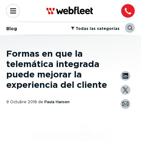
Blog
⁠Todas las categorías
Formas en que la
telemática integrada
puede mejorar la
experiencia del cliente
9 Octubre 2018
de
Paula Hansen