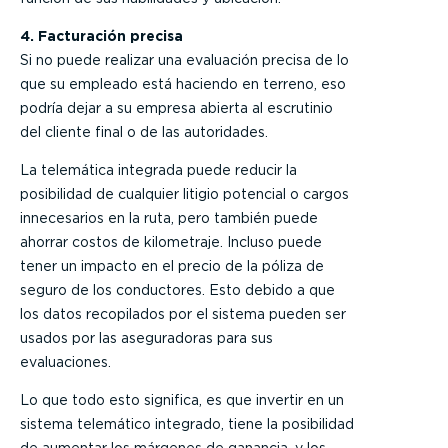
4. Facturación precisa
Si no puede realizar una evaluación precisa de lo
que su empleado está haciendo en terreno, eso
podría dejar a su empresa abierta al escrutinio
del cliente final o de las autoridades.
La telemática integrada puede reducir la
posibilidad de cualquier litigio potencial o cargos
innecesarios en la ruta, pero también puede
ahorrar costos de kilometraje. Incluso puede
tener un impacto en el precio de la póliza de
seguro de los conductores. Esto debido a que
los datos recopilados por el sistema pueden ser
usados por las aseguradoras para sus
evaluaciones.
Lo que todo esto significa, es que invertir en un
sistema telemático integrado, tiene la posibilidad
de aumentar los márgenes de ganancia, y los