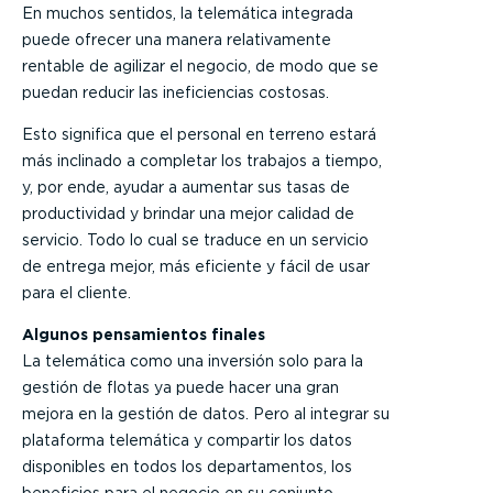
En muchos sentidos, la telemática integrada
puede ofrecer una manera relativamente
rentable de agilizar el negocio, de modo que se
puedan reducir las ineficiencias costosas.
Esto significa que el personal en terreno estará
más inclinado a completar los trabajos a tiempo,
y, por ende, ayudar a aumentar sus tasas de
productividad y brindar una mejor calidad de
servicio. Todo lo cual se traduce en un servicio
de entrega mejor, más eficiente y fácil de usar
para el cliente.
Algunos pensamientos finales
La telemática como una inversión solo para la
gestión de flotas ya puede hacer una gran
mejora en la gestión de datos. Pero al integrar su
plataforma telemática y compartir los datos
disponibles en todos los departamentos, los
beneficios para el negocio en su conjunto