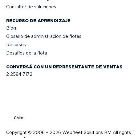
Consultor de soluciones
RECURSO DE APRENDIZAJE
Blog
Glosario de adminis­tración de flotas
Recursos
Desafíos de la flota
CONVERSÁ CON UN REPRE­SEN­TANTE DE VENTAS
2 2584 7172
Chile
Copyright © 2006 – 2026 Webfleet Solutions B.V. All rights