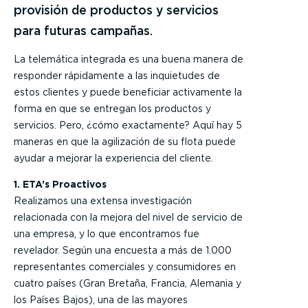
provisión de productos y servicios
para futuras campañas.
La telemática integrada es una buena manera de
responder rápidamente a las inquietudes de
estos clientes y puede beneficiar activamente la
forma en que se entregan los productos y
servicios. Pero, ¿cómo exactamente? Aquí hay 5
maneras en que la agilización de su flota puede
ayudar a mejorar la experiencia del cliente.
1. ETA’s Proactivos
Realizamos una extensa investigación
relacionada con la mejora del nivel de servicio de
una empresa, y lo que encontramos fue
revelador. Según una encuesta a más de 1.000
representantes comerciales y consumidores en
cuatro países (Gran Bretaña, Francia, Alemania y
los Países Bajos), una de las mayores