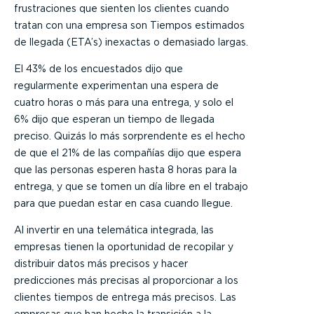
frustraciones que sienten los clientes cuando
tratan con una empresa son Tiempos estimados
de llegada (ETA’s) inexactas o demasiado largas.
El 43% de los encuestados dijo que
regularmente experimentan una espera de
cuatro horas o más para una entrega, y solo el
6% dijo que esperan un tiempo de llegada
preciso. Quizás lo más sorprendente es el hecho
de que el 21% de las compañías dijo que espera
que las personas esperen hasta 8 horas para la
entrega, y que se tomen un día libre en el trabajo
para que puedan estar en casa cuando llegue.
Al invertir en una telemática integrada, las
empresas tienen la oportunidad de recopilar y
distribuir datos más precisos y hacer
predicciones más precisas al proporcionar a los
clientes tiempos de entrega más precisos. Las
empresas que han hecho la transición a la