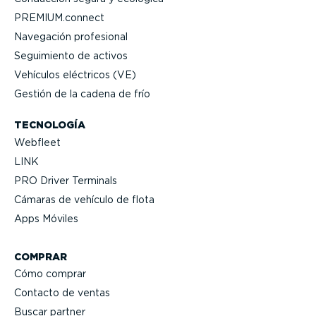
PREMIUM.connect
Navegación profesional
Seguimiento de activos
Vehículos eléctricos (VE)
Gestión de la cadena de frío
TECNOLOGÍA
Webfleet
LINK
PRO Driver Terminals
Cámaras de vehículo de flota
Apps Móviles
COMPRAR
Cómo comprar
Contacto de ventas
Buscar partner