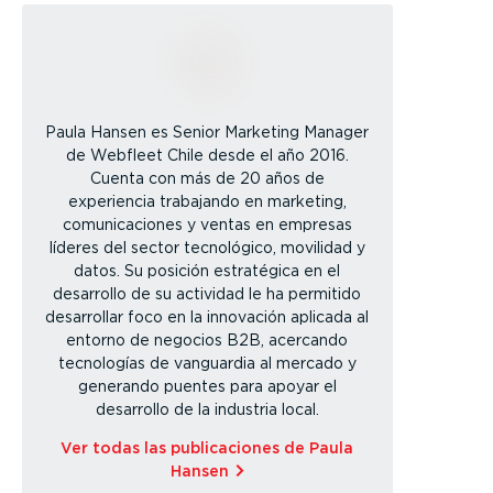
Paula Hansen es Senior Marketing Manager
de Webfleet Chile desde el año 2016.
Cuenta con más de 20 años de
experiencia trabajando en marketing,
comunicaciones y ventas en empresas
líderes del sector tecnológico, movilidad y
datos. Su posición estratégica en el
desarrollo de su actividad le ha permitido
desarrollar foco en la innovación aplicada al
entorno de negocios B2B, acercando
tecnologías de vanguardia al mercado y
generando puentes para apoyar el
desarrollo de la industria local.
Ver todas las publicaciones de Paula
Hansen