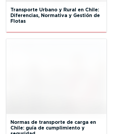
Transporte Urbano y Rural en Chile:
Diferencias, Normativa y Gestión de
Flotas
Normas de transporte de carga en
Chile: guía de cumplimiento y
seguridad