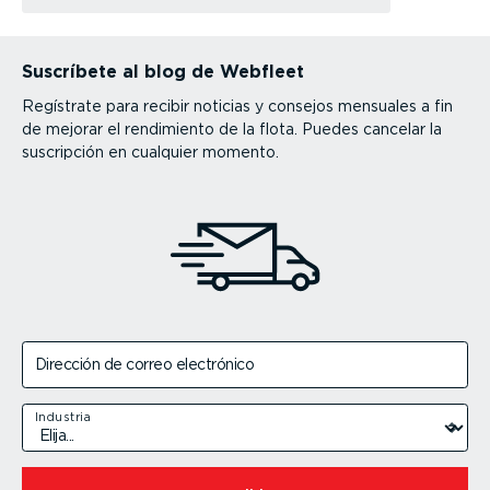
Suscríbete al blog de Webfleet
Regístrate para recibir noticias y consejos mensuales a fin
de mejorar el rendimiento de la flota. Puedes cancelar la
suscripción en cualquier momento.
Dirección de correo electrónico
Industria