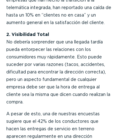
telemática integrada, han reportado una caída de
hasta un 10% en “clientes no en casa” y un
aumento general en la satisfacción del cliente.
2. Visibilidad Total
No debería sorprender que una llegada tardía
pueda entorpecer las relaciones con los
consumidores muy rápidamente. Esto puede
suceder por varias razones (tacos, accidentes,
dificultad para encontrar la dirección correcta),
pero un aspecto fundamental de cualquier
empresa debe ser que la hora de entrega al
cliente sea la misma que dicen cuando realizan la
compra.
A pesar de esto, una de nuestras encuestas
sugiere que el 42% de los conductores que
hacen las entregas de servicio en terreno
aparecen regularmente en una dirección