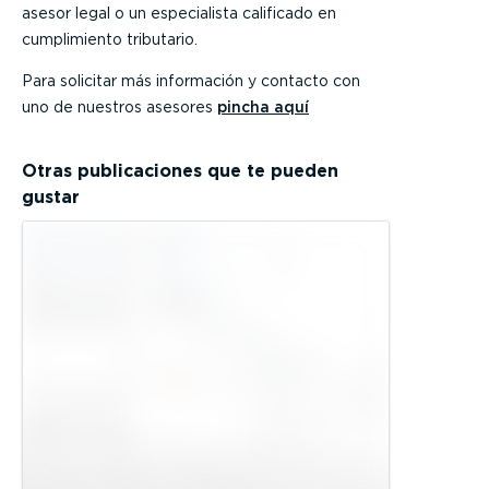
asesor legal o un especialista calificado en
cumplimiento tributario.
Para solicitar más información y contacto con
uno de nuestros asesores
pincha aquí
Otras publicaciones que te pueden
gustar