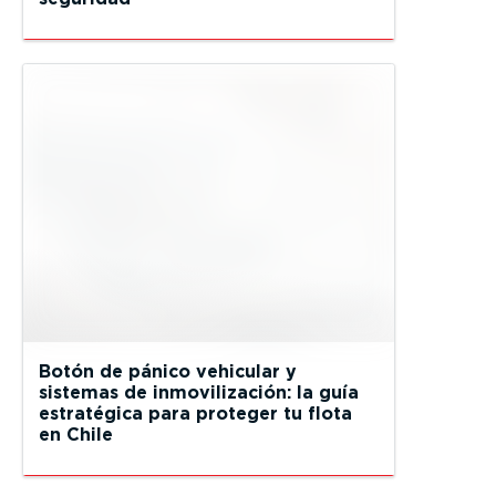
Botón de pánico vehicular y
sistemas de inmovilización: la guía
estratégica para proteger tu flota
en Chile