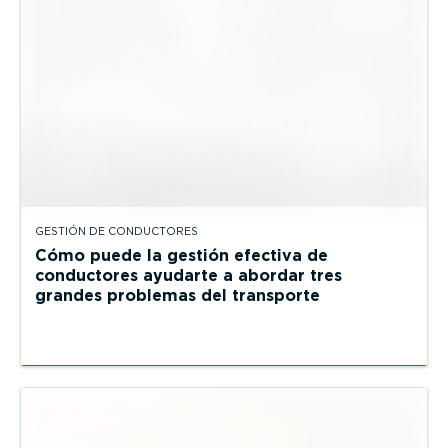
GESTIÓN DE CONDUCTORES
Cómo puede la gestión efectiva de
conductores ayudarte a abordar tres
grandes problemas del transporte