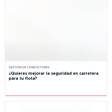
GESTIÓN DE CONDUCTORES
¿Quieres mejorar la seguridad en carretera
para tu flota?