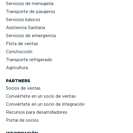
Servicios de mensajería
Transporte de pasajeros
Servicios básicos
Asistencia Sanitaria
Servicios de emergencia
Flota de ventas
Construcción
Transporte refrigerado
Agricultura
PARTNERS
Socios de ventas
Conviértete en un socio de ventas
Conviértete en un socio de integración
Recursos para desarro­lla­dores
Portal de socios