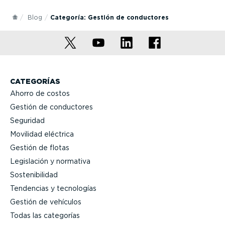
Blog
Categoría: Gestión de conductores
CATEGORÍAS
Ahorro de costos
Gestión de conductores
Seguridad
Movilidad eléctrica
Gestión de flotas
Legislación y normativa
Sostenibilidad
Tendencias y tecnologías
Gestión de vehículos
Todas las categorías