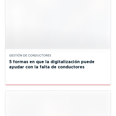
GESTIÓN DE CONDUCTORES
5 formas en que la digitalización puede
ayudar con la falta de conductores