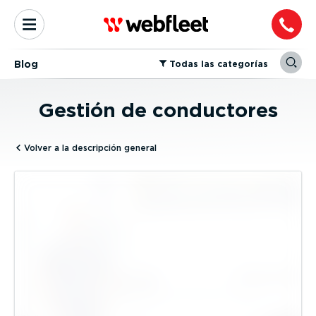
Blog
⁠Todas las categorías
Gestión de conductores
Volver a la descripción general