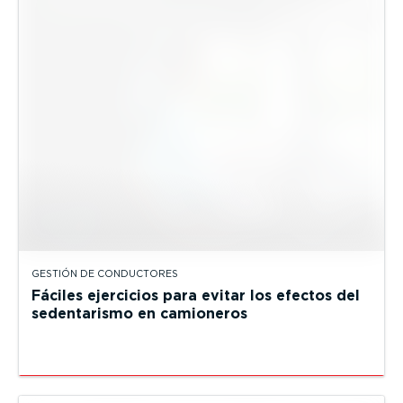
GESTIÓN DE CONDUCTORES
Fáciles ejercicios para evitar los efectos del
sedentarismo en camioneros