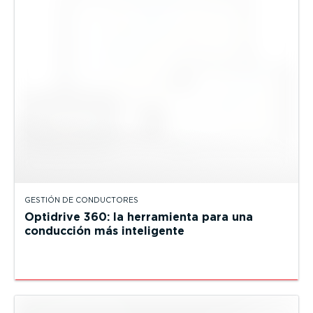
GESTIÓN DE CONDUCTORES
Optidrive 360: la herramienta para una
conducción más inteligente