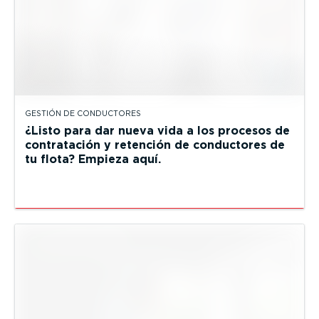
GESTIÓN DE CONDUCTORES
¿Listo para dar nueva vida a los procesos de
contratación y retención de conductores de
tu flota? Empieza aquí.