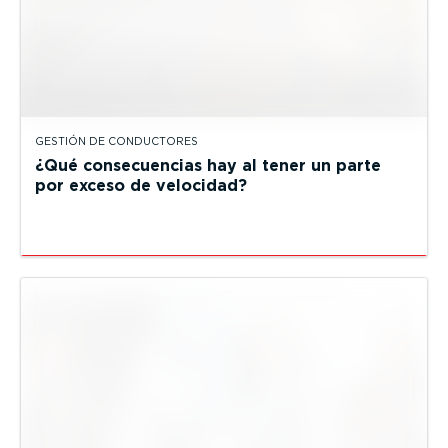
GESTIÓN DE CONDUCTORES
¿Qué consecuencias hay al tener un parte
por exceso de velocidad?