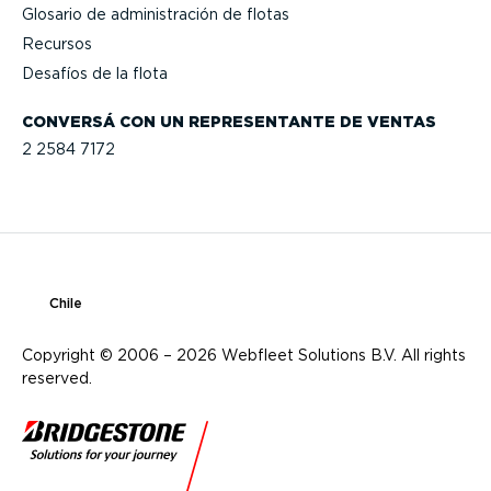
Glosario de adminis­tración de flotas
Recursos
Desafíos de la flota
CONVERSÁ CON UN REPRE­SEN­TANTE DE VENTAS
2 2584 7172
Chile
Copyright © 2006 – 2026 Webfleet Solutions B.V. All rights
reserved.