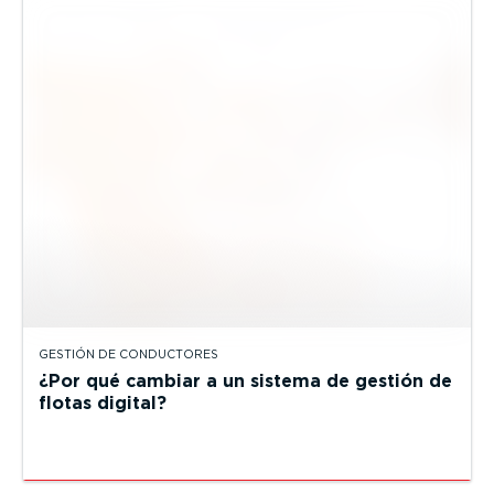
GESTIÓN DE CONDUCTORES
¿Por qué cambiar a un sistema de gestión de
flotas digital?