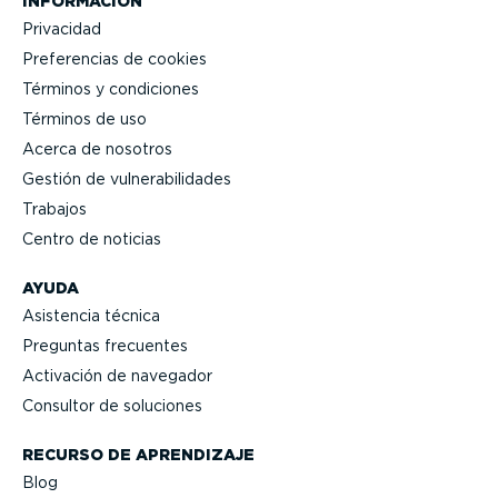
INFORMACIÓN
Privacidad
Prefe­rencias de cookies
Términos y condiciones
Términos de uso
Acerca de nosotros
Gestión de vulne­ra­bi­li­dades
Trabajos
Centro de noticias
AYUDA
Asistencia técnica
Preguntas frecuentes
Activación de navegador
Consultor de soluciones
RECURSO DE APRENDIZAJE
Blog