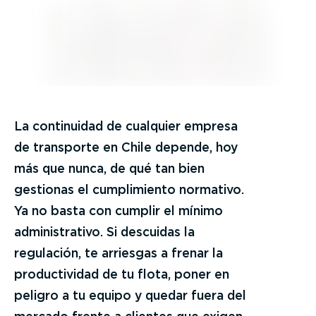
La continuidad de cualquier empresa
de transporte en Chile depende, hoy
más que nunca, de qué tan bien
gestionas el cumplimiento normativo.
Ya no basta con cumplir el mínimo
administrativo. Si descuidas la
regulación, te arriesgas a frenar la
productividad de tu flota, poner en
peligro a tu equipo y quedar fuera del