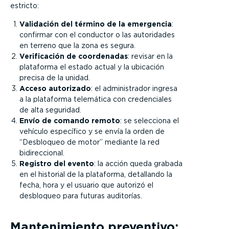
estricto:
Validación del término de la emergencia
:
confirmar con el conductor o las autoridades
en terreno que la zona es segura.
Verificación de coordenadas
: revisar en la
plataforma el estado actual y la ubicación
precisa de la unidad.
Acceso autorizado
: el administrador ingresa
a la plataforma telemática con credenciales
de alta seguridad.
Envío de comando remoto
: se selecciona el
vehículo específico y se envía la orden de
“Desbloqueo de motor” mediante la red
bidireccional.
Registro del evento
: la acción queda grabada
en el historial de la plataforma, detallando la
fecha, hora y el usuario que autorizó el
desbloqueo para futuras auditorías.
Mantenimiento preventivo: