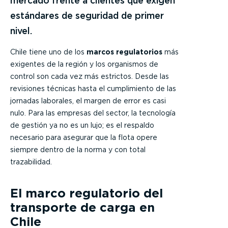
mercado frente a clientes que exigen
estándares de seguridad de primer
nivel.
Chile tiene uno de los
marcos regulatorios
más
exigentes de la región y los organismos de
control son cada vez más estrictos. Desde las
revisiones técnicas hasta el cumplimiento de las
jornadas laborales, el margen de error es casi
nulo. Para las empresas del sector, la tecnología
de gestión ya no es un lujo; es el respaldo
necesario para asegurar que la flota opere
siempre dentro de la norma y con total
trazabilidad.
El marco regulatorio del
transporte de carga en
Chile