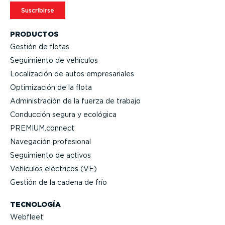
Suscribirse
PRODUCTOS
Gestión de flotas
Seguimiento de vehículos
Locali­zación de autos empre­sa­riales
Optimi­zación de la flota
Adminis­tración de la fuerza de trabajo
Conducción segura y ecológica
PREMIUM.connect
Navegación profesional
Seguimiento de activos
Vehículos eléctricos (VE)
Gestión de la cadena de frío
TECNOLOGÍA
Webfleet