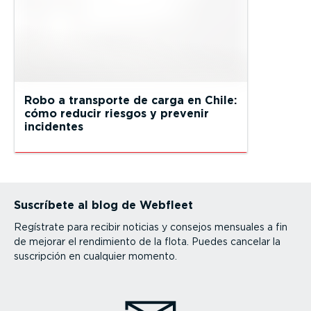
Robo a transporte de carga en Chile:
cómo reducir riesgos y prevenir
incidentes
Suscríbete al blog de Webfleet
Regístrate para recibir noticias y consejos mensuales a fin
de mejorar el rendimiento de la flota. Puedes cancelar la
suscripción en cualquier momento.