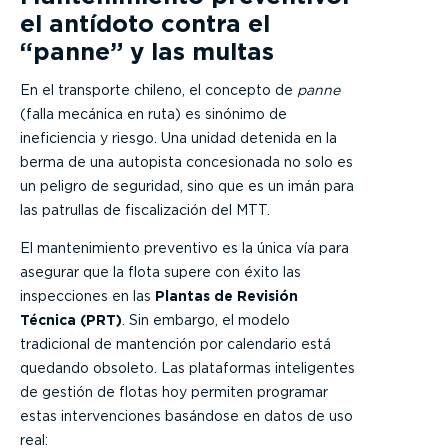
el antídoto contra el
“panne” y las multas
En el transporte chileno, el concepto de
panne
(falla mecánica en ruta) es sinónimo de
ineficiencia y riesgo. Una unidad detenida en la
berma de una autopista concesionada no solo es
un peligro de seguridad, sino que es un imán para
las patrullas de fiscalización del MTT.
El mantenimiento preventivo es la única vía para
asegurar que la flota supere con éxito las
inspecciones en las
Plantas de Revisión
Técnica (PRT)
. Sin embargo, el modelo
tradicional de mantención por calendario está
quedando obsoleto. Las plataformas inteligentes
de gestión de flotas hoy permiten programar
estas intervenciones basándose en datos de uso
real: