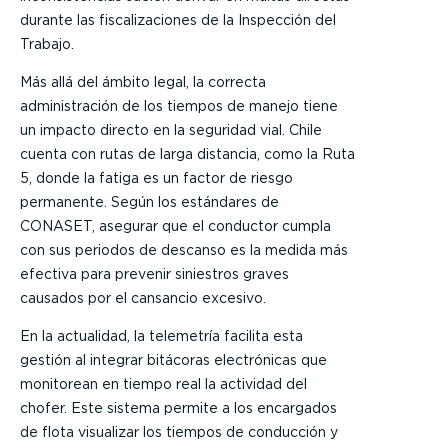
durante las fiscalizaciones de la Inspección del
Trabajo.
Más allá del ámbito legal, la correcta
administración de los tiempos de manejo tiene
un impacto directo en la seguridad vial. Chile
cuenta con rutas de larga distancia, como la Ruta
5, donde la fatiga es un factor de riesgo
permanente. Según los estándares de
CONASET, asegurar que el conductor cumpla
con sus periodos de descanso es la medida más
efectiva para prevenir siniestros graves
causados por el cansancio excesivo.
En la actualidad, la telemetría facilita esta
gestión al integrar bitácoras electrónicas que
monitorean en tiempo real la actividad del
chofer. Este sistema permite a los encargados
de flota visualizar los tiempos de conducción y