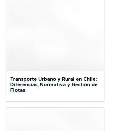
Transporte Urbano y Rural en Chile:
Diferencias, Normativa y Gestión de
Flotas