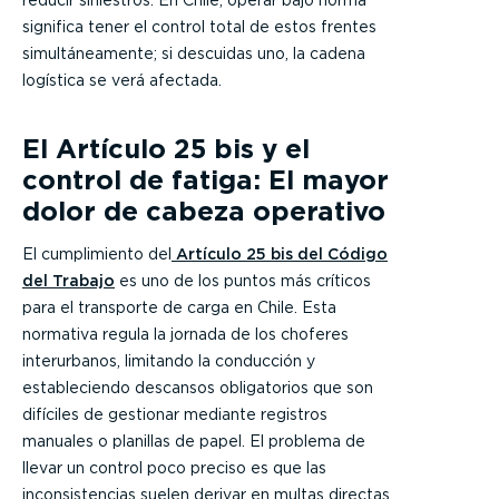
significa tener el control total de estos frentes
simultáneamente; si descuidas uno, la cadena
logística se verá afectada.
El Artículo 25 bis y el
control de fatiga: El mayor
dolor de cabeza operativo
El cumplimiento del
Artículo 25 bis del Código
del Trabajo
es uno de los puntos más críticos
para el transporte de carga en Chile. Esta
normativa regula la jornada de los choferes
interurbanos, limitando la conducción y
estableciendo descansos obligatorios que son
difíciles de gestionar mediante registros
manuales o planillas de papel. El problema de
llevar un control poco preciso es que las
inconsistencias suelen derivar en multas directas