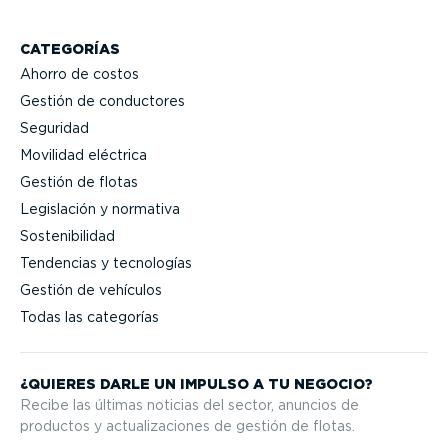
CATEGORÍAS
Ahorro de costos
Gestión de conductores
Seguridad
Movilidad eléctrica
Gestión de flotas
Legislación y normativa
Sostenibilidad
Tendencias y tecnologías
Gestión de vehículos
Todas las categorías
¿QUIERES DARLE UN IMPULSO A TU NEGOCIO?
Recibe las últimas noticias del sector, anuncios de
productos y actua­li­za­ciones de gestión de flotas.