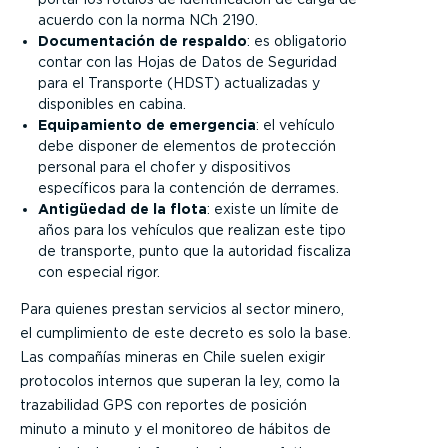
acuerdo con la norma NCh 2190.
Documentación de respaldo
: es obligatorio
contar con las Hojas de Datos de Seguridad
para el Transporte (HDST) actualizadas y
disponibles en cabina.
Equipamiento de emergencia
: el vehículo
debe disponer de elementos de protección
personal para el chofer y dispositivos
específicos para la contención de derrames.
Antigüedad de la flota
: existe un límite de
años para los vehículos que realizan este tipo
de transporte, punto que la autoridad fiscaliza
con especial rigor.
Para quienes prestan servicios al sector minero,
el cumplimiento de este decreto es solo la base.
Las compañías mineras en Chile suelen exigir
protocolos internos que superan la ley, como la
trazabilidad GPS con reportes de posición
minuto a minuto y el monitoreo de hábitos de