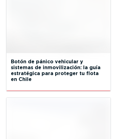
Botón de pánico vehicular y
sistemas de inmovilización: la guía
estratégica para proteger tu flota
en Chile