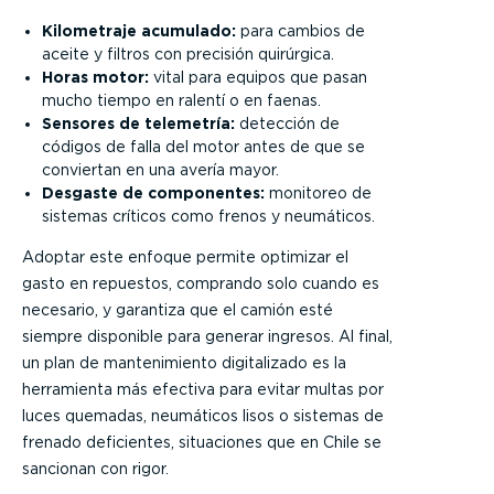
Kilometraje acumulado:
para cambios de
aceite y filtros con precisión quirúrgica.
Horas motor:
vital para equipos que pasan
mucho tiempo en ralentí o en faenas.
Sensores de telemetría:
detección de
códigos de falla del motor antes de que se
conviertan en una avería mayor.
Desgaste de componentes:
monitoreo de
sistemas críticos como frenos y neumáticos.
Adoptar este enfoque permite optimizar el
gasto en repuestos, comprando solo cuando es
necesario, y garantiza que el camión esté
siempre disponible para generar ingresos. Al final,
un plan de mantenimiento digitalizado es la
herramienta más efectiva para evitar multas por
luces quemadas, neumáticos lisos o sistemas de
frenado deficientes, situaciones que en Chile se
sancionan con rigor.