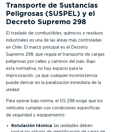
Transporte de Sustancias
Peligrosas (SUSPEL) y el
Decreto Supremo 298
El traslado de combustibles, químicos o residuos
industriales es una de las áreas más controladas
en Chile. El marco principal es el Decreto
Supremo 298, que regula el transporte de cargas
peligrosas por calles y caminos del país. Bajo
esta normativa, no hay espacio para la
improvisación, ya que cualquier inconsistencia
puede derivar en la paralización inmediata de la
unidad.
Para operar bajo norma, el DS 298 exige que los
vehículos cumplan con condiciones específicas
de seguridad y equipamiento:
Rotulación técnica
: las unidades deben
portar los rótulos de identificación de carga de