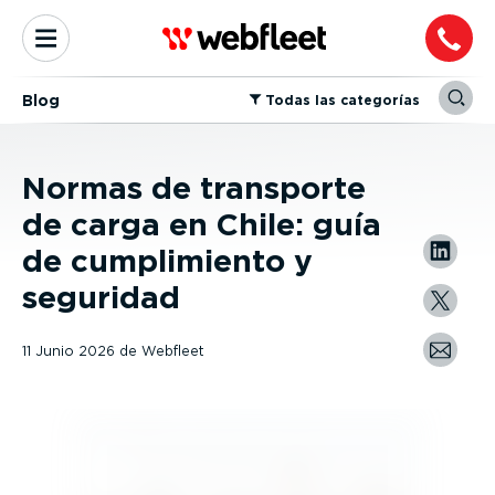
Blog
⁠Todas las categorías
Normas de transporte
de carga en Chile: guía
de cumplimiento y
seguridad
11 Junio 2026
de
Webfleet