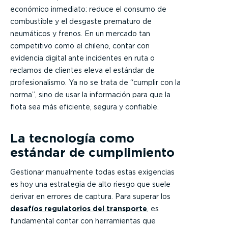
económico inmediato: reduce el consumo de
combustible y el desgaste prematuro de
neumáticos y frenos. En un mercado tan
competitivo como el chileno, contar con
evidencia digital ante incidentes en ruta o
reclamos de clientes eleva el estándar de
profesionalismo. Ya no se trata de “cumplir con la
norma”, sino de usar la información para que la
flota sea más eficiente, segura y confiable.
La tecnología como
estándar de cumplimiento
Gestionar manualmente todas estas exigencias
es hoy una estrategia de alto riesgo que suele
derivar en errores de captura. Para superar los
desafíos regulatorios del transporte
, es
fundamental contar con herramientas que