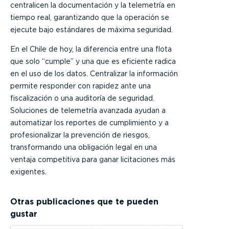
centralicen la documentación y la telemetría en
tiempo real, garantizando que la operación se
ejecute bajo estándares de máxima seguridad.
En el Chile de hoy, la diferencia entre una flota
que solo “cumple” y una que es eficiente radica
en el uso de los datos. Centralizar la información
permite responder con rapidez ante una
fiscalización o una auditoría de seguridad.
Soluciones de telemetría avanzada ayudan a
automatizar los reportes de cumplimiento y a
profesionalizar la prevención de riesgos,
transformando una obligación legal en una
ventaja competitiva para ganar licitaciones más
exigentes.
Otras publicaciones que te pueden
gustar