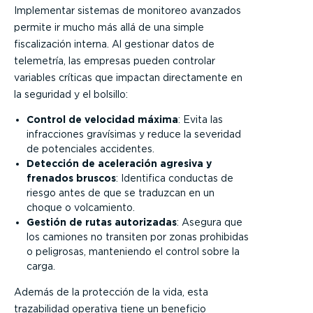
Implementar sistemas de monitoreo avanzados
permite ir mucho más allá de una simple
fiscalización interna. Al gestionar datos de
telemetría, las empresas pueden controlar
variables críticas que impactan directamente en
la seguridad y el bolsillo:
Control de velocidad máxima
: Evita las
infracciones gravísimas y reduce la severidad
de potenciales accidentes.
Detección de aceleración agresiva y
frenados bruscos
: Identifica conductas de
riesgo antes de que se traduzcan en un
choque o volcamiento.
Gestión de rutas autorizadas
: Asegura que
los camiones no transiten por zonas prohibidas
o peligrosas, manteniendo el control sobre la
carga.
Además de la protección de la vida, esta
trazabilidad operativa tiene un beneficio