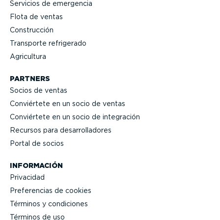
Servicios de emergencia
Flota de ventas
Construcción
Transporte refrigerado
Agricultura
PARTNERS
Socios de ventas
Conviértete en un socio de ventas
Conviértete en un socio de integración
Recursos para desarro­lla­dores
Portal de socios
INFORMACIÓN
Privacidad
Prefe­rencias de cookies
Términos y condiciones
Términos de uso