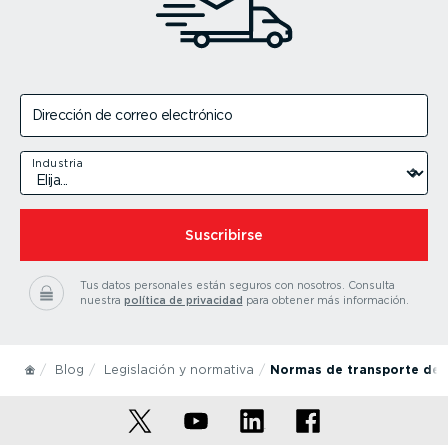
Dirección de correo electrónico
Industria
Suscribirse
Tus datos personales están seguros con nosotros.
Consulta
nuestra
política de privacidad
para obtener más información.
Blog
Legislación y normativa
Normas de transporte de c