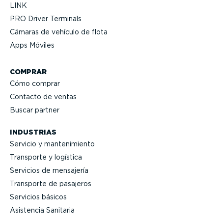
LINK
PRO Driver Terminals
Cámaras de vehículo de flota
Apps Móviles
COMPRAR
Cómo comprar
Contacto de ventas
Buscar partner
INDUSTRIAS
Servicio y mante­ni­miento
Transporte y logística
Servicios de mensajería
Transporte de pasajeros
Servicios básicos
Asistencia Sanitaria