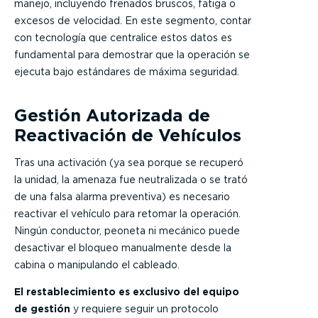
manejo, incluyendo frenados
bruscos
, fatiga o
excesos de velocidad. En este segmento, contar
con tecnología que centralice estos datos es
fundamental para demostrar que la operación se
ejecuta bajo estándares de máxima seguridad.
Gestión Autorizada de
Reactivación de Vehículos
Tras una activación (ya sea porque se recuperó
la unidad, la amenaza fue neutralizada o se trató
de una falsa alarma preventiva) es necesario
reactivar el vehículo para retomar la operación.
Ningún conductor, peoneta ni mecánico puede
desactivar el bloqueo manualmente desde la
cabina o manipulando el cableado.
El restablecimiento es exclusivo del equipo
de gestión
y requiere seguir un protocolo