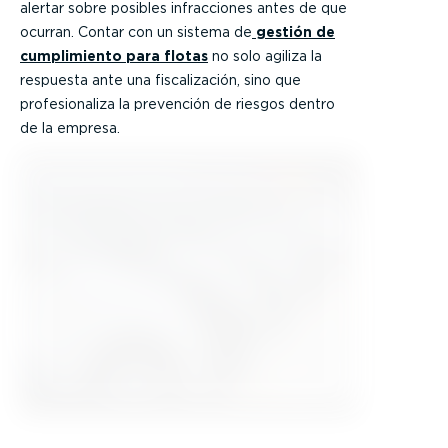
alertar sobre posibles infracciones antes de que
ocurran. Contar con un sistema de
gestión de
cumplimiento para flotas
no solo agiliza la
respuesta ante una fiscalización, sino que
profesionaliza la prevención de riesgos dentro
de la empresa.