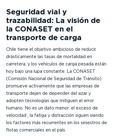
Seguridad vial y
trazabilidad: La visión de
la CONASET en el
transporte de carga
Chile tiene el objetivo ambicioso de reducir
drásticamente las tasas de mortalidad en
carretera, y los vehículos de carga pesada están
hoy bajo una lupa constante. La CONASET
(Comisión Nacional de Seguridad de Tránsito)
promueve activamente que las empresas de
transporte dejen de depender del azar y
adopten tecnologías que mitiguen el error
humano. No es un dato menor: el exceso de
velocida
d , la fatiga y distracción siguen siendo
los factores más recurrentes en los siniestros de
flotas comerciales en el país.