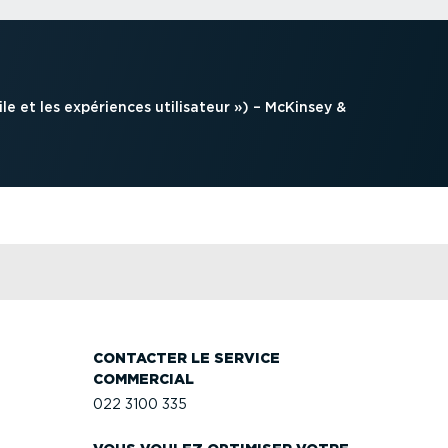
le et les expériences utilisateur ») – McKinsey &
CONTACTER LE SERVICE
COMMERCIAL
022 3100 335