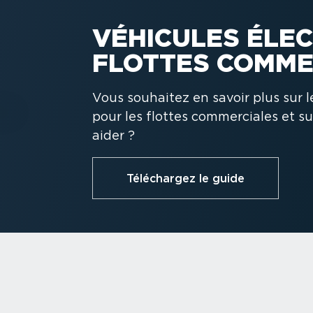
VÉHICULES ÉLEC
FLOTTES COMME
Vous souhaitez en savoir plus sur 
pour les flottes commer­ciales et s
aider ?
Téléchargez le guide