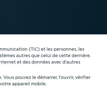
mmu­ni­cation (TIC) et les personnes, les
ystèmes autres que celui de cette dernière.
Internet et des données avec d'autres
Vous pouvez le démarrer, l'ouvrir, vérifier
 votre appareil mobile.