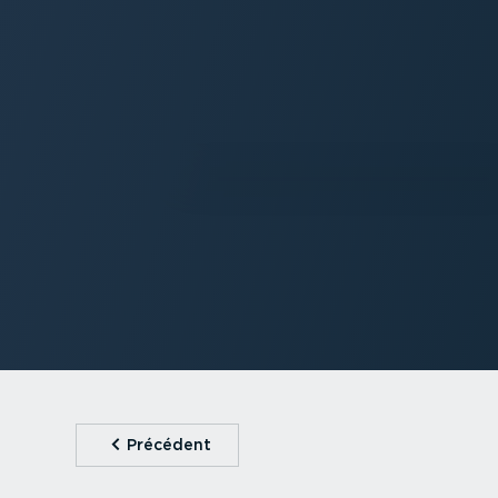
⁠Précédent