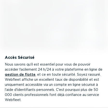
Accès Sécurisé
Nous savons qu'il est essentiel pour vous de pouvoir
accéder facilement 24 h/24 à votre plateforme en ligne de
gestion de flotte
, et ce en toute sécurité. Soyez rassuré.
Webfleet affiche un excellent taux de dispo­ni­bilité et est
uniquement accessible via un compte en ligne sécurisé à
l'aide d'identi­fiants personnels. C'est pourquoi plus de 50
000 clients profes­sionnels font déjà confiance au service
Webfleet.