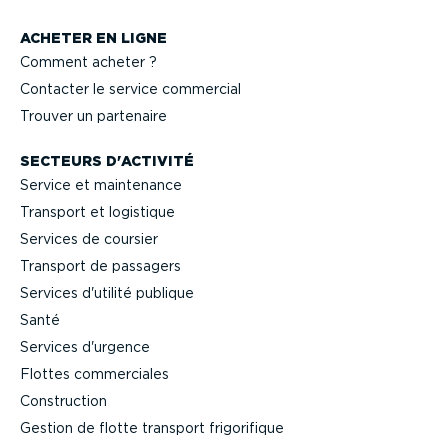
ACHETER EN LIGNE
Comment acheter ?
Contacter le service commercial
Trouver un partenaire
SECTEURS D'ACTIVITÉ
Service et maintenance
Transport et logistique
Services de coursier
Transport de passagers
Services d'utilité publique
Santé
Services d'urgence
Flottes commer­ciales
Construction
Gestion de flotte transport frigo­ri­fique