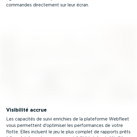
commandes directement sur leur écran.
Visibilité accrue
Les capacités de suivi enrichies de la plateforme Webfleet
vous permettent d'optimiser les perfor­mances de votre
flotte. Elles incluent le jeu le plus complet de rapports prêts