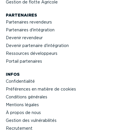
Gestion de flotte Agricole
PARTENAIRES
Partenaires revendeurs
Partenaires d'intégration
Devenir revendeur
Devenir partenaire d'intégration
Ressources dévelop­peurs
Portail partenaires
INFOS
Confi­den­tialité
Préférences en matière de cookies
Conditions générales
Mentions légales
À propos de nous
Gestion des vulné­ra­bi­lités
Recrutement