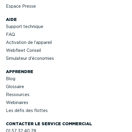
Espace Presse
AIDE
Support technique
FAQ
Activation de l'appareil
Webfleet Conseil
Simulateur d'économies
APPRENDRE
Blog
Glossaire
Ressources
Webinaires
Les défis des flottes
CONTACTER LE SERVICE COMMERCIAL
01 57 32 40 78