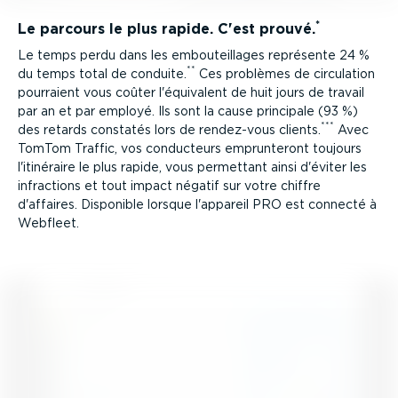
*
Le parcours le plus rapide. C'est prouvé.
Le temps perdu dans les embou­teillages représente 24 %
**
du temps total de conduite.
Ces problèmes de circulation
pourraient vous coûter l'équivalent de huit jours de travail
par an et par employé. Ils sont la cause principale (93 %)
***
des retards constatés lors de rendez-vous clients.
Avec
TomTom Traffic, vos conducteurs emprun­teront toujours
l'itinéraire le plus rapide, vous permettant ainsi d'éviter les
infractions et tout impact négatif sur votre chiffre
d'affaires. Disponible lorsque l'appareil PRO est connecté à
Webfleet.