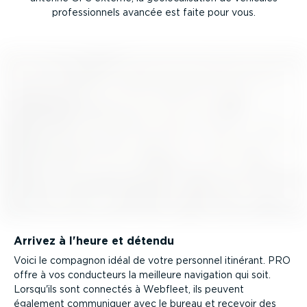
profes­sionnels avancée est faite pour vous.
Arrivez à l'heure et détendu
Voici le compagnon idéal de votre personnel itinérant. PRO
offre à vos conducteurs la meilleure navigation qui soit.
Lorsqu'ils sont connectés à Webfleet, ils peuvent
également communiquer avec le bureau et recevoir des