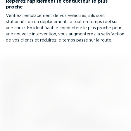
Repérez rapidement le conducteur le plus
proche
Vérifiez l'emplacement de vos véhicules, s'ils sont
stationnés ou en déplacement, le tout en temps réel sur
une carte. En identifiant le conducteur le plus proche pour
une nouvelle inter­vention, vous augmenterez la satis­faction
de vos clients et réduirez le temps passé sur la route.