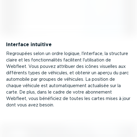
Interface intuitive
Regroupées selon un ordre logique, l'interface, la structure
claire et les fonction­na­lités facilitent l'utilisation de
Webfleet. Vous pouvez attribuer des icônes visuelles aux
différents types de véhicules, et obtenir un aperçu du parc
automobile par groupes de véhicules. La position de
chaque véhicule est automa­ti­quement actualisée sur la
carte. De plus, dans le cadre de votre abonnement
Webfleet, vous bénéficiez de toutes les cartes mises à jour
dont vous avez besoin.