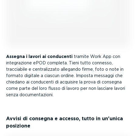
Assegna i lavori ai conducenti
tramite Work App con
integra­zione ePOD completa. Tieni tutto connesso,
tracciabile e centra­lizzato allegando firme, foto o note in
formato digitale a ciascun ordine. Imposta messaggi che
chiedano ai conducenti di acquisire la prova di consegna
come parte del loro flusso di lavoro per non lasciare lavori
senza documen­ta­zioni.
Avvisi di consegna e accesso, tutto in un'unica
posizione