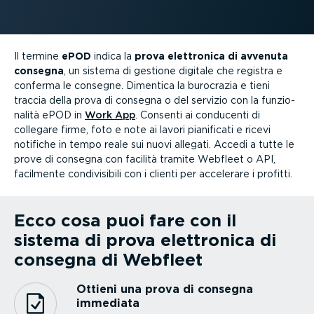
Il termine
ePOD
indica la
prova elettronica di avvenuta
consegna
, un sistema di gestione digitale che registra e
conferma le consegne. Dimentica la burocrazia e tieni
traccia della prova di consegna o del servizio con la funzio­
nalità ePOD in
Work App
. Consenti ai conducenti di
collegare firme, foto e note ai lavori pianificati e ricevi
notifiche in tempo reale sui nuovi allegati. Accedi a tutte le
prove di consegna con facilità tramite Webfleet o API,
facilmente condi­vi­sibili con i clienti per accelerare i profitti.
Ecco cosa puoi fare con il
sistema di prova elettronica di
consegna di Webfleet
Ottieni una prova di consegna
immediata