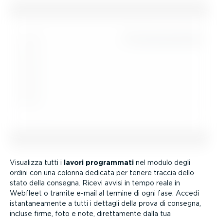
Visualizza tutti i
lavori programmati
nel modulo degli
ordini con una colonna dedicata per tenere traccia dello
stato della consegna. Ricevi avvisi in tempo reale in
Webfleet o tramite e-mail al termine di ogni fase. Accedi
istan­ta­nea­mente a tutti i dettagli della prova di consegna,
incluse firme, foto e note, diret­ta­mente dalla tua