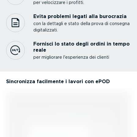
per velocizzare i profitti.
Evita problemi legati alla burocrazia
con la dettagli e stato della prova di consegna
digita­lizzati.
Fornisci lo stato degli ordini in tempo
reale
per migliorare l'esperienza dei clienti
Sincronizza facilmente i lavori con ePOD