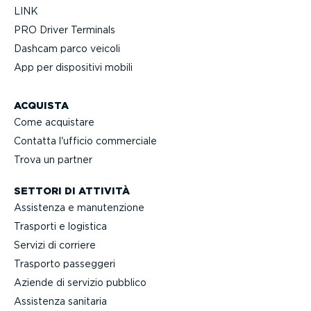
LINK
PRO Driver Terminals
Dashcam parco veicoli
App per dispositivi mobili
ACQUISTA
Come acquistare
Contatta l'ufficio commerciale
Trova un partner
SETTORI DI ATTIVITÀ
Assistenza e manuten­zione
Trasporti e logistica
Servizi di corriere
Trasporto passeggeri
Aziende di servizio pubblico
Assistenza sanitaria