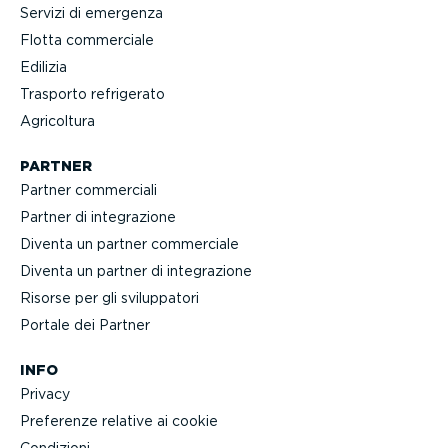
Servizi di emergenza
Flotta commerciale
Edilizia
Trasporto refrigerato
Agricoltura
PARTNER
Partner commerciali
Partner di integra­zione
Diventa un partner commerciale
Diventa un partner di integra­zione
Risorse per gli svilup­patori
Portale dei Partner
INFO
Privacy
Preferenze relative ai cookie