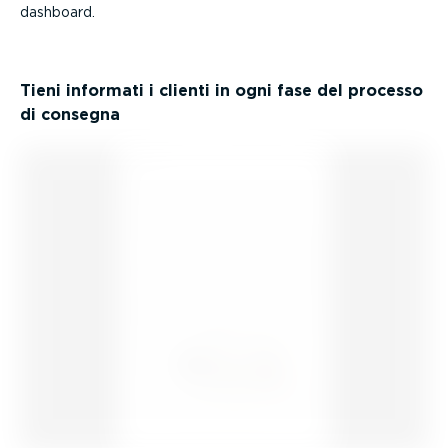
dashboard.
Tieni informati i clienti in ogni fase del processo
di consegna