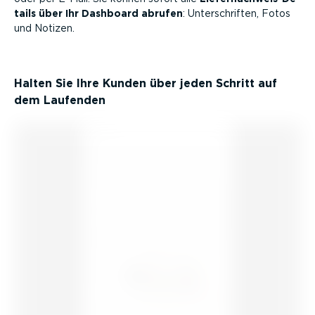
tails über Ihr Dashboard abrufen
: Unter­schriften, Fotos
und Notizen.
Halten Sie Ihre Kunden über jeden Schritt auf
dem Laufenden