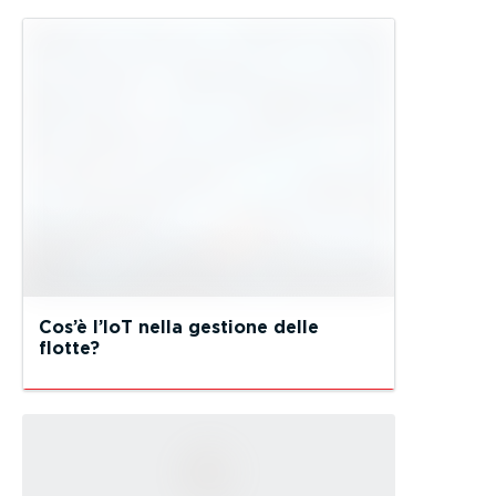
Cos’è l’IoT nella gestione delle
flotte?