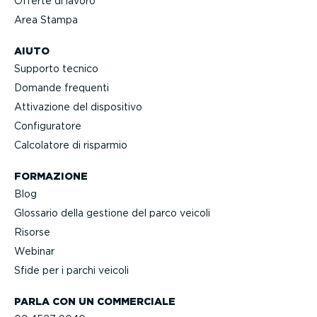
Offerte di lavoro
Area Stampa
AIUTO
Supporto tecnico
Domande frequenti
Attivazione del dispositivo
Confi­gu­ratore
Calcolatore di risparmio
FORMAZIONE
Blog
Glossario della gestione del parco veicoli
Risorse
Webinar
Sfide per i parchi veicoli
PARLA CON UN COMMERCIALE