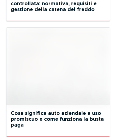
controllata: normativa, requisiti e
gestione della catena del freddo
Cosa significa auto aziendale a uso
promiscuo e come funziona la busta
paga