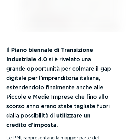
Il
Piano biennale di Transizione
Industriale 4.0
si è rivelato una
grande opportunità per colmare il gap
digitale per l’imprenditoria italiana,
estendendolo finalmente anche alle
Piccole e Medie Imprese che fino allo
scorso anno erano state tagliate fuori
dalla possibilità di
utilizzare un
credito d’imposta
.
Le PMI, rappresentano la maggior parte del