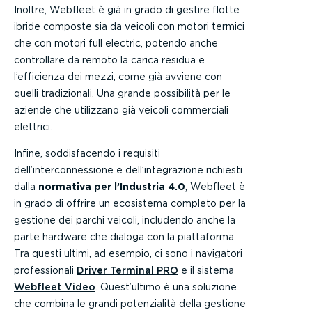
Inoltre, Webfleet è già in grado di gestire flotte
ibride composte sia da veicoli con motori termici
che con motori full electric, potendo anche
controllare da remoto la carica residua e
l’efficienza dei mezzi, come già avviene con
quelli tradizionali. Una grande possibilità per le
aziende che utilizzano già veicoli commerciali
elettrici.
Infine, soddisfacendo i requisiti
dell’interconnessione e dell’integrazione richiesti
dalla
normativa per l’Industria 4.0
, Webfleet è
in grado di offrire un ecosistema completo per la
gestione dei parchi veicoli, includendo anche la
parte hardware che dialoga con la piattaforma.
Tra questi ultimi, ad esempio, ci sono i navigatori
professionali
Driver Terminal PRO
e il sistema
Webfleet Video
. Quest’ultimo è una soluzione
che combina le grandi potenzialità della gestione