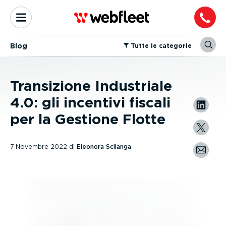
Blog
⁠Tutte le categorie
Transizione Industriale
4.0: gli incentivi fiscali
per la Gestione Flotte
7 Novembre 2022
di
Eleonora Scilanga