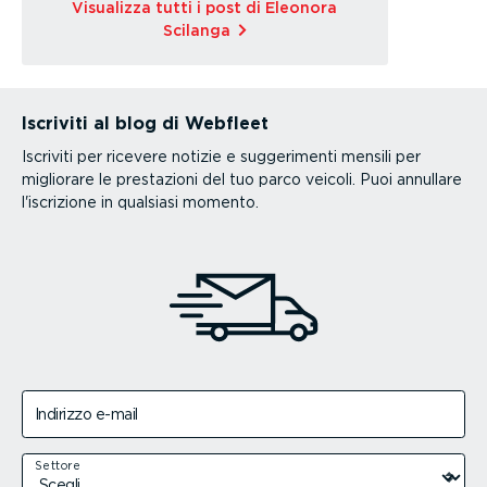
Visualizza tutti i post di Eleonora
Scilanga
Iscriviti al blog di Webfleet
Iscriviti per ricevere notizie e suggerimenti mensili per
migliorare le prestazioni del tuo parco veicoli. Puoi annullare
l'iscrizione in qualsiasi momento.
Indirizzo e-mail
Settore