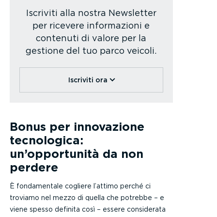
Iscriviti alla nostra Newsletter
per ricevere informazioni e
contenuti di valore per la
gestione del tuo parco veicoli.
Iscriviti ora
Bonus per innovazione
tecnologica:
un’opportunità da non
perdere
È fondamentale cogliere l’attimo perché ci
troviamo nel mezzo di quella che potrebbe – e
viene spesso definita così – essere considerata