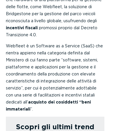
delle flotte, come Webfleet, la soluzione di
Bridgestone per la gestione del parco veicoli
riconosciuta a livello globale, usufruendo degli
incentivi fiscali
promossi proprio dal Decreto
Transizione 4.0.
Webfleet è un Software as a Service (SaaS) che
rientra appieno nella categoria definita dal
Ministero di cui fanno parte “software, sistemi,
piattaforme e applicazioni per la gestione e il
coordinamento della produzione con elevate
caratteristiche di integrazione delle attività di
servizio”, per cui è potenzialmente adottabile
con una serie di facilitazioni e incentivi statali
dedicati all’
acquisto dei cosiddetti “beni
immateriali
”.
Scopri gli ultimi trend