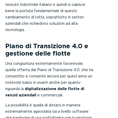
tessuto industriale italiano e quindi si capisce
bene la portata fondamentale di questo
cambiamento di rotta, soprattutto in settori
aziendali che richiedono soluzioni ad alta
tecnologia.
Piano di Transizione 4.0 e
gestione delle flotte
Una congiuntura estremamente favorevole,
quella offerta dal Piano di Transizione 4.0, che ha
consentito e consente ancora per quest’anno un
notevole balzo in avanti anche per quanto
riguarda la
digitalizzazione delle flotte di
veicoli aziendali
e commerciali.
La possibilità è quella di dotarsi in maniera
estremamente agevolata sia a livello software
che hardware di una piattaforma per la gestione