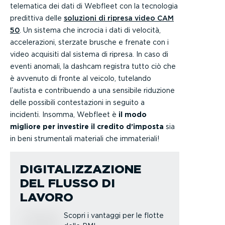
telematica dei dati di Webfleet con la tecnologia
predittiva delle
soluzioni di ripresa video CAM
50
. Un sistema che incrocia i dati di velocità,
accelerazioni, sterzate brusche e frenate con i
video acquisiti dal sistema di ripresa. In caso di
eventi anomali, la dashcam registra tutto ciò che
è avvenuto di fronte al veicolo, tutelando
l’autista e contribuendo a una sensibile riduzione
delle possibili contestazioni in seguito a
incidenti. Insomma, Webfleet è
il modo
migliore per investire il credito d’imposta
sia
in beni strumentali materiali che immateriali!
DIGITALIZZAZIONE
DEL FLUSSO DI
LAVORO
Scopri i vantaggi per le flotte