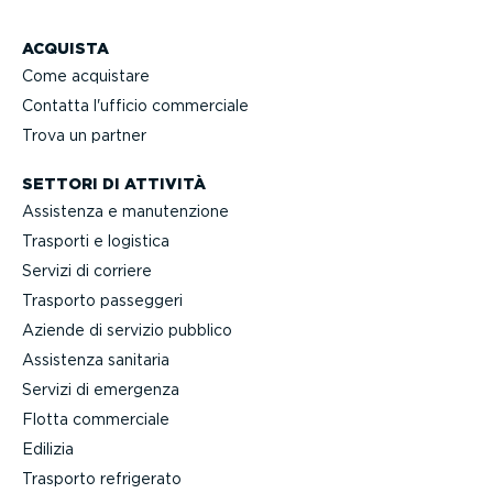
ACQUISTA
Come acquistare
Contatta l'ufficio commerciale
Trova un partner
SETTORI DI ATTIVITÀ
Assistenza e manuten­zione
Trasporti e logistica
Servizi di corriere
Trasporto passeggeri
Aziende di servizio pubblico
Assistenza sanitaria
Servizi di emergenza
Flotta commerciale
Edilizia
Trasporto refrigerato