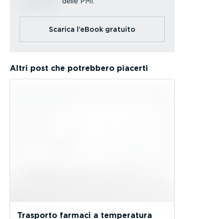
delle PMI.
Scarica l’eBook gratuito
Altri post che potrebbero piacerti
Trasporto farmaci a temperatura