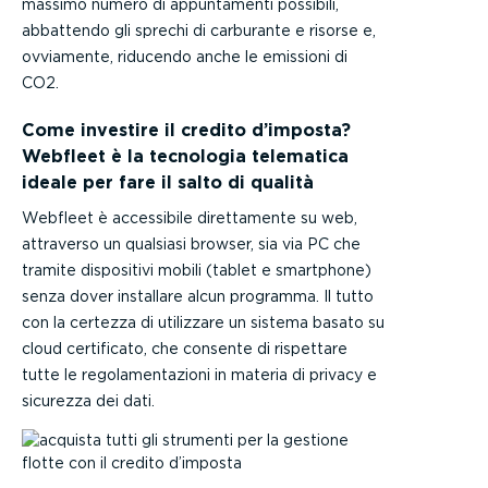
massimo numero di appuntamenti possibili,
abbattendo gli sprechi di carburante e risorse e,
ovviamente, riducendo anche le emissioni di
CO2.
Come investire il credito d’imposta?
Webfleet è la tecnologia telematica
ideale per fare il salto di qualità
Webfleet è accessibile direttamente su web,
attraverso un qualsiasi browser, sia via PC che
tramite dispositivi mobili (tablet e smartphone)
senza dover installare alcun programma. Il tutto
con la certezza di utilizzare un sistema basato su
cloud certificato, che consente di rispettare
tutte le regolamentazioni in materia di privacy e
sicurezza dei dati.