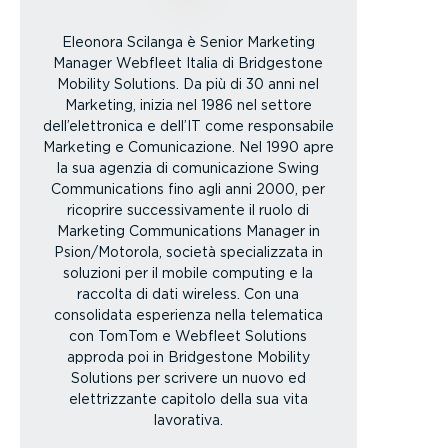
Eleonora Scilanga è Senior Marketing
Manager Webfleet Italia di Bridgestone
Mobility Solutions. Da più di 30 anni nel
Marketing, inizia nel 1986 nel settore
dell’elettronica e dell’IT come responsabile
Marketing e Comunicazione. Nel 1990 apre
la sua agenzia di comunicazione Swing
Communications fino agli anni 2000, per
ricoprire successivamente il ruolo di
Marketing Communications Manager in
Psion/Motorola, società specializzata in
soluzioni per il mobile computing e la
raccolta di dati wireless. Con una
consolidata esperienza nella telematica
con TomTom e Webfleet Solutions
approda poi in Bridgestone Mobility
Solutions per scrivere un nuovo ed
elettrizzante capitolo della sua vita
lavorativa.