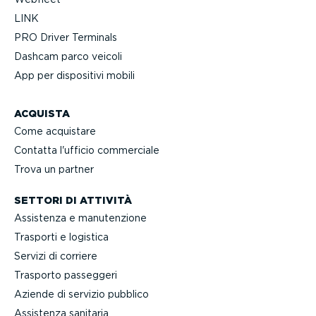
LINK
PRO Driver Terminals
Dashcam parco veicoli
App per dispositivi mobili
ACQUISTA
Come acquistare
Contatta l'ufficio commerciale
Trova un partner
SETTORI DI ATTIVITÀ
Assistenza e manuten­zione
Trasporti e logistica
Servizi di corriere
Trasporto passeggeri
Aziende di servizio pubblico
Assistenza sanitaria