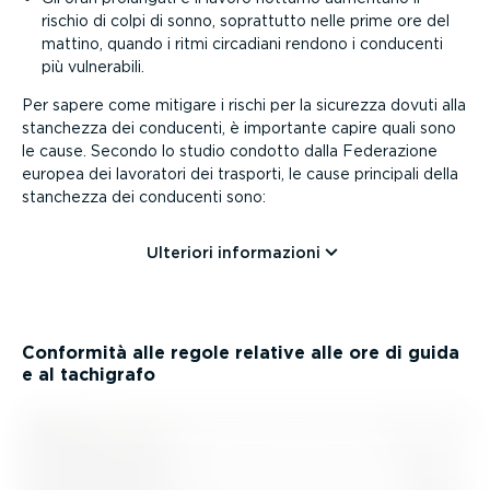
rischio di colpi di sonno, soprattutto nelle prime ore del
mattino, quando i ritmi circadiani rendono i conducenti
più vulnerabili.
Per sapere come mitigare i rischi per la sicurezza dovuti alla
stanchezza dei conducenti, è importante capire quali sono
le cause. Secondo lo studio condotto dalla Federazione
europea dei lavoratori dei trasporti, le cause principali della
stanchezza dei conducenti sono:
Ulteriori infor­ma­zioni
Conformità alle regole relative alle ore di guida
e al tachigrafo