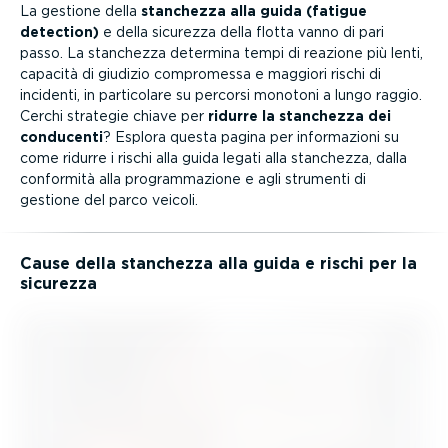
La gestione della
stanchezza alla guida (fatigue
detection)
e della sicurezza della flotta vanno di pari
passo. La stanchezza determina tempi di reazione più lenti,
capacità di giudizio compromessa e maggiori rischi di
incidenti, in particolare su percorsi monotoni a lungo raggio.
Cerchi strategie chiave per
ridurre la stanchezza dei
conducenti
? Esplora questa pagina per infor­ma­zioni su
come ridurre i rischi alla guida legati alla stanchezza, dalla
conformità alla program­ma­zione e agli strumenti di
gestione del parco veicoli.
Cause della stanchezza alla guida e rischi per la
sicurezza