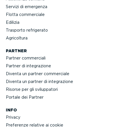
Servizi di emergenza
Flotta commerciale
Edilizia
Trasporto refrigerato
Agricoltura
PARTNER
Partner commerciali
Partner di integra­zione
Diventa un partner commerciale
Diventa un partner di integra­zione
Risorse per gli svilup­patori
Portale dei Partner
INFO
Privacy
Preferenze relative ai cookie