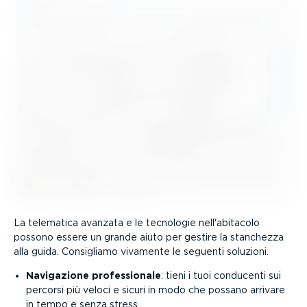
La telematica avanzata e le tecnologie nell'abitacolo
possono essere un grande aiuto per gestire la stanchezza
alla guida. Consigliamo vivamente le seguenti soluzioni.
Navigazione profes­sionale
: tieni i tuoi conducenti sui
percorsi più veloci e sicuri in modo che possano arrivare
in tempo e senza stress