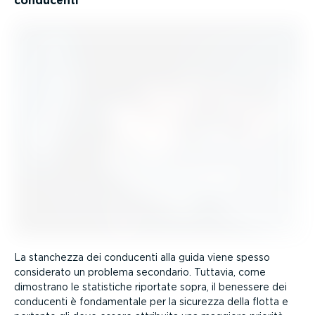
conducenti
La stanchezza dei conducenti alla guida viene spesso
considerato un problema secondario. Tuttavia, come
dimostrano le statistiche riportate sopra, il benessere dei
conducenti è fonda­mentale per la sicurezza della flotta e