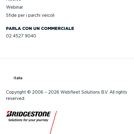
Webinar
Sfide per i parchi veicoli
PARLA CON UN COMMERCIALE
02 4527 9040
Italia
Copyright © 2006 – 2026 Webfleet Solutions B.V. All rights
reserved.