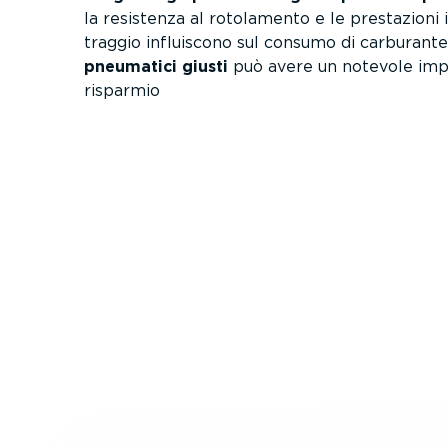
la resistenza al rotolamento e le prestazioni i
traggio influiscono sul consumo di carburante
pneumatici giusti
può avere un notevole impa
risparmio