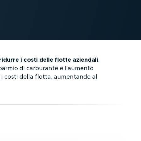
idurre i costi delle flotte aziendali
.
sparmio di carburante e l'aumento
 i costi della flotta, aumentando al