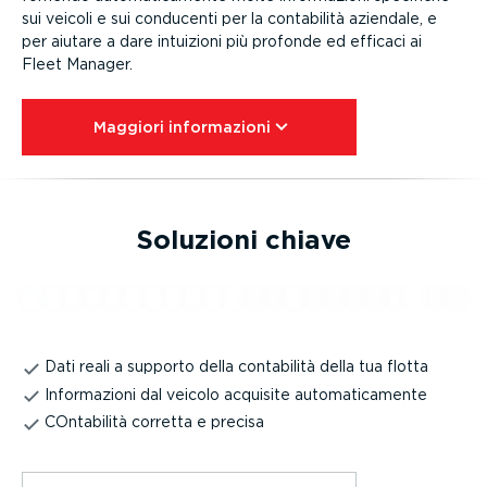
sui veicoli e sui conducenti per la contabilità aziendale, e
per aiutare a dare intuizioni più profonde ed efficaci ai
Fleet Manager.
Maggiori infor­ma­zioni⁠
Soluzioni chiave
Dati reali a supporto della contabilità della tua flotta
Informazioni dal veicolo acquisite automaticamente
COntabilità corretta e precisa