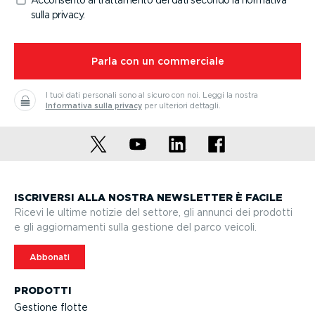
sulla privacy.
⁠Parla con un commerciale
I tuoi dati personali sono al sicuro con noi.
Leggi la nostra
Informativa sulla privacy
per ulteriori dettagli.
ISCRIVERSI ALLA NOSTRA NEWSLETTER È FACILE
Ricevi le ultime notizie del settore, gli annunci dei prodotti
e gli aggior­na­menti sulla gestione del parco veicoli.
Abbonati
PRODOTTI
Gestione flotte