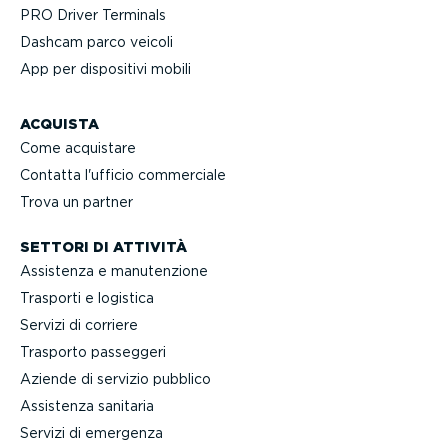
PRO Driver Terminals
Dashcam parco veicoli
App per dispositivi mobili
ACQUISTA
Come acquistare
Contatta l'ufficio commerciale
Trova un partner
SETTORI DI ATTIVITÀ
Assistenza e manuten­zione
Trasporti e logistica
Servizi di corriere
Trasporto passeggeri
Aziende di servizio pubblico
Assistenza sanitaria
Servizi di emergenza