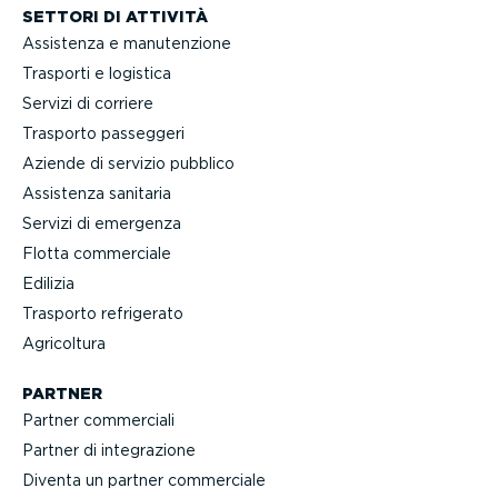
SETTORI DI ATTIVITÀ
Assistenza e manuten­zione
Trasporti e logistica
Servizi di corriere
Trasporto passeggeri
Aziende di servizio pubblico
Assistenza sanitaria
Servizi di emergenza
Flotta commerciale
Edilizia
Trasporto refrigerato
Agricoltura
PARTNER
Partner commerciali
Partner di integra­zione
Diventa un partner commerciale