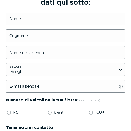
dati qui sotto:
Nome
Cognome
Nome dell'azienda
Settore
E-mail aziendale
Numero di veicoli nella tua flotta:
1-5
6-99
100+
Teniamoci in contatto