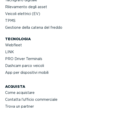
Tachigrafo digitale
Rilevamento degli asset
Veicoli elettrici (EV)
TPMS
Gestione della catena del freddo
TECNOLOGIA
Webfleet
LINK
PRO Driver Terminals
Dashcam parco veicoli
App per dispositivi mobili
ACQUISTA
Come acquistare
Contatta l'ufficio commerciale
Trova un partner