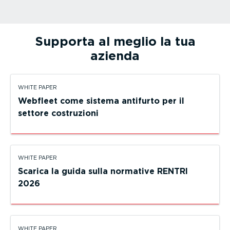
Supporta al meglio la tua
azienda
WHITE PAPER
Webfleet come sistema antifurto per il
settore costruzioni
WHITE PAPER
Scarica la guida sulla normative RENTRI
2026
WHITE PAPER