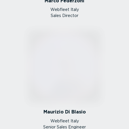
Marco Federzoni
Webfleet Italy
Sales Director
Maurizio Di Blasio
Webfleet Italy
Senior Sales Engineer