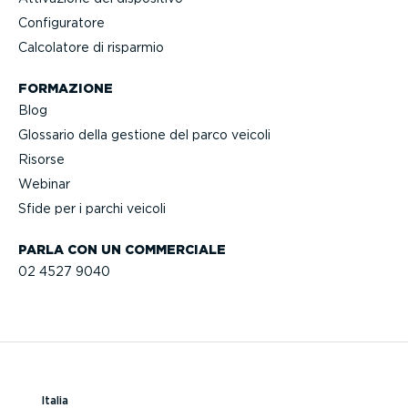
Confi­gu­ratore
Calcolatore di risparmio
FORMAZIONE
Blog
Glossario della gestione del parco veicoli
Risorse
Webinar
Sfide per i parchi veicoli
PARLA CON UN COMMERCIALE
02 4527 9040
Italia