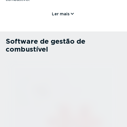
Ler mais
Software de gestão de
combustível