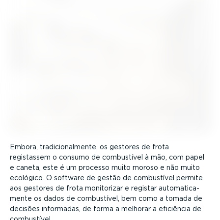
Embora, tradi­ci­o­nal­mente, os gestores de frota
registassem o consumo de combustível à mão, com papel
e caneta, este é um processo muito moroso e não muito
ecológico. O software de gestão de combustível permite
aos gestores de frota monitorizar e registar automa­ti­ca­
mente os dados de combustível, bem como a tomada de
decisões informadas, de forma a melhorar a eficiência de
combustível.