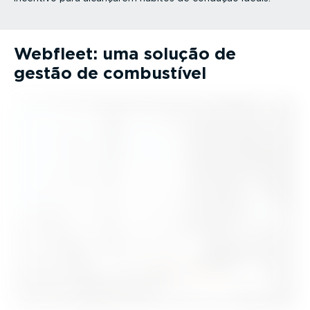
Webfleet: uma solução de
gestão de combustível