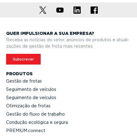
QUER IMPULSIONAR A SUA EMPRESA?
Receba as notícias do setor, anúncios de produtos e atuali­
zações de gestão de frota mais recentes.
Subscrever
PRODUTOS
Gestão de frotas
Seguimento de veículos
Seguimento de veículos
Otimização de frotas
Gestão do fluxo de trabalho
Condução ecológica e segura
PREMIUM.connect