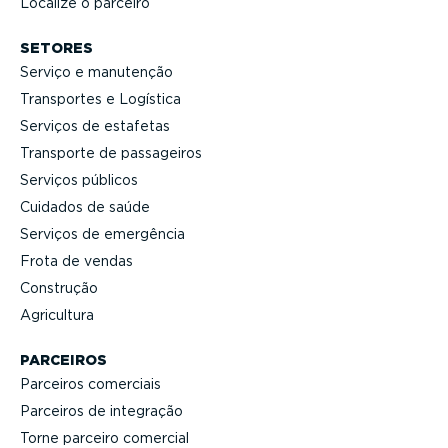
Localize o parceiro
SETORES
Serviço e manutenção
Transportes e Logística
Serviços de estafetas
Transporte de passageiros
Serviços públicos
Cuidados de saúde
Serviços de emergência
Frota de vendas
Construção
Agricultura
PARCEIROS
Parceiros comerciais
Parceiros de integração
Torne parceiro comercial