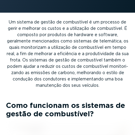
Um sistema de gestão de combustível é um processo de
gerir e melhorar os custos e a utilização de combustível. É
composto por produtos de hardware e software,
geralmente mencionados como sistemas de telemática, os
quais monitorizam a utilização de combustível em tempo
real, a fim de melhorar a eficiência e a produ­ti­vidade da sua
frota. Os sistemas de gestão de combustível também o
podem ajudar a reduzir os custos de combustível monito­ri­
zando as emissões de carbono, melhorando o estilo de
condução dos condutores e imple­men­tando uma boa
manutenção dos seus veículos.
Como funcionam os sistemas de
gestão de combustível?