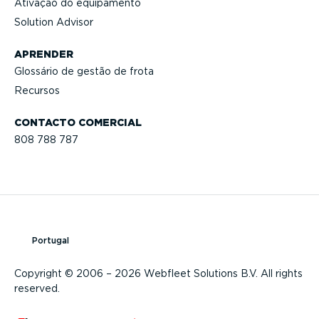
Ativação do equipamento
Solution Advisor
APRENDER
Glossário de gestão de frota
Recursos
CONTACTO COMERCIAL
808 788 787
Portugal
Copyright © 2006 – 2026 Webfleet Solutions B.V. All rights
reserved.