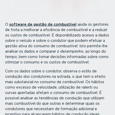
O
software de gestão de combustível
ajuda os gestores
de frota a melhorar a eficiência de combustível e a reduzir
os custos de combustível. É dispo­ni­bi­lizado acesso a dados
sobre o veículo e sobre o condutor que podem efetuar a
gestão ativa do consumo de combustível. Isto permite-lhe
analisar os dados e comparar o desempenho, ao longo do
tempo, bem como tomar decisões informadas sobre como
otimizar o consumo e os custos de combustível.
Com os dados sobre o condutor, observa o estilo de
condução dos condutores na estrada, o que tem o efeito
mais substancial no consumo de combustível. Os hábitos
como excesso de velocidade, utilização de ralenti ou
curvas apertadas afetam o consumo de combustível. É
possível analisar as tendências de condução que utilizam
mais combustível do que outras e determinar quais os
condutores que necessitam de formação adicional e
incentivo para alcançarem hábitos de condução ideais.