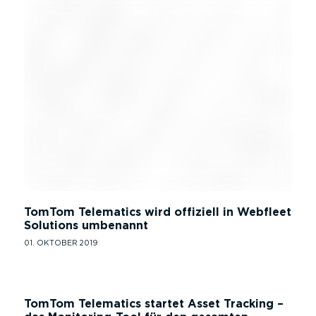
TomTom Telematics wird offiziell in Webfleet
Solutions umbenannt
01. OKTOBER 2019
TomTom Telematics startet Asset Tracking –