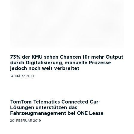
73% der KMU sehen Chancen für mehr Output
durch Digitalisierung, manuelle Prozesse
jedoch noch weit verbreitet
14. MÄRZ 2019
TomTom Telematics Connected Car-
Lösungen unterstützen das
Fahrzeugmanagement bei ONE Lease
20. FEBRUAR 2019