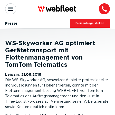
Presse
Preis­an­frage stellen
WS-Skyworker AG optimiert
Gerätetransport mit
Flottenmanagement von
TomTom Telematics
Leipzig, 21.06.2016
Die WS-Skyworker AG, schweizer Anbieter professioneller
Individuallösungen für Höhenarbeiten, konnte mit der
Flottenmanagement-Lösung WEBFLEET von TomTom
Telematics das Auftragsmanagement und den Just-in-
Time-Logistikprozess zur Vermietung seiner Arbeitsgeräte
sowie Kosten deutlich optimieren.