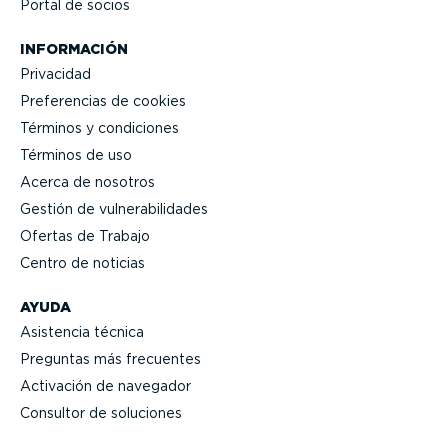
Portal de socios
INFORMACIÓN
Privacidad
Prefe­rencias de cookies
Términos y condiciones
Términos de uso
Acerca de nosotros
Gestión de vulne­ra­bi­li­dades
Ofertas de Trabajo
Centro de noticias
AYUDA
Asistencia técnica
Preguntas más frecuentes
Activación de navegador
Consultor de soluciones