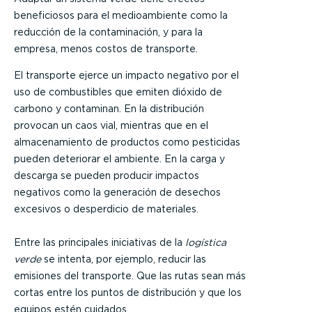
beneficiosos para el medioambiente como la
reducción de la contaminación, y para la
empresa, menos costos de transporte.
El transporte ejerce un impacto negativo por el
uso de combustibles que emiten dióxido de
carbono y contaminan. En la distribución
provocan un caos vial, mientras que en el
almacenamiento de productos como pesticidas
pueden deteriorar el ambiente. En la carga y
descarga se pueden producir impactos
negativos como la generación de desechos
excesivos o desperdicio de materiales.
Entre las principales iniciativas de la
logística
verde
se intenta, por ejemplo, reducir las
emisiones del transporte. Que las rutas sean más
cortas entre los puntos de distribución y que los
equipos estén cuidados.