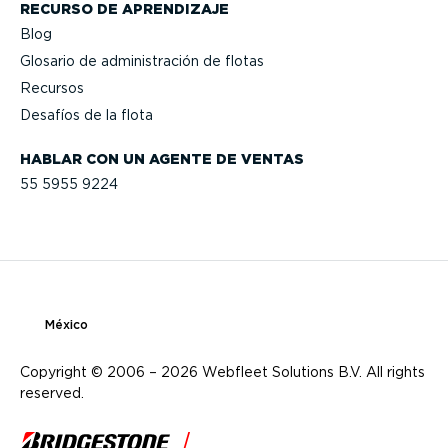
RECURSO DE APRENDIZAJE
Blog
Glosario de adminis­tración de flotas
Recursos
Desafíos de la flota
HABLAR CON UN AGENTE DE VENTAS
55 5955 9224
México
Copyright © 2006 – 2026 Webfleet Solutions B.V. All rights
reserved.