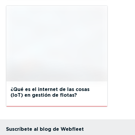
¿Qué es el internet de las cosas
(IoT) en gestión de flotas?
Suscríbete al blog de Webfleet