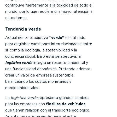
contribuye fuertemente a la toxicidad de todo el
mundo, por lo que requiere una mayor atención a
estos temas.
Tendencia verde
Actualmente el adjetivo
“verde”
es utilizado
para englobar cuestiones interrelacionadas entre
sí, como la ecología, la sostenibilidad y la
conciencia social. Bajo esta perspectiva, la
logística verde
integra un respeto ambiental y
una funcionalidad económica. Pretende además,
crear un valor de empresa sustentable,
balanceando los costos monetarios y
medioambientales.
La
logística verde
representa grandes cambios
para las empresas con
flotillas de vehículos
que tienen relación con el transporte ecológico.
Adaptar un sistema verde tiene efectos