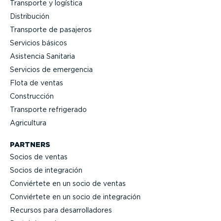
Transporte y logística
Distri­bución
Transporte de pasajeros
Servicios básicos
Asistencia Sanitaria
Servicios de emergencia
Flota de ventas
Construcción
Transporte refrigerado
Agricultura
PARTNERS
Socios de ventas
Socios de integración
Conviértete en un socio de ventas
Conviértete en un socio de integración
Recursos para desarro­lla­dores