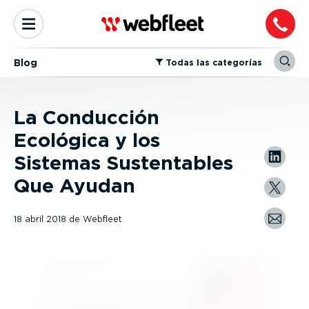
Blog
⁠Todas las categorías
La Conducción
Ecológica y los
Sistemas Sustentables
Que Ayudan
18 abril 2018
de
Webfleet