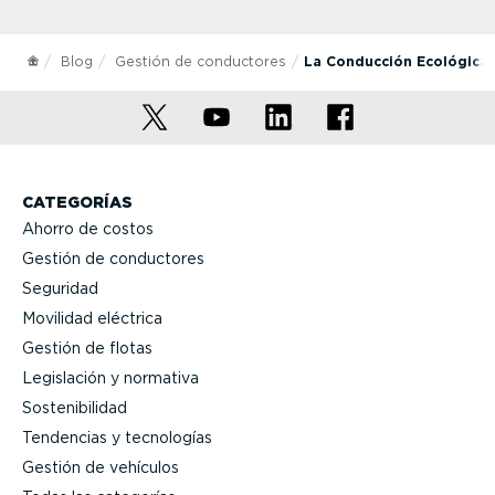
Blog
Gestión de conductores
La Conducción Ecológica 
CATEGORÍAS
Ahorro de costos
Gestión de conductores
Seguridad
Movilidad eléctrica
Gestión de flotas
Legislación y normativa
Sostenibilidad
Tendencias y tecnologías
Gestión de vehículos