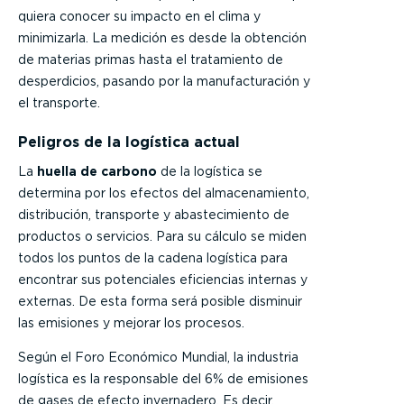
quiera conocer su impacto en el clima y
minimizarla. La medición es desde la obtención
de materias primas hasta el tratamiento de
desperdicios, pasando por la manufacturación y
el transporte.
Peligros de la logística actual
La
huella de carbono
de la logística se
determina por los efectos del almacenamiento,
distribución, transporte y abastecimiento de
productos o servicios. Para su cálculo se miden
todos los puntos de la cadena logística para
encontrar sus potenciales eficiencias internas y
externas. De esta forma será posible disminuir
las emisiones y mejorar los procesos.
Según el Foro Económico Mundial, la industria
logística es la responsable del 6% de emisiones
de gases de efecto invernadero. Es decir,