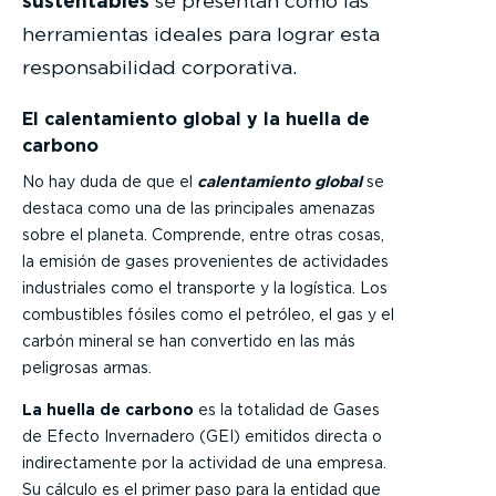
sustentables
se presentan como las
herramientas ideales para lograr esta
responsabilidad corporativa.
El calentamiento global y la huella de
carbono
No hay duda de que el
calentamiento global
se
destaca como una de las principales amenazas
sobre el planeta. Comprende, entre otras cosas,
la emisión de gases provenientes de actividades
industriales como el transporte y la logística. Los
combustibles fósiles como el petróleo, el gas y el
carbón mineral se han convertido en las más
peligrosas armas.
La huella de carbono
es la totalidad de Gases
de Efecto Invernadero (GEI) emitidos directa o
indirectamente por la actividad de una empresa.
Su cálculo es el primer paso para la entidad que