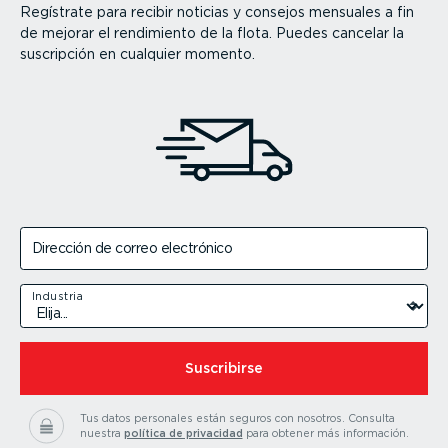
Regístrate para recibir noticias y consejos mensuales a fin
de mejorar el rendimiento de la flota. Puedes cancelar la
suscripción en cualquier momento.
Dirección de correo electrónico
Industria
Suscribirse
Tus datos personales están seguros con nosotros.
Consulta
nuestra
política de privacidad
para obtener más información.