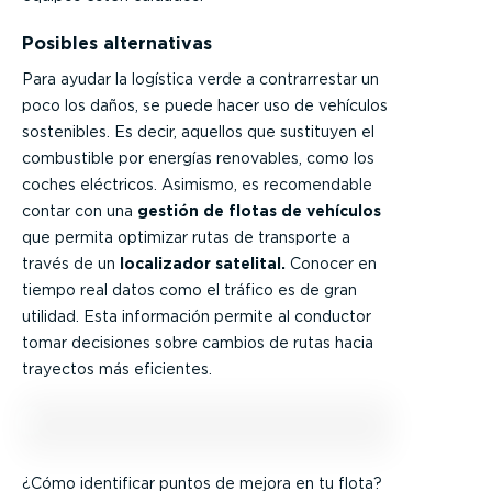
Posibles alternativas
Para ayudar la logística verde a contrarrestar un
poco los daños, se puede hacer uso de vehículos
sostenibles. Es decir, aquellos que sustituyen el
combustible por energías renovables, como los
coches eléctricos. Asimismo, es recomendable
contar con una
gestión de flotas de vehículos
que
permita optimizar rutas de transporte a
través de un
localizador satelital.
Conocer en
tiempo real datos como el tráfico es de gran
utilidad. Esta información permite al conductor
tomar decisiones sobre cambios de rutas hacia
trayectos más eficientes.
¿Cómo identificar puntos de mejora en tu flota?