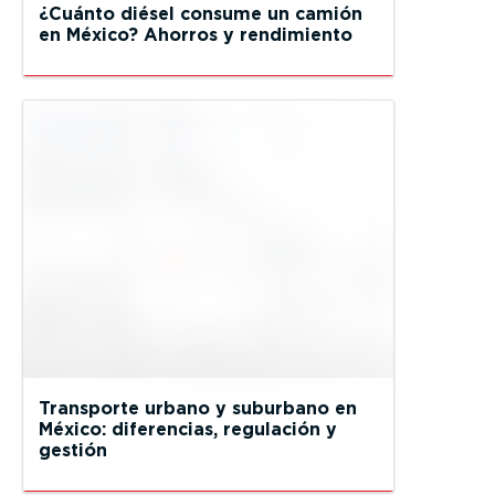
¿Cuánto diésel consume un camión
en México? Ahorros y rendimiento
Transporte urbano y suburbano en
México: diferencias, regulación y
gestión