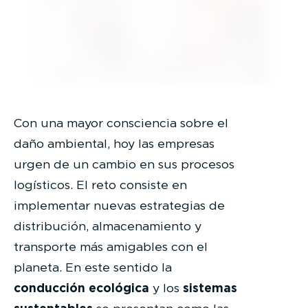
Con una mayor consciencia sobre el
daño ambiental, hoy las empresas
urgen de un cambio en sus procesos
logísticos. El reto consiste en
implementar nuevas estrategias de
distribución, almacenamiento y
transporte más amigables con el
planeta. En este sentido la
conducción ecológica
y
los
sistemas