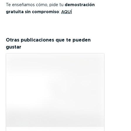
Te enseñamos cómo, pide tu
demostración
gratuita sin compromiso
:
AQUÍ
Otras publicaciones que te pueden
gustar