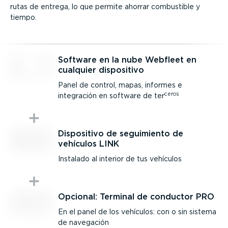
rutas de entrega, lo que permite ahorrar combustible y
tiempo.
Software en la nube Webfleet en
cualquier dispositivo
Panel de control, mapas, informes e
ceros
integración en software de ter
Dispositivo de seguimiento de
vehículos LINK
Instalado al interior de tus vehículos
Opcional: Terminal de conductor PRO
En el panel de los vehículos: con o sin sistema
de navegación