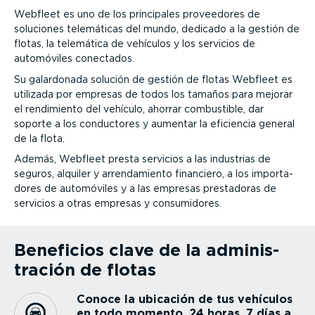
Webfleet es uno de los principales proveedores de
soluciones telemáticas del mundo, dedicado a la gestión de
flotas, la telemática de vehículos y los servicios de
automóviles conectados.
Su galardonada solución de gestión de flotas Webfleet es
utilizada por empresas de todos los tamaños para mejorar
el rendimiento del vehículo, ahorrar combustible, dar
soporte a los conductores y aumentar la eficiencia general
de la flota.
Además, Webfleet presta servicios a las industrias de
seguros, alquiler y arren­da­miento financiero, a los impor­ta­
dores de automóviles y a las empresas prestadoras de
servicios a otras empresas y consu­mi­dores.
Beneficios clave de la adminis­
tración de flotas
Conoce la ubicación de tus vehículos
en todo momento, 24 horas, 7 días a