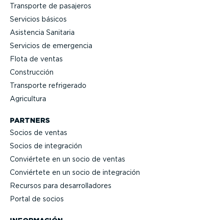
Transporte de pasajeros
Servicios básicos
Asistencia Sanitaria
Servicios de emergencia
Flota de ventas
Construcción
Transporte refrigerado
Agricultura
PARTNERS
Socios de ventas
Socios de integración
Conviértete en un socio de ventas
Conviértete en un socio de integración
Recursos para desarro­lla­dores
Portal de socios