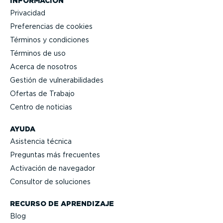
INFORMACIÓN
Privacidad
Prefe­rencias de cookies
Términos y condiciones
Términos de uso
Acerca de nosotros
Gestión de vulne­ra­bi­li­dades
Ofertas de Trabajo
Centro de noticias
AYUDA
Asistencia técnica
Preguntas más frecuentes
Activación de navegador
Consultor de soluciones
RECURSO DE APRENDIZAJE
Blog