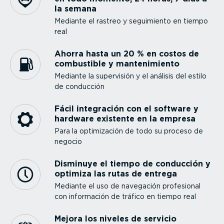
la semana
Mediante el rastreo y seguimiento en tiempo
real
Ahorra hasta un 20 % en costos de
combustible y mante­ni­miento
Mediante la supervisión y el análisis del estilo
de conducción
Fácil integración con el software y
hardware existente en la empresa
Para la optimi­zación de todo su proceso de
negocio
Disminuye el tiempo de conducción y
optimiza las rutas de entrega
Mediante el uso de navegación profesional
con información de tráfico en tiempo real
Mejora los niveles de servicio