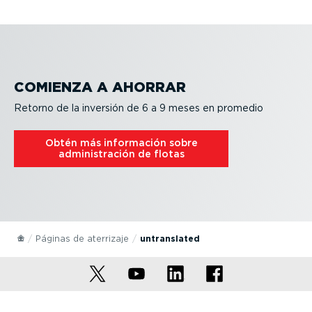
COMIENZA A AHORRAR
Retorno de la inversión de 6 a 9 meses en promedio
Obtén más información sobre
adminis­tración de flotas
Páginas de aterrizaje
untranslated