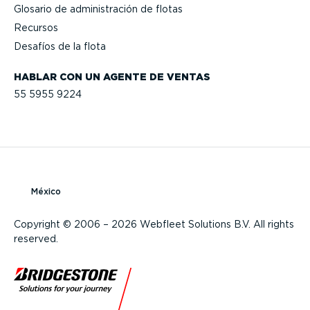
Glosario de adminis­tración de flotas
Recursos
Desafíos de la flota
HABLAR CON UN AGENTE DE VENTAS
55 5955 9224
México
Copyright © 2006 – 2026 Webfleet Solutions B.V. All rights
reserved.