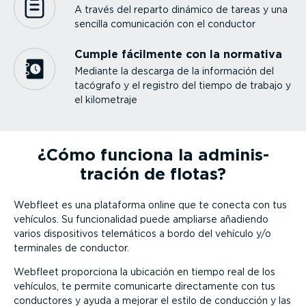
A través del reparto dinámico de tareas y una
sencilla comuni­cación con el conductor
Cumple fácilmente con la normativa
Mediante la descarga de la información del
tacógrafo y el registro del tiempo de trabajo y
el kilometraje
¿Cómo funciona la adminis­
tración de flotas?
Webfleet es una plataforma online que te conecta con tus
vehículos. Su funcio­na­lidad puede ampliarse añadiendo
varios dispo­si­tivos telemáticos a bordo del vehículo y/o
terminales de conductor.
Webfleet proporciona la ubicación en tiempo real de los
vehículos, te permite comunicarte direc­ta­mente con tus
conductores y ayuda a mejorar el estilo de conducción y las