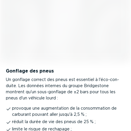
Gonflage des pneus
Un gonflage correct des pneus est essentiel à l'éco-con­
duite. Les données internes du groupe Bridgestone
montrent qu'un sous-­gon­flage de ±2 bars pour tous les
pneus d'un véhicule lourd :
provoque une augmen­tation de la consom­mation de
carburant pouvant aller jusqu'à 2,5 % ;
réduit la durée de vie des pneus de 25 % ;
limite le risque de rechapage ;