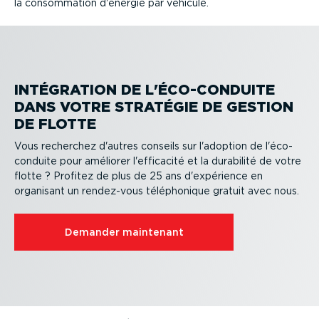
la consom­mation d'énergie par véhicule.
INTÉGRATION DE L'ÉCO-CON­DUITE
DANS VOTRE STRATÉGIE DE GESTION
DE FLOTTE
Vous recherchez d'autres conseils sur l'adoption de l'éco-
con­duite pour améliorer l'efficacité et la durabilité de votre
flotte ? Profitez de plus de 25 ans d'expérience en
organisant un rendez-vous télépho­nique gratuit avec nous.
Demander maintenant