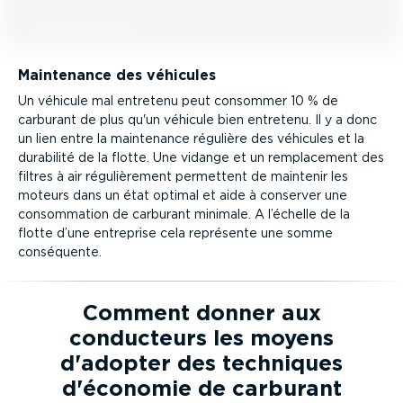
Maintenance des véhicules
Un véhicule mal entretenu peut consommer 10 % de
carburant de plus qu'un véhicule bien entretenu. Il y a donc
un lien entre la maintenance régulière des véhicules et la
durabilité de la flotte. Une vidange et un rempla­cement des
filtres à air réguliè­rement permettent de maintenir les
moteurs dans un état optimal et aide à conserver une
consom­mation de carburant minimale. A l’échelle de la
flotte d’une entreprise cela représente une somme
conséquente.
Comment donner aux
conducteurs les moyens
d'adopter des techniques
d'économie de carburant