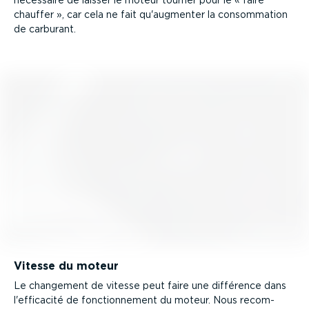
nécessaire de laisser le moteur tourner pour le « faire
chauffer », car cela ne fait qu'augmenter la consom­mation
de carburant.
Vitesse du moteur
Le changement de vitesse peut faire une différence dans
l'efficacité de fonction­nement du moteur. Nous recom­