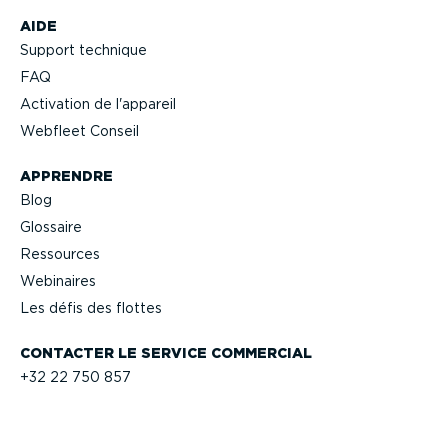
AIDE
Support technique
FAQ
Activation de l'appareil
Webfleet Conseil
APPRENDRE
Blog
Glossaire
Ressources
Webinaires
Les défis des flottes
CONTACTER LE SERVICE COMMERCIAL
+32 22 750 857