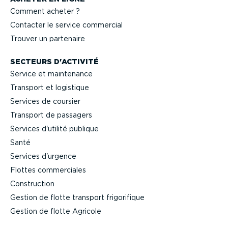
Comment acheter ?
Contacter le service commercial
Trouver un partenaire
SECTEURS D'ACTIVITÉ
Service et maintenance
Transport et logistique
Services de coursier
Transport de passagers
Services d'utilité publique
Santé
Services d'urgence
Flottes commer­ciales
Construction
Gestion de flotte transport frigo­ri­fique
Gestion de flotte Agricole