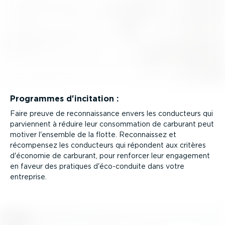
Programmes d'incitation :
Faire preuve de recon­nais­sance envers les conducteurs qui
parviennent à réduire leur consom­mation de carburant peut
motiver l'ensemble de la flotte. Recon­naissez et
récompensez les conducteurs qui répondent aux critères
d'économie de carburant, pour renforcer leur engagement
en faveur des pratiques d'éco-con­duite dans votre
entreprise.