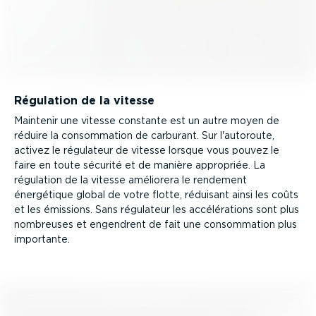
Régulation de la vitesse
Maintenir une vitesse constante est un autre moyen de
réduire la consom­mation de carburant. Sur l'autoroute,
activez le régulateur de vitesse lorsque vous pouvez le
faire en toute sécurité et de manière appropriée. La
régulation de la vitesse améliorera le rendement
énergétique global de votre flotte, réduisant ainsi les coûts
et les émissions. Sans régulateur les accélé­ra­tions sont plus
nombreuses et engendrent de fait une consom­mation plus
importante.