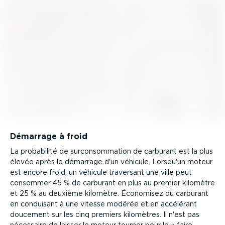
Démarrage à froid
La probabilité de surcon­som­mation de carburant est la plus
élevée après le démarrage d'un véhicule. Lorsqu'un moteur
est encore froid, un véhicule traversant une ville peut
consommer 45 % de carburant en plus au premier kilomètre
et 25 % au deuxième kilomètre. Économisez du carburant
en conduisant à une vitesse modérée et en accélérant
doucement sur les cinq premiers kilomètres. Il n'est pas