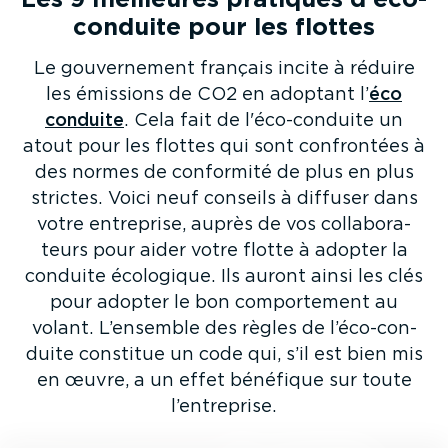
con­duite pour les flottes
Le gouver­nement français incite à réduire
les émissions de CO2 en adoptant l’
éco
conduite
. Cela fait de l'éco-con­duite un
atout pour les flottes qui sont confrontées à
des normes de conformité de plus en plus
strictes. Voici neuf conseils à diffuser dans
votre entreprise, auprès de vos colla­bo­ra­
teurs pour aider votre flotte à adopter la
conduite écologique. Ils auront ainsi les clés
pour adopter le bon compor­tement au
volant. L’ensemble des règles de l’éco-con­
duite constitue un code qui, s’il est bien mis
en œuvre, a un effet bénéfique sur toute
l’entreprise.