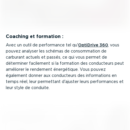
Coaching et formation :
Avec un outil de performance tel qu'
OptiDrive 360
, vous
pouvez analyser les schémas de consom­mation de
carburant actuels et passés, ce qui vous permet de
déterminer facilement si la formation des conducteurs peut
améliorer le rendement énergétique. Vous pouvez
également donner aux conducteurs des infor­ma­tions en
temps réel, leur permettant d'ajuster leurs perfor­mances et
leur style de conduite.