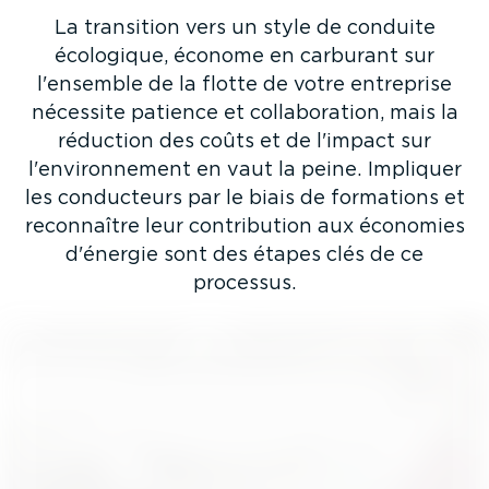
La transition vers un style de conduite
écologique, économe en carburant sur
l'ensemble de la flotte de votre entreprise
nécessite patience et colla­bo­ration, mais la
réduction des coûts et de l'impact sur
l'environ­nement en vaut la peine. Impliquer
les conducteurs par le biais de formations et
reconnaître leur contri­bution aux économies
d'énergie sont des étapes clés de ce
processus.