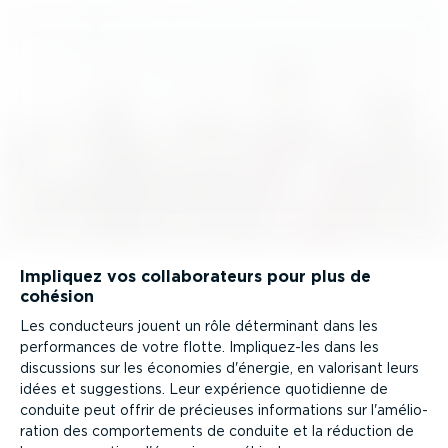
Impliquez vos colla­bo­ra­teurs pour plus de
cohésion
Les conducteurs jouent un rôle déterminant dans les
perfor­mances de votre flotte. Impli­quez-les dans les
discussions sur les économies d'énergie, en valorisant leurs
idées et suggestions. Leur expérience quotidienne de
conduite peut offrir de précieuses infor­ma­tions sur l'amélio­
ration des compor­te­ments de conduite et la réduction de