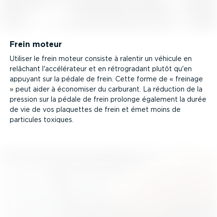
Frein moteur
Utiliser le frein moteur consiste à ralentir un véhicule en
relâchant l'accélé­rateur et en rétro­gradant plutôt qu'en
appuyant sur la pédale de frein. Cette forme de « freinage
» peut aider à économiser du carburant. La réduction de la
pression sur la pédale de frein prolonge également la durée
de vie de vos plaquettes de frein et émet moins de
particules toxiques.