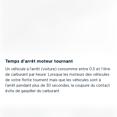
Temps d'arrêt moteur tournant
Un véhicule à l'arrêt (voiture) consomme entre 0,5 et 1 litre
de carburant par heure. Lorsque les moteurs des véhicules
de votre flotte tournent mais que les véhicules sont à
l'arrêt pendant plus de 30 secondes, la coupure du contact
évite de gaspiller du carburant.