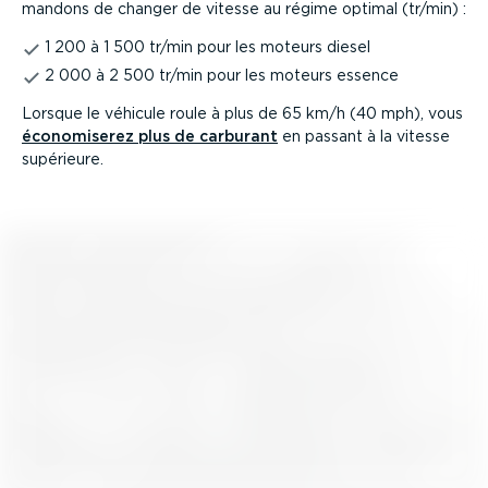
mandons de changer de vitesse au régime optimal (tr/min) :
1 200 à 1 500 tr/min pour les moteurs diesel
2 000 à 2 500 tr/min pour les moteurs essence
Lorsque le véhicule roule à plus de 65 km/h (40 mph), vous
écono­mi­serez plus de carburant
en passant à la vitesse
supérieure.