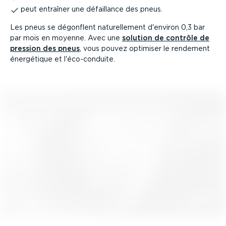
peut entraîner une défaillance des pneus.
Les pneus se dégonflent naturel­lement d'environ 0,3 bar
par mois en moyenne. Avec une
solution de contrôle de
pression des pneus
, vous pouvez optimiser le rendement
énergétique et l'éco-con­duite.