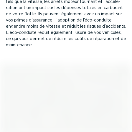
tels que la vitesse, les arrêts moteur tournant et l'accélé­
ration ont un impact sur les dépenses totales en carburant
de votre flotte. Ils peuvent également avoir un impact sur
vos primes d'assurance : l’adoption de l’éco-con­duite
engendre moins de vitesse et réduit les risques d’accidents.
L'éco-con­duite réduit également l'usure de vos véhicules,
ce qui vous permet de réduire les coûts de réparation et de
maintenance.