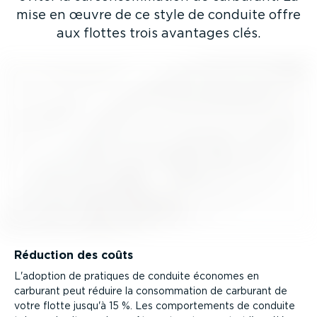
mise en œuvre de ce style de conduite offre
aux flottes trois avantages clés.
Réduction des coûts
L'adoption de pratiques de conduite économes en
carburant peut réduire la consom­mation de carburant de
votre flotte jusqu'à 15 %. Les compor­te­ments de conduite