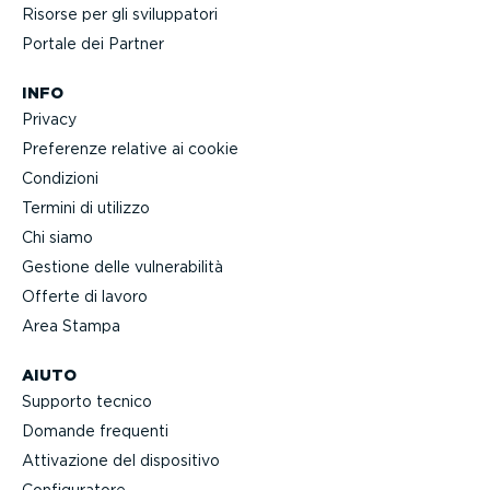
Risorse per gli svilup­patori
Portale dei Partner
INFO
Privacy
Preferenze relative ai cookie
Condizioni
Termini di utilizzo
Chi siamo
Gestione delle vulne­ra­bilità
Offerte di lavoro
Area Stampa
AIUTO
Supporto tecnico
Domande frequenti
Attivazione del dispositivo