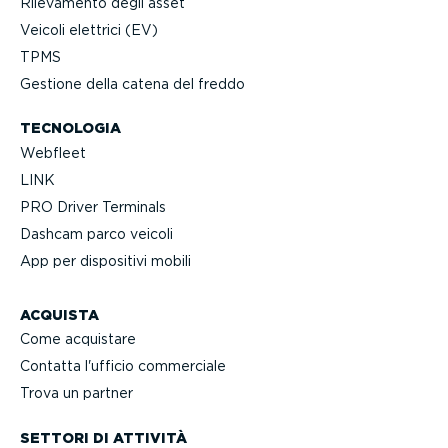
Rilevamento degli asset
Veicoli elettrici (EV)
TPMS
Gestione della catena del freddo
TECNOLOGIA
Webfleet
LINK
PRO Driver Terminals
Dashcam parco veicoli
App per dispositivi mobili
ACQUISTA
Come acquistare
Contatta l'ufficio commerciale
Trova un partner
SETTORI DI ATTIVITÀ