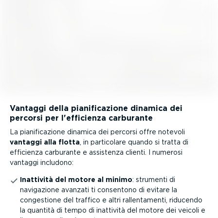
Vantaggi della piani­fi­ca­zione dinamica dei
percorsi per l'efficienza carburante
La piani­fi­ca­zione dinamica dei percorsi offre notevoli
vantaggi alla flotta
, in particolare quando si tratta di
efficienza carburante e assistenza clienti. I numerosi
vantaggi includono:
Inattività del motore al minimo
: strumenti di
navigazione avanzati ti consentono di evitare la
congestione del traffico e altri rallen­ta­menti, riducendo
la quantità di tempo di inattività del motore dei veicoli e