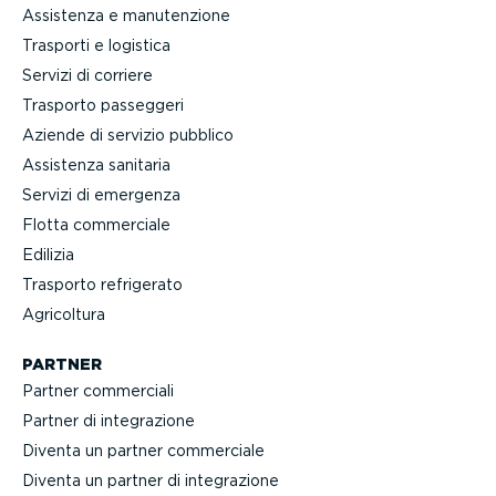
Assistenza e manuten­zione
Trasporti e logistica
Servizi di corriere
Trasporto passeggeri
Aziende di servizio pubblico
Assistenza sanitaria
Servizi di emergenza
Flotta commerciale
Edilizia
Trasporto refrigerato
Agricoltura
PARTNER
Partner commerciali
Partner di integra­zione
Diventa un partner commerciale
Diventa un partner di integra­zione