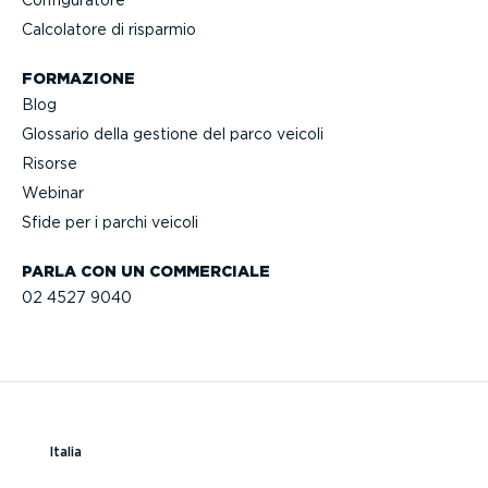
Confi­gu­ratore
Calcolatore di risparmio
FORMAZIONE
Blog
Glossario della gestione del parco veicoli
Risorse
Webinar
Sfide per i parchi veicoli
PARLA CON UN COMMERCIALE
02 4527 9040
Italia