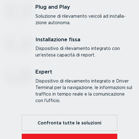
Plug and Play
Soluzione di rilevamento veicoli ad instal­la­
zione autonoma.
Instal­la­zione fissa
Dispositivo di rilevamento integrato con
un'estesa capacità di report.
Expert
Dispositivo di rilevamento integrato e Driver
Terminal per la navigazione, le infor­ma­zioni sul
traffico in tempo reale e la comuni­ca­zione
con l'ufficio.
Confronta tutte le soluzioni