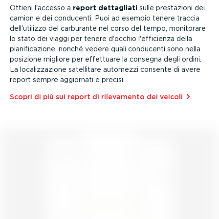
Ottieni l'accesso a
report dettagliati
sulle prestazioni dei
camion e dei conducenti. Puoi ad esempio tenere traccia
dell'utilizzo del carburante nel corso del tempo, monitorare
lo stato dei viaggi per tenere d'occhio l'efficienza della
piani­fi­ca­zione, nonché vedere quali conducenti sono nella
posizione migliore per effettuare la consegna degli ordini.
La localiz­za­zione satellitare automezzi consente di avere
report sempre aggiornati e precisi.
Scopri di più sui report di rilevamento dei veicoli⁠