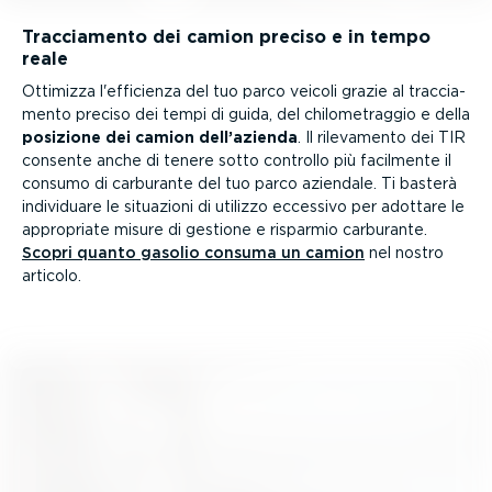
Traccia­mento dei camion preciso e in tempo
reale
Ottimizza l'efficienza del tuo parco veicoli grazie al traccia­
mento preciso dei tempi di guida, del chilo­me­traggio e della
posizione dei camion dell’azienda
. Il rilevamento dei TIR
consente anche di tenere sotto controllo più facilmente il
consumo di carburante del tuo parco aziendale. Ti basterà
individuare le situazioni di utilizzo eccessivo per adottare le
appropriate misure di gestione e risparmio carburante.
Scopri quanto gasolio consuma un camion
nel nostro
articolo.