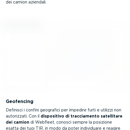
dei camion aziendali.
Geofencing
Definisci i confini geografici per impedire furti e utilizzi non
autorizzati. Con il
dispositivo di traccia­mento satellitare
dei camion
di Webfleet, conosci sempre la posizione
esatta dei tuoi TIR, in modo da poter individuare e reagire