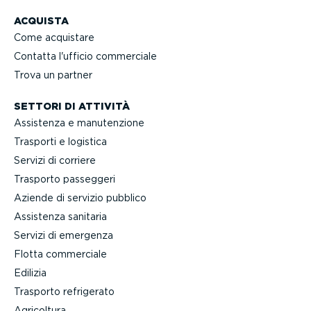
ACQUISTA
Come acquistare
Contatta l'ufficio commerciale
Trova un partner
SETTORI DI ATTIVITÀ
Assistenza e manuten­zione
Trasporti e logistica
Servizi di corriere
Trasporto passeggeri
Aziende di servizio pubblico
Assistenza sanitaria
Servizi di emergenza
Flotta commerciale
Edilizia
Trasporto refrigerato
Agricoltura