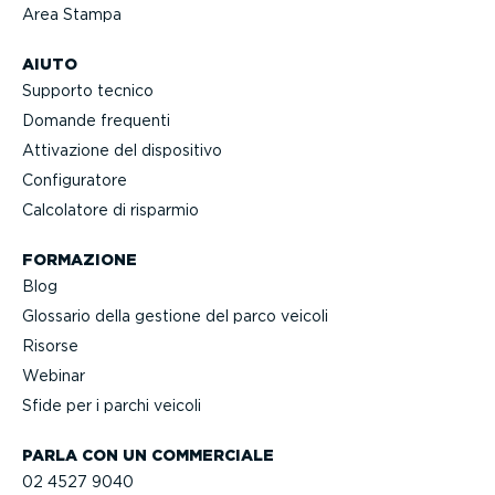
Area Stampa
AIUTO
Supporto tecnico
Domande frequenti
Attivazione del dispositivo
Confi­gu­ratore
Calcolatore di risparmio
FORMAZIONE
Blog
Glossario della gestione del parco veicoli
Risorse
Webinar
Sfide per i parchi veicoli
PARLA CON UN COMMERCIALE
02 4527 9040