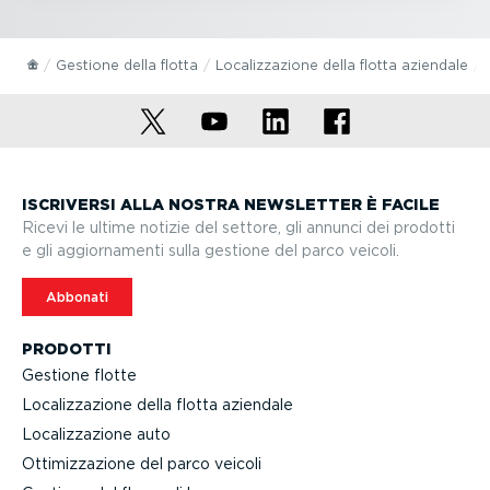
Gestione della flotta
Localiz­za­zione della flotta aziendale
ISCRIVERSI ALLA NOSTRA NEWSLETTER È FACILE
Ricevi le ultime notizie del settore, gli annunci dei prodotti
e gli aggior­na­menti sulla gestione del parco veicoli.
Abbonati
PRODOTTI
Gestione flotte
Localiz­za­zione della flotta aziendale
Localiz­za­zione auto
Ottimiz­za­zione del parco veicoli