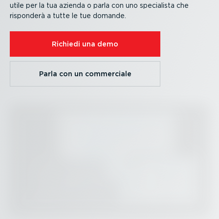
utile per la tua azienda o parla con uno specialista che
risponderà a tutte le tue domande.
Richiedi una demo
Parla con un commerciale