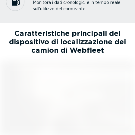
Monitora i dati cronologici e in tempo reale
sull'utilizzo del carburante
Carat­te­ri­stiche principali del
dispositivo di localiz­za­zione dei
camion di Webfleet