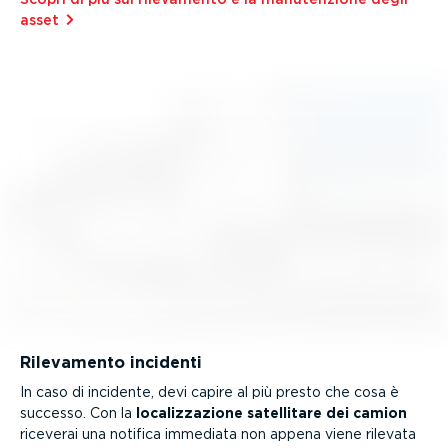
asset⁠
Rilevamento incidenti
In caso di incidente, devi capire al più presto che cosa è
successo. Con la
localiz­za­zione satellitare dei camion
riceverai una notifica immediata non appena viene rilevata