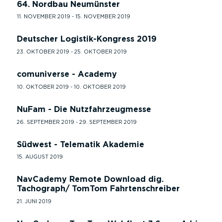
64. Nordbau Neumünster
11. NOVEMBER 2019 - 15. NOVEMBER 2019
Deutscher Logistik-Kongress 2019
23. OKTOBER 2019 - 25. OKTOBER 2019
comuniverse - Academy
10. OKTOBER 2019 - 10. OKTOBER 2019
NuFam - Die Nutzfahrzeugmesse
26. SEPTEMBER 2019 - 29. SEPTEMBER 2019
Südwest - Telematik Akademie
15. AUGUST 2019
NavCademy Remote Download dig.
Tachograph/ TomTom Fahrtenschreiber
21. JUNI 2019