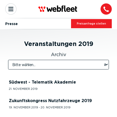
Presse
Preis­an­frage stellen
Veran­stal­tungen
2019
Archiv
Südwest - Telematik Akademie
21. NOVEMBER 2019
Zukunftskongress Nutzfahrzeuge 2019
19. NOVEMBER 2019 - 20. NOVEMBER 2019