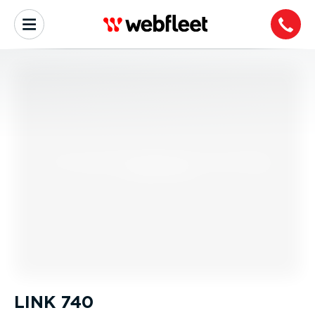
LINK 740