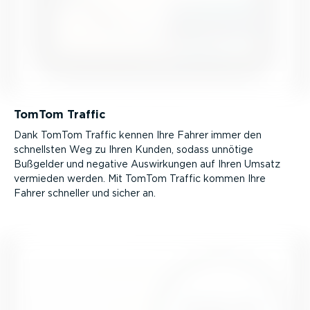
TomTom Traffic
Dank TomTom Traffic kennen Ihre Fahrer immer den
schnellsten Weg zu Ihren Kunden, sodass unnötige
Bußgelder und negative Auswir­kungen auf Ihren Umsatz
vermieden werden. Mit TomTom Traffic kommen Ihre
Fahrer schneller und sicher an.