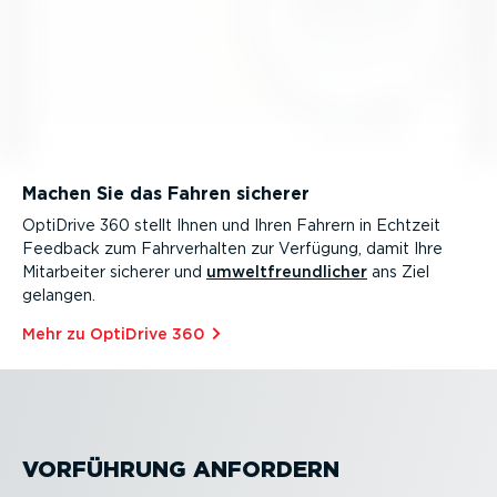
Machen Sie das Fahren sicherer
OptiDrive 360 stellt Ihnen und Ihren Fahrern in Echtzeit
Feedback zum Fahrver­halten zur Verfügung, damit Ihre
Mitarbeiter sicherer und
umwelt­freund­licher
ans Ziel
gelangen.
Mehr zu OptiDrive 360
VORFÜHRUNG ANFORDERN