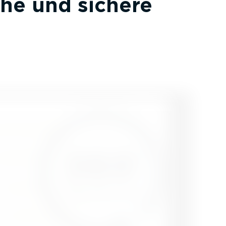
che und sichere