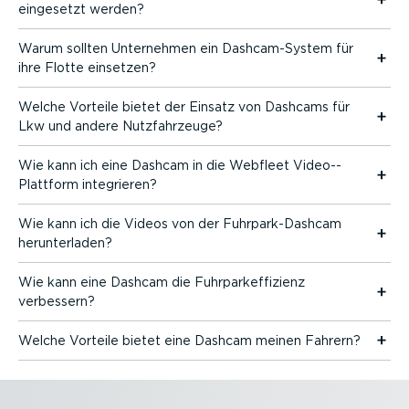
eingesetzt werden?
Warum sollten Unternehmen ein Dashcam-­System für
ihre Flotte einsetzen?
Welche Vorteile bietet der Einsatz von Dashcams für
Lkw und andere Nutzfahr­zeuge?
Wie kann ich eine Dashcam in die Webfleet Video-­
Plattform integrieren?
Wie kann ich die Videos von der Fuhrpar­k-Da­shcam
herun­ter­laden?
Wie kann eine Dashcam die Fuhrpar­k­ef­fi­zienz
verbessern?
Welche Vorteile bietet eine Dashcam meinen Fahrern?