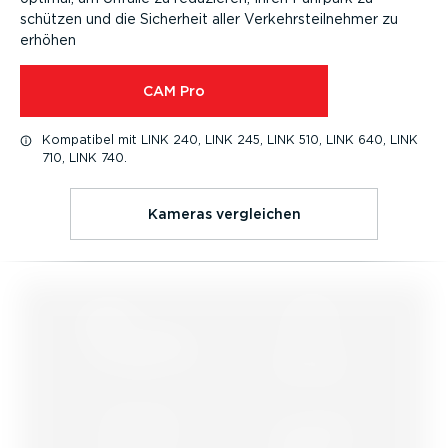
schützen und die Sicherheit aller Verkehrs­teil­nehmer zu
erhöhen
CAM Pro
Kompatibel mit LINK 240, LINK 245, LINK 510, LINK 640, LINK
710, LINK 740.
Kameras vergleichen