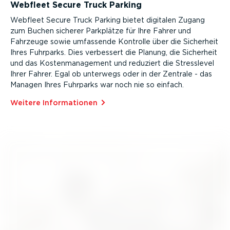
Webfleet Secure Truck Parking
Webfleet Secure Truck Parking bietet digitalen Zugang
zum Buchen sicherer Parkplätze für Ihre Fahrer und
Fahrzeuge sowie umfassende Kontrolle über die Sicherheit
Ihres Fuhrparks. Dies verbessert die Planung, die Sicherheit
und das Kosten­ma­nagement und reduziert die Stresslevel
Ihrer Fahrer. Egal ob unterwegs oder in der Zentrale - das
Managen Ihres Fuhrparks war noch nie so einfach.
Weitere Infor­ma­tionen⁠