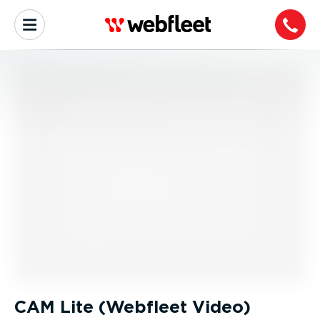
CAM Lite (Webfleet Video)