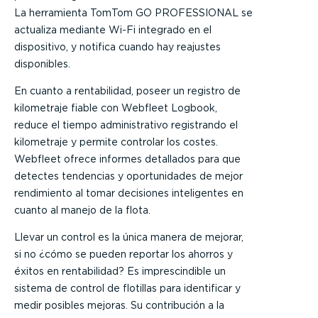
La herramienta TomTom GO PROFESSIONAL se
actualiza mediante Wi-Fi integrado en el
dispositivo, y notifica cuando hay reajustes
disponibles.
En cuanto a rentabilidad, poseer un registro de
kilometraje fiable con Webfleet Logbook,
reduce el tiempo administrativo registrando el
kilometraje y permite controlar los costes.
Webfleet ofrece informes detallados para que
detectes tendencias y oportunidades de mejor
rendimiento al tomar decisiones inteligentes en
cuanto al manejo de la flota.
Llevar un control es la única manera de mejorar,
si no ¿cómo se pueden reportar los ahorros y
éxitos en rentabilidad? Es imprescindible un
sistema de control de flotillas para identificar y
medir posibles mejoras. Su contribución a la