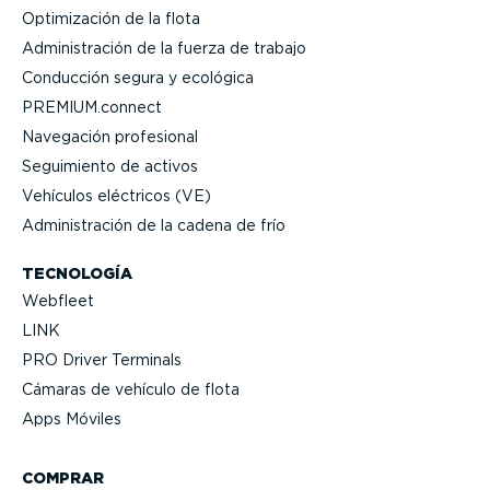
Optimi­zación de la flota
Adminis­tración de la fuerza de trabajo
Conducción segura y ecológica
PREMIUM.connect
Navegación profesional
Seguimiento de activos
Vehículos eléctricos (VE)
Adminis­tración de la cadena de frío
TECNOLOGÍA
Webfleet
LINK
PRO Driver Terminals
Cámaras de vehículo de flota
Apps Móviles
COMPRAR