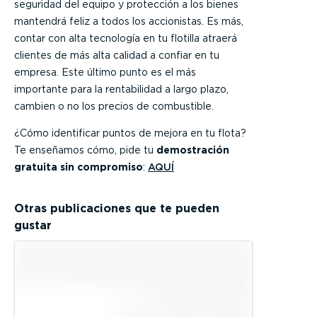
seguridad del equipo y protección a los bienes
mantendrá feliz a todos los accionistas. Es más,
contar con alta tecnología en tu flotilla atraerá
clientes de más alta calidad a confiar en tu
empresa. Este último punto es el más
importante para la rentabilidad a largo plazo,
cambien o no los precios de combustible.
¿Cómo identificar puntos de mejora en tu flota?
Te enseñamos cómo, pide tu
demostración
gratuita sin compromiso
:
AQUÍ
Otras publicaciones que te pueden
gustar