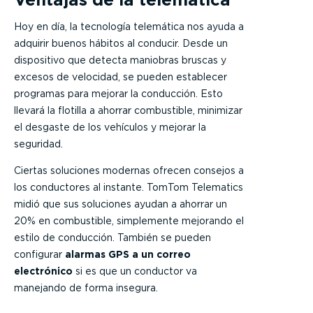
Hoy en día, la tecnología telemática nos ayuda a
adquirir buenos hábitos al conducir. Desde un
dispositivo que detecta maniobras bruscas y
excesos de velocidad, se pueden establecer
programas para mejorar la conducción. Esto
llevará la flotilla a ahorrar combustible, minimizar
el desgaste de los vehículos y mejorar la
seguridad.
Ciertas soluciones modernas ofrecen consejos a
los conductores al instante. TomTom Telematics
midió que sus soluciones ayudan a ahorrar un
20% en combustible, simplemente mejorando el
estilo de conducción. También se pueden
configurar
alarmas GPS a un correo
electrónico
si es que un conductor va
manejando de forma insegura.