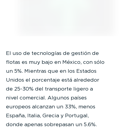
El uso de tecnologías de gestión de
flotas es muy bajo en México, con sólo
un 5%. Mientras que en los Estados
Unidos el porcentaje está alrededor
de 25-30% del transporte ligero a
nivel comercial. Algunos países
europeos alcanzan un 33%, menos
España, Italia, Grecia y Portugal,
donde apenas sobrepasan un 5.6%.