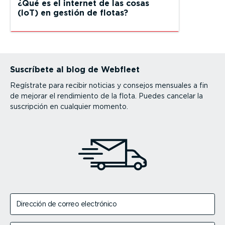
¿Qué es el internet de las cosas
(IoT) en gestión de flotas?
Suscríbete al blog de Webfleet
Regístrate para recibir noticias y consejos mensuales a fin
de mejorar el rendimiento de la flota. Puedes cancelar la
suscripción en cualquier momento.
Dirección de correo electrónico