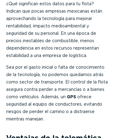
¿Qué significan estos datos para tu flota?
Indican que pocas empresas mexicanas están
aprovechando la tecnología para mejorar
rentabilidad, impacto medioambiental y
seguridad de su personal. En una época de
precios inestables de combustible, menos
dependencia en estos recursos representan
estabilidad a una empresa de logística.
Sea por el gasto inicial o falta de conocimiento
de la tecnología, no podemos quedarnos atrás
como sector de transporte. El control de la flota
asegura contra perder a mercancías o a bienes
como vehículos. Además, un
GPS
ofrece
seguridad al equipo de conductores, evitando
riesgos de perder el camino o a distraerse
mientras manejan.
Ventajas de la telemática