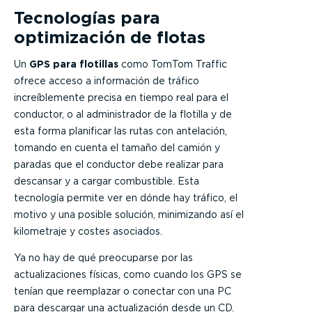
Tecnologías para
optimización de flotas
Un
GPS para flotillas
como TomTom Traffic
ofrece acceso a información de tráfico
increíblemente precisa en tiempo real para el
conductor, o al administrador de la flotilla y de
esta forma planificar las rutas con antelación,
tomando en cuenta el tamaño del camión y
paradas que el conductor debe realizar para
descansar y a cargar combustible. Esta
tecnología permite ver en dónde hay tráfico, el
motivo y una posible solución, minimizando así el
kilometraje y costes asociados.
Ya no hay de qué preocuparse por las
actualizaciones físicas, como cuando los GPS se
tenían que reemplazar o conectar con una PC
para descargar una actualización desde un CD.