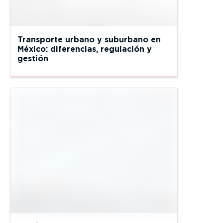
Transporte urbano y suburbano en
México: diferencias, regulación y
gestión