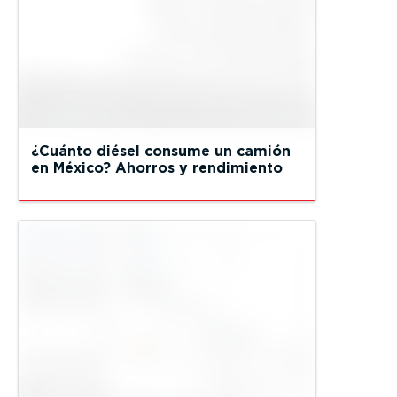
¿Cuánto diésel consume un camión
en México? Ahorros y rendimiento