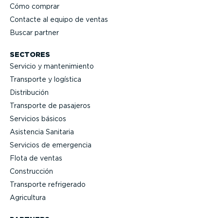
Cómo comprar
Contacte al equipo de ventas
Buscar partner
SECTORES
Servicio y mante­ni­miento
Transporte y logística
Distri­bución
Transporte de pasajeros
Servicios básicos
Asistencia Sanitaria
Servicios de emergencia
Flota de ventas
Construcción
Transporte refrigerado
Agricultura