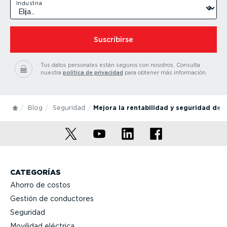
Industria
Suscribirse
Tus datos personales están seguros con nosotros.
Consulta
nuestra
política de privacidad
para obtener más información.
Blog
Seguridad
Mejora la rentabilidad y seguridad de t
CATEGORÍAS
Ahorro de costos
Gestión de conductores
Seguridad
Movilidad eléctrica