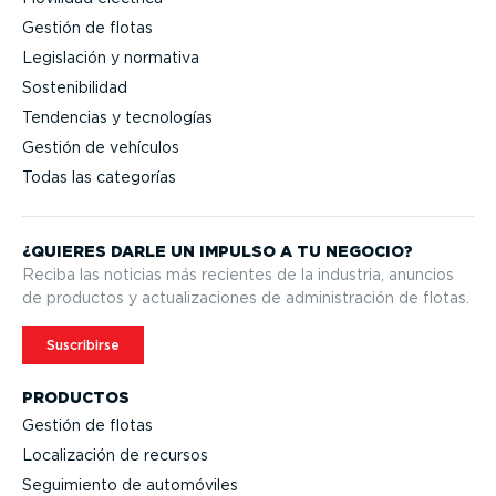
Gestión de flotas
Legislación y normativa
Sostenibilidad
Tendencias y tecnologías
Gestión de vehículos
Todas las categorías
¿QUIERES DARLE UN IMPULSO A TU NEGOCIO?
Reciba las noticias más recientes de la industria, anuncios
de productos y actua­li­za­ciones de adminis­tración de flotas.
Suscribirse
PRODUCTOS
Gestión de flotas
Locali­zación de recursos
Seguimiento de automóviles