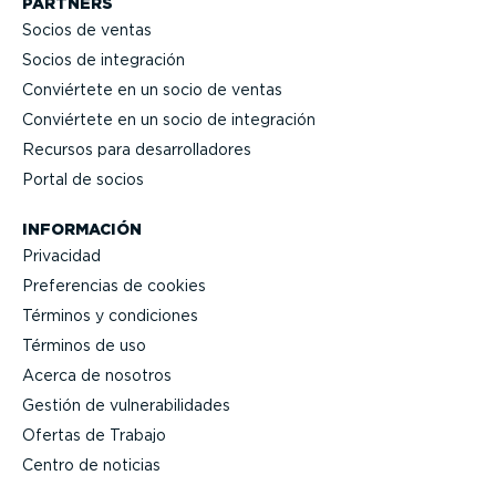
PARTNERS
Socios de ventas
Socios de integración
Conviértete en un socio de ventas
Conviértete en un socio de integración
Recursos para desarro­lla­dores
Portal de socios
INFORMACIÓN
Privacidad
Prefe­rencias de cookies
Términos y condiciones
Términos de uso
Acerca de nosotros
Gestión de vulne­ra­bi­li­dades
Ofertas de Trabajo
Centro de noticias