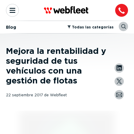
Blog
⁠Todas las categorías
Mejora la rentabilidad y
seguridad de tus
vehículos con una
gestión de flotas
22 septiembre 2017
de
Webfleet