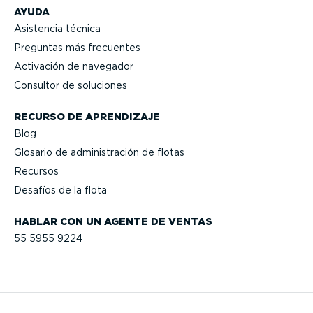
AYUDA
Asistencia técnica
Preguntas más frecuentes
Activación de navegador
Consultor de soluciones
RECURSO DE APRENDIZAJE
Blog
Glosario de adminis­tración de flotas
Recursos
Desafíos de la flota
HABLAR CON UN AGENTE DE VENTAS
55 5955 9224