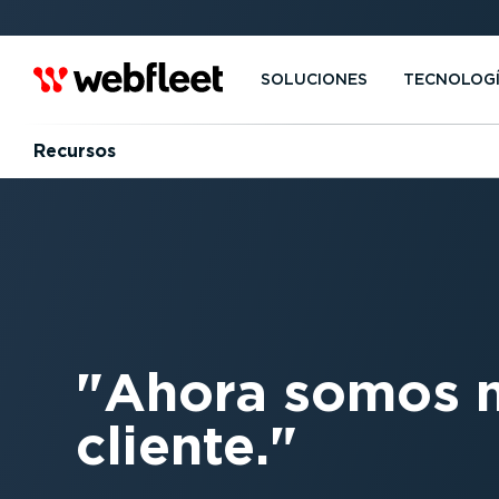
SOLUCIONES
TECNOLOG
Recursos
Ahora somos má
cliente.