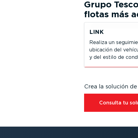
Grupo Tesc
flotas más 
LINK
Realiza un seguimie
ubicación del vehíc
y del estilo de cond
Crea la solución de
Consulta tu sol